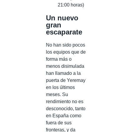
21:00 horas)
Un nuevo
gran
escaparate
No han sido pocos
los equipos que de
forma más o
menos disimulada
han llamado a la
puerta de Yeremay
en los últimos
meses. Su
rendimiento no es
desconocido, tanto
en España como
fuera de sus
fronteras, y da