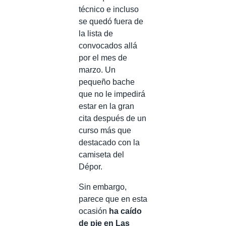
técnico e incluso
se quedó fuera de
la lista de
convocados allá
por el mes de
marzo. Un
pequeño bache
que no le impedirá
estar en la gran
cita después de un
curso más que
destacado con la
camiseta del
Dépor.
Sin embargo,
parece que en esta
ocasión
ha caído
de pie en Las