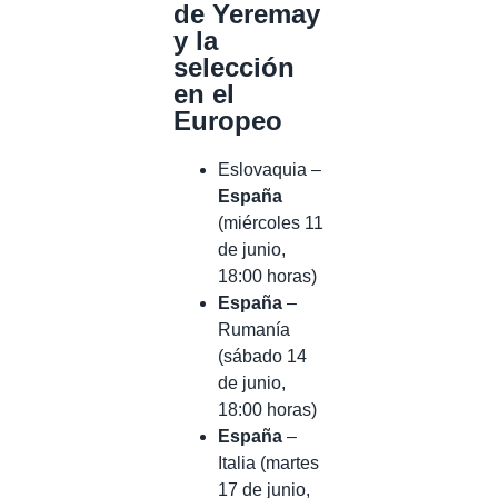
de Yeremay
y la
selección
en el
Europeo
Eslovaquia –
España
(miércoles 11
de junio,
18:00 horas)
España
–
Rumanía
(sábado 14
de junio,
18:00 horas)
España
–
Italia (martes
17 de junio,