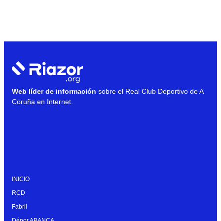
Web líder de información
sobre el Real Club Deportivo de A
Coruña en Internet.
INICIO
RCD
Fabril
Dépor ABANCA