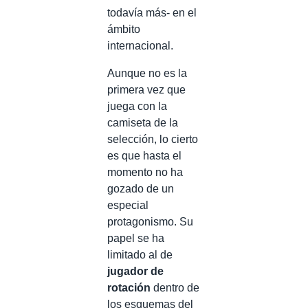
todavía más- en el
ámbito
internacional.
Aunque no es la
primera vez que
juega con la
camiseta de la
selección, lo cierto
es que hasta el
momento no ha
gozado de un
especial
protagonismo. Su
papel se ha
limitado al de
jugador de
rotación
dentro de
los esquemas del