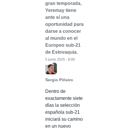
gran temporada,
Yeremay tiene
ante sí una
oportunidad para
darse a conocer
al mundo en el
Europeo sub-21
de Eslovaquia.
5 junio 2025 - 8:00
Sergio Piñeiro
Dentro de
exactamente siete
días la selección
española sub-21
iniciará su camino
en un nuevo