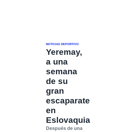
NOTICIAS DEPORTIVO
Yeremay,
a una
semana
de su
gran
escaparate
en
Eslovaquia
Después de una