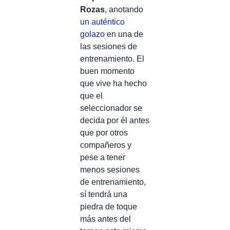
Rozas
, anotando
un auténtico
golazo
en una de
las sesiones de
entrenamiento. El
buen momento
que vive ha hecho
que el
seleccionador se
decida por él antes
que por otros
compañeros y
pese a tener
menos sesiones
de entrenamiento,
sí tendrá una
piedra de toque
más antes del