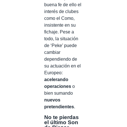
buena fe de ello el
interés de clubes
como el Como,
insistente en su
fichaje. Pese a
todo, la situación
de ‘Peke’ puede
cambiar
dependiendo de
su actuación en el
Europeo:
acelerando
operaciones
o
bien sumando
nuevos
pretendientes
.
No te pierdas
el último Son