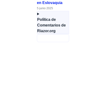
en Eslovaquia
5 junio 2025
Política de
Comentarios de
Riazor.org