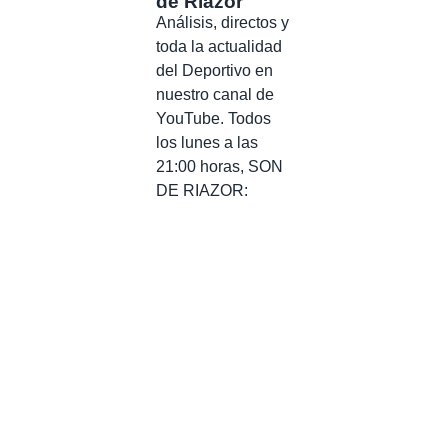
de Riazor
Análisis, directos y
toda la actualidad
del Deportivo en
nuestro canal de
YouTube. Todos
los lunes a las
21:00 horas, SON
DE RIAZOR: