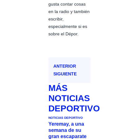
gusta contar cosas
en la radio y también
escribir,
especialmente si es
sobre el Dépor.
ANTERIOR
SIGUIENTE
MÁS
NOTICIAS
DEPORTIVO
NOTICIAS DEPORTIVO
Yeremay, a una
semana de su
gran escaparate