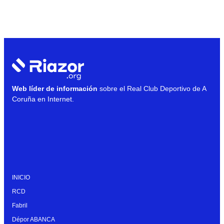
Web líder de información
sobre el Real Club Deportivo de A
Coruña en Internet.
INICIO
RCD
Fabril
Dépor ABANCA