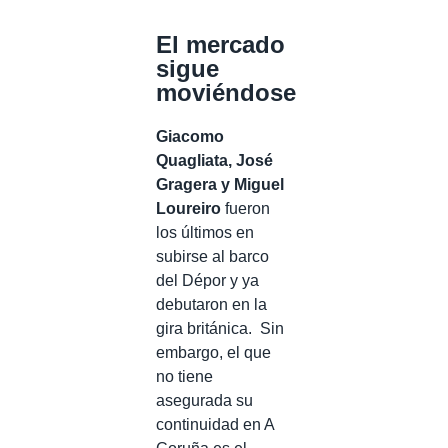
El mercado
sigue
moviéndose
Giacomo
Quagliata, José
Gragera y Miguel
Loureiro
fueron
los últimos en
subirse al barco
del Dépor y ya
debutaron en la
gira británica. Sin
embargo, el que
no tiene
asegurada su
continuidad en A