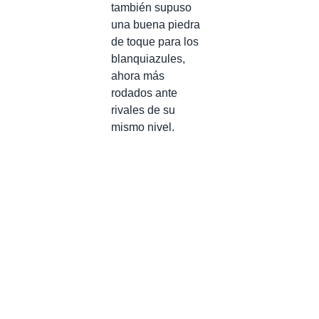
también supuso
una buena piedra
de toque para los
blanquiazules,
ahora más
rodados ante
rivales de su
mismo nivel.