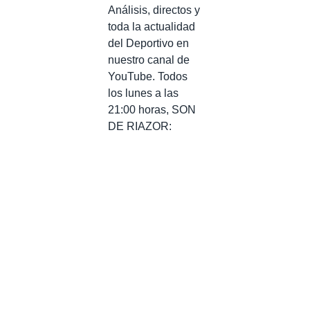
Análisis, directos y
toda la actualidad
del Deportivo en
nuestro canal de
YouTube. Todos
los lunes a las
21:00 horas, SON
DE RIAZOR: