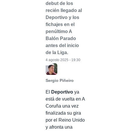
debut de los
recién llegado al
Deportivo y los
fichajes en el
penúltimo A
Balón Parado
antes del inicio
de la Liga.
4 agosto 2025 - 19:30
Sergio Piñeiro
El
Deportivo
ya
está de vuelta en A
Coruña una vez
finalizada su gira
por el Reino Unido
y afronta una