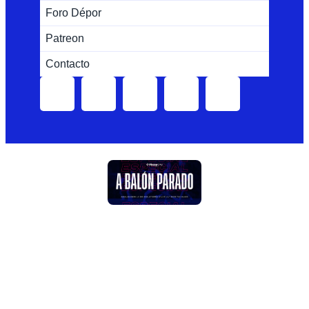
Foro Dépor
Patreon
Contacto