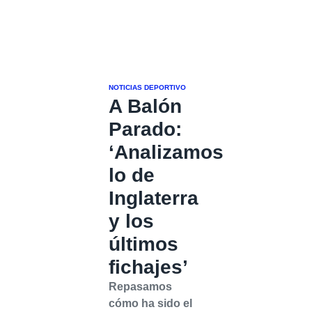
NOTICIAS DEPORTIVO
A Balón
Parado:
‘Analizamos
lo de
Inglaterra
y los
últimos
fichajes’
Repasamos
cómo ha sido el