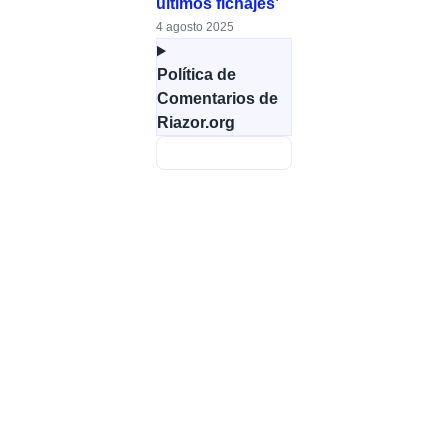
últimos fichajes’
4 agosto 2025
Política de
Comentarios de
Riazor.org