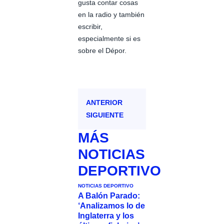
gusta contar cosas
en la radio y también
escribir,
especialmente si es
sobre el Dépor.
ANTERIOR
SIGUIENTE
MÁS
NOTICIAS
DEPORTIVO
NOTICIAS DEPORTIVO
A Balón Parado:
‘Analizamos lo de
Inglaterra y los