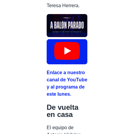
Teresa Herrera.
Enlace a nuestro
canal de YouTube
y al programa de
este lunes.
De vuelta
en casa
El equipo de