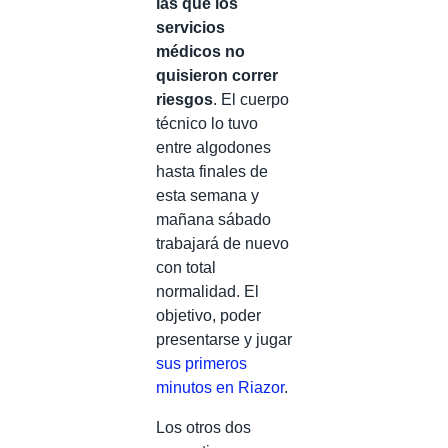
las que los
servicios
médicos no
quisieron correr
riesgos
. El cuerpo
técnico lo tuvo
entre algodones
hasta finales de
esta semana y
mañana sábado
trabajará de nuevo
con total
normalidad. El
objetivo, poder
presentarse y jugar
sus primeros
minutos en Riazor
.
Los otros dos