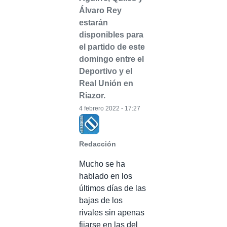
Álvaro Rey
estarán
disponibles para
el partido de este
domingo entre el
Deportivo y el
Real Unión en
Riazor.
4 febrero 2022 - 17:27
Redacción
Mucho se ha
hablado en los
últimos días de las
bajas de los
rivales sin apenas
fijarse en las del