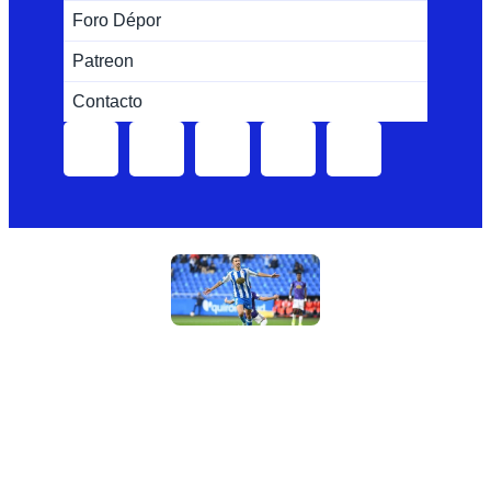
Foro Dépor
Patreon
Contacto