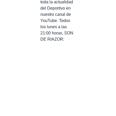
toda la actualidad
del Deportivo en
nuestro canal de
YouTube. Todos
los lunes a las
21:00 horas, SON
DE RIAZOR: