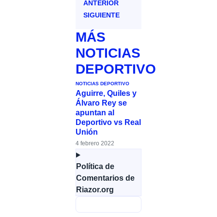
ANTERIOR
SIGUIENTE
MÁS
NOTICIAS
DEPORTIVO
NOTICIAS DEPORTIVO
Aguirre, Quiles y
Álvaro Rey se
apuntan al
Deportivo vs Real
Unión
4 febrero 2022
Política de
Comentarios de
Riazor.org