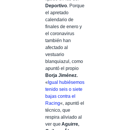
Deportivo
. Porque
el apretado
calendario de
finales de enero y
el coronavirus
también han
afectado al
vestuario
blanquiazul, como
apuntó el propio
Borja Jiménez.
«
Igual hubiésemos
tenido seis o siete
bajas contra el
Racing
«, apuntó el
técnico, que
respira aliviado al
ver que
Aguirre,