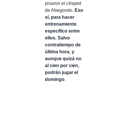
pisaron el césped
de Abegondo.
Eso
sí, para hacer
entrenamiento
específico entre
ellos. Salvo
contratiempo de
última hora, y
aunque quizá no
al cien por cien,
podrán jugar el
domingo
.