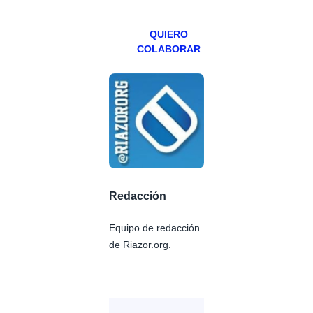
Patreons.
QUIERO
COLABORAR
Redacción
Equipo de redacción
de Riazor.org.