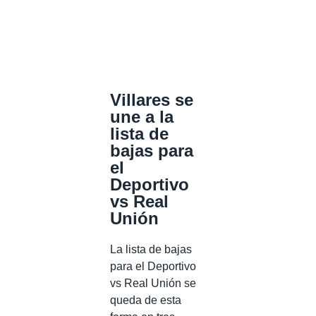
Villares se
une a la
lista de
bajas para
el
Deportivo
vs Real
Unión
La lista de bajas
para el Deportivo
vs Real Unión se
queda de esta