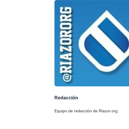
Redacción
Equipo de redacción de Riazor.org.