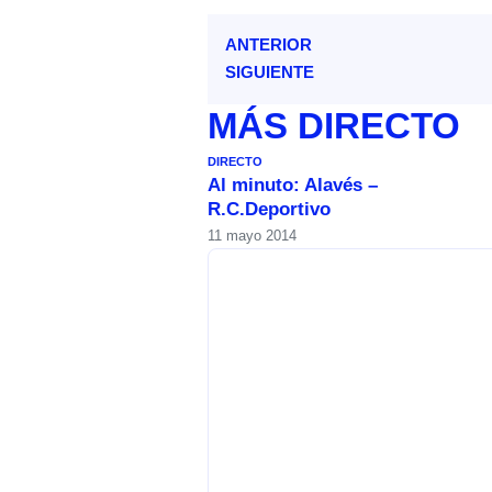
ANTERIOR
SIGUIENTE
MÁS
DIRECTO
DIRECTO
Al minuto: Alavés –
R.C.Deportivo
11 mayo 2014