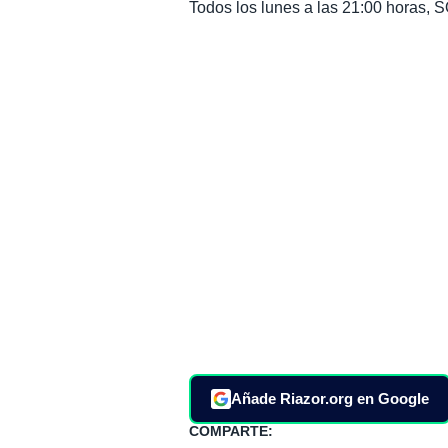
Todos los lunes a las 21:00 horas
Añade Riazor.org en Google
COMPARTE: