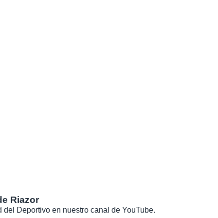
de Riazor
dad del Deportivo en nuestro canal de YouTube.