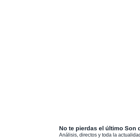
No te pierdas el último Son 
Análisis, directos y toda la actuali