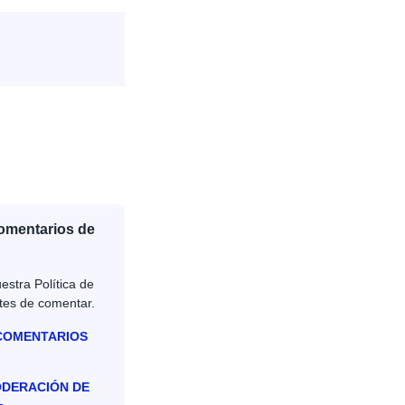
Comentarios de
estra Política de
tes de comentar.
 COMENTARIOS
ODERACIÓN DE