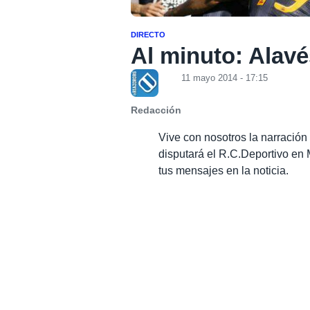
DIRECTO
Al minuto: Alavé
11 mayo 2014 - 17:15
Redacción
Vive con nosotros la narración
disputará el R.C.Deportivo en
tus mensajes en la noticia.