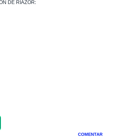
, SON DE RIAZOR:
COMENTAR