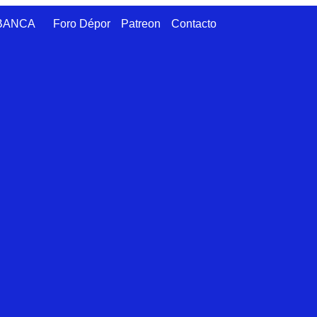
ABANCA
Foro Dépor
Patreon
Contacto