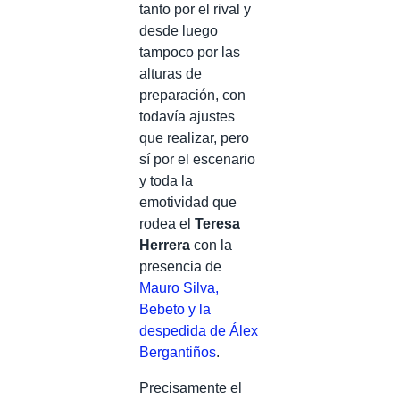
tanto por el rival y
desde luego
tampoco por las
alturas de
preparación, con
todavía ajustes
que realizar, pero
sí por el escenario
y toda la
emotividad que
rodea el
Teresa
Herrera
con la
presencia de
Mauro Silva,
Bebeto y la
despedida de Álex
Bergantiños
.
Precisamente el