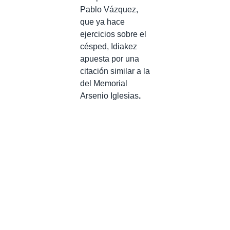
Pablo Vázquez,
que ya hace
ejercicios sobre el
césped, Idiakez
apuesta por una
citación similar a la
del Memorial
Arsenio Iglesias
.