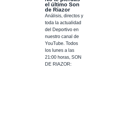
el último Son
de Riazor
Análisis, directos y
toda la actualidad
del Deportivo en
nuestro canal de
YouTube. Todos
los lunes a las
21:00 horas, SON
DE RIAZOR: