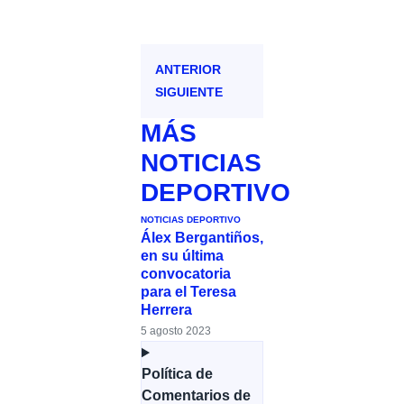
ANTERIOR
SIGUIENTE
MÁS
NOTICIAS
DEPORTIVO
NOTICIAS DEPORTIVO
Álex Bergantiños,
en su última
convocatoria
para el Teresa
Herrera
5 agosto 2023
Política de
Comentarios de