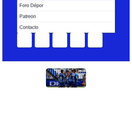
Foro Dépor
Patreon
Contacto