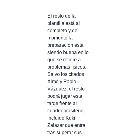
El resto de la
plantilla está al
completo y de
momento la
preparación está
siendo buena en lo
que se refiere a
problemas físicos.
Salvo los citados
Ximo y Pablo
Vázquez, el resto
podrá jugar esta
tarde frente al
cuadro brasileño,
incluido Kuki
Zalazar que entra
tras superar sus