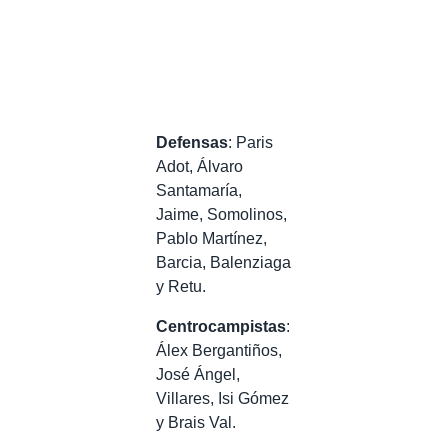
Defensas
: Paris
Adot, Álvaro
Santamaría,
Jaime, Somolinos,
Pablo Martínez,
Barcia, Balenziaga
y Retu.
Centrocampistas
:
Álex Bergantiños,
José Ángel,
Villares, Isi Gómez
y Brais Val.