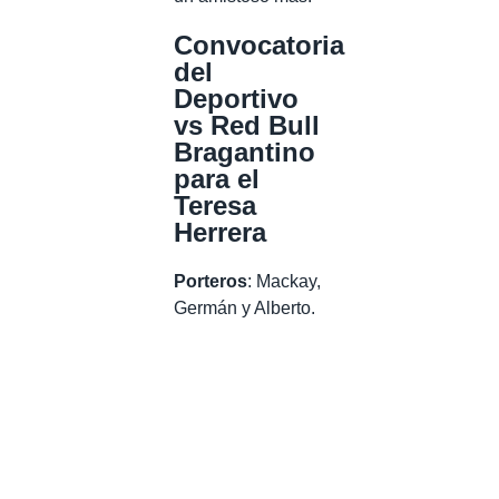
Convocatoria
del
Deportivo
vs Red Bull
Bragantino
para el
Teresa
Herrera
Porteros
: Mackay,
Germán y Alberto.