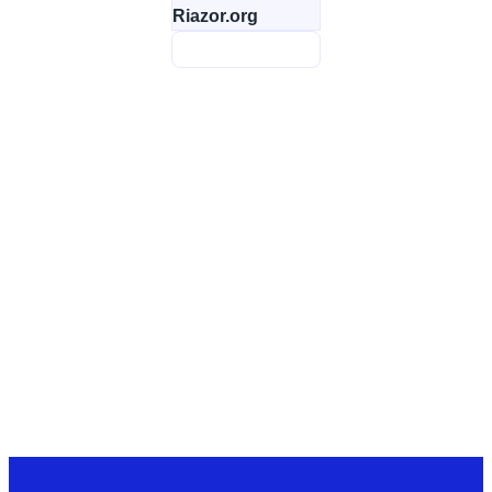
Riazor.org