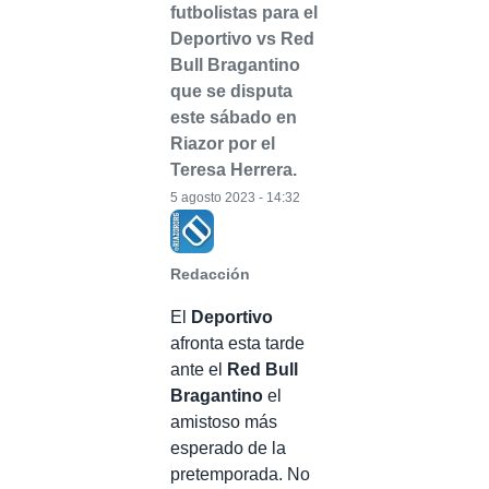
futbolistas para el
Deportivo vs Red
Bull Bragantino
que se disputa
este sábado en
Riazor por el
Teresa Herrera.
5 agosto 2023 - 14:32
Redacción
El
Deportivo
afronta esta tarde
ante el
Red Bull
Bragantino
el
amistoso más
esperado de la
pretemporada. No