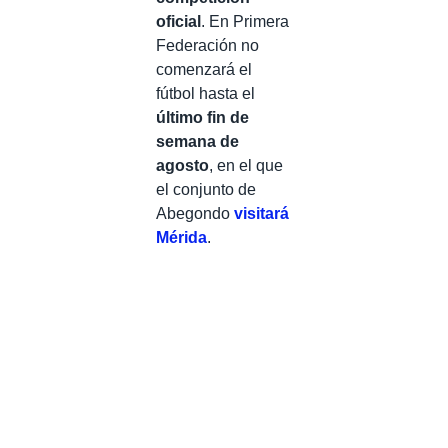
oficial
. En Primera
Federación no
comenzará el
fútbol hasta el
último fin de
semana de
agosto
, en el que
el conjunto de
Abegondo
visitará
Mérida
.