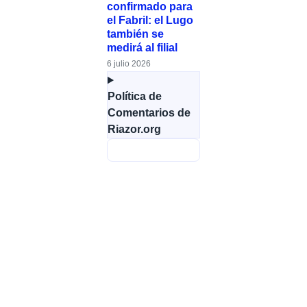
confirmado para
el Fabril: el Lugo
también se
medirá al filial
6 julio 2026
Política de
Comentarios de
Riazor.org