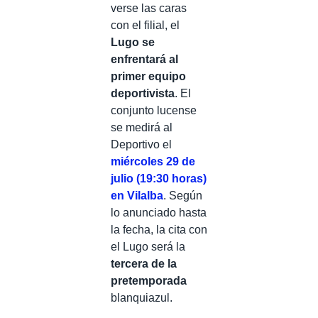
verse las caras
con el filial, el
Lugo se
enfrentará al
primer equipo
deportivista
. El
conjunto lucense
se medirá al
Deportivo el
miércoles 29 de
julio (19:30 horas)
en Vilalba
. Según
lo anunciado hasta
la fecha, la cita con
el Lugo será la
tercera de la
pretemporada
blanquiazul.