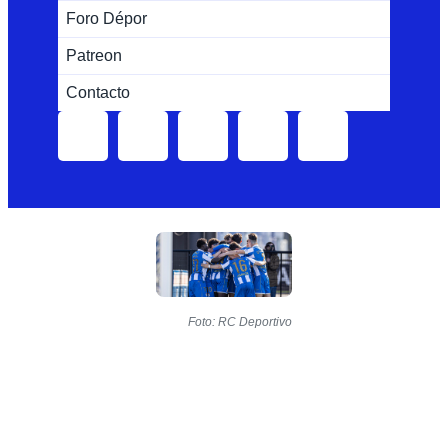
Foro Dépor
Patreon
Contacto
Foto: RC Deportivo