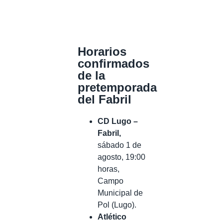
Horarios
confirmados
de la
pretemporada
del Fabril
CD Lugo –
Fabril,
sábado 1 de
agosto, 19:00
horas,
Campo
Municipal de
Pol (Lugo).
Atlético