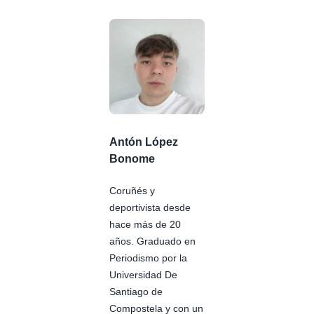
Antón López
Bonome
Coruñés y
deportivista desde
hace más de 20
años. Graduado en
Periodismo por la
Universidad De
Santiago de
Compostela y con un