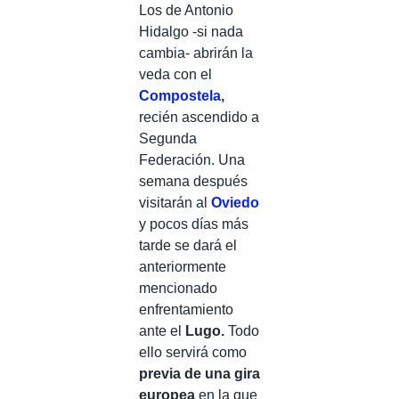
Los de Antonio
Hidalgo -si nada
cambia- abrirán la
veda con el
Compostela,
recién ascendido a
Segunda
Federación. Una
semana después
visitarán al
Oviedo
y pocos días más
tarde se dará el
anteriormente
mencionado
enfrentamiento
ante el
Lugo.
Todo
ello servirá como
previa de una gira
europea
en la que