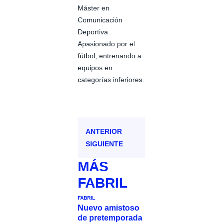
Máster en
Comunicación
Deportiva.
Apasionado por el
fútbol, entrenando a
equipos en
categorías inferiores.
ANTERIOR
SIGUIENTE
MÁS
FABRIL
FABRIL
Nuevo amistoso
de pretemporada