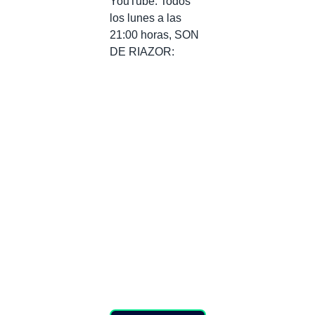
YouTube. Todos
los lunes a las
21:00 horas, SON
DE RIAZOR: