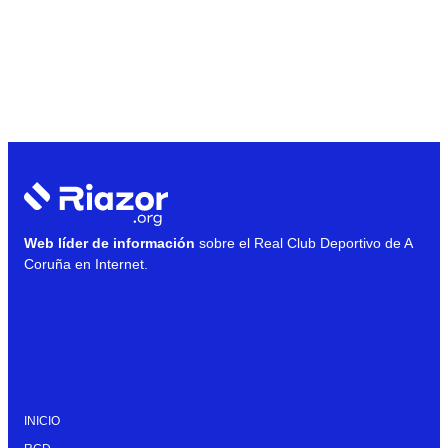
Web líder de información
sobre el Real Club Deportivo de A
Coruña en Internet.
INICIO