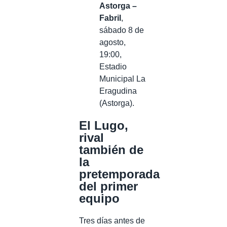
Astorga –
Fabril
,
sábado 8 de
agosto,
19:00,
Estadio
Municipal La
Eragudina
(Astorga).
El Lugo,
rival
también de
la
pretemporada
del primer
equipo
Tres días antes de