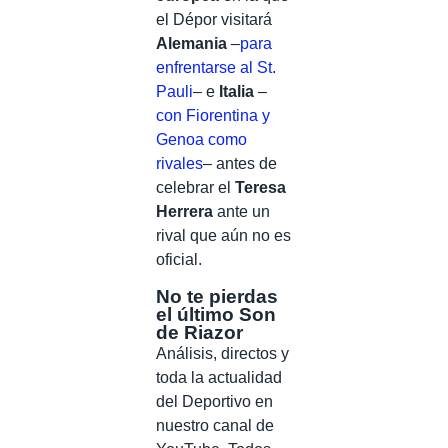
el Dépor visitará
Alemania
–
para
enfrentarse al St.
Pauli
– e
Italia
–
con Fiorentina y
Genoa como
rivales
– antes de
celebrar el
Teresa
Herrera
ante un
rival que aún no es
oficial.
No te pierdas
el último Son
de Riazor
Análisis, directos y
toda la actualidad
del Deportivo en
nuestro canal de