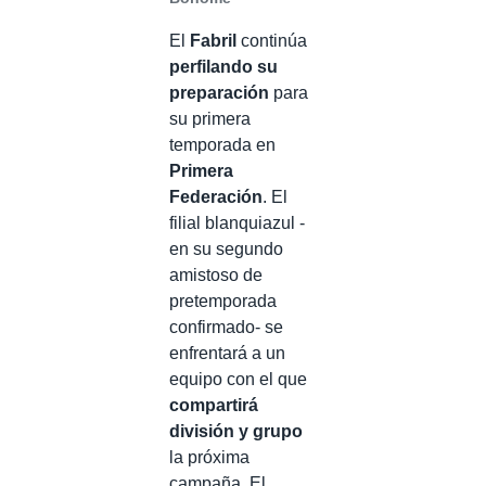
El
Fabril
continúa
perfilando su
preparación
para
su primera
temporada en
Primera
Federación
. El
filial blanquiazul -
en su segundo
amistoso de
pretemporada
confirmado- se
enfrentará a un
equipo con el que
compartirá
división y grupo
la próxima
campaña. El