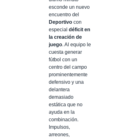
esconde un nuevo
encuentro del
Deportivo
con
especial
déficit en
la creación de
juego
. Al equipo le
cuesta generar
fútbol con un
centro del campo
prominentemente
defensivo y una
delantera
demasiado
estática que no
ayuda en la
combinación.
Impulsos,
arreones,