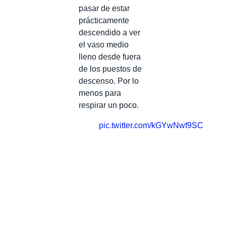
pasar de estar
prácticamente
descendido a ver
el vaso medio
lleno desde fuera
de los puestos de
descenso. Por lo
menos para
respirar un poco.
pic.twitter.com/kGYwNwf9SC