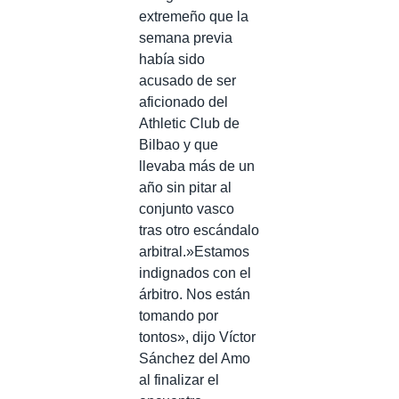
extremeño que la
semana previa
había sido
acusado de ser
aficionado del
Athletic Club de
Bilbao y que
llevaba más de un
año sin pitar al
conjunto vasco
tras otro escándalo
arbitral.»Estamos
indignados con el
árbitro. Nos están
tomando por
tontos», dijo Víctor
Sánchez del Amo
al finalizar el