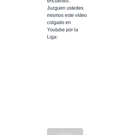
encuentro.
Juzguen ustedes
mismos este vídeo
colgado en
Youtube por la
Liga: