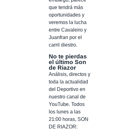
que tendrá más
oportunidades y
veremos la lucha
entre Cavaleiro y
Juanfran por el
carril diestro.
No te pierdas
el último Son
de Riazor
Análisis, directos y
toda la actualidad
del Deportivo en
nuestro canal de
YouTube. Todos
los lunes a las
21:00 horas, SON
DE RIAZOR: