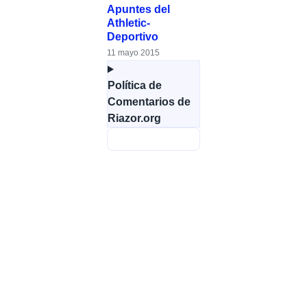
Apuntes del
Athletic-
Deportivo
11 mayo 2015
Política de
Comentarios de
Riazor.org