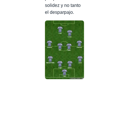
solidez y no tanto
el desparpajo.