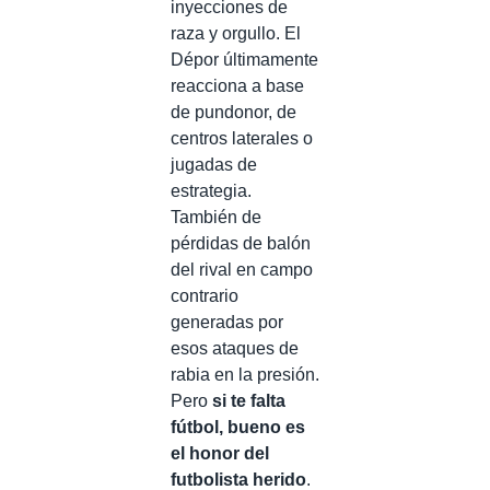
inyecciones de
raza y orgullo. El
Dépor últimamente
reacciona a base
de pundonor, de
centros laterales o
jugadas de
estrategia.
También de
pérdidas de balón
del rival en campo
contrario
generadas por
esos ataques de
rabia en la presión.
Pero
si te falta
fútbol, bueno es
el honor del
futbolista herido
.