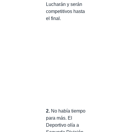
Lucharán y serán
competitivos hasta
el final.
2.
No había tiempo
para más. El
Deportivo olía a