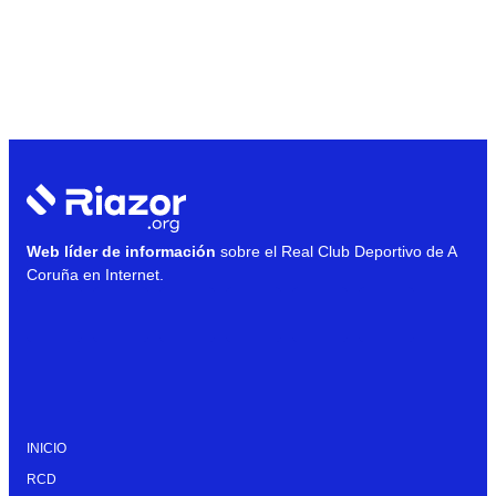
Web líder de información
sobre el Real Club Deportivo de A
Coruña en Internet.
INICIO
RCD