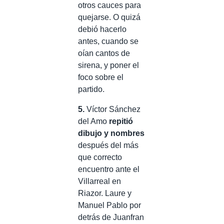
otros cauces para
quejarse. O quizá
debió hacerlo
antes, cuando se
oían cantos de
sirena, y poner el
foco sobre el
partido.
5.
Víctor Sánchez
del Amo
repitió
dibujo y nombres
después del más
que correcto
encuentro ante el
Villarreal en
Riazor. Laure y
Manuel Pablo por
detrás de Juanfran