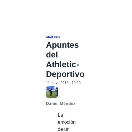
ANÁLISIS
Apuntes
del
Athletic-
Deportivo
11 mayo 2015 - 19:30
Daniel Méndez
La
emoción
de un