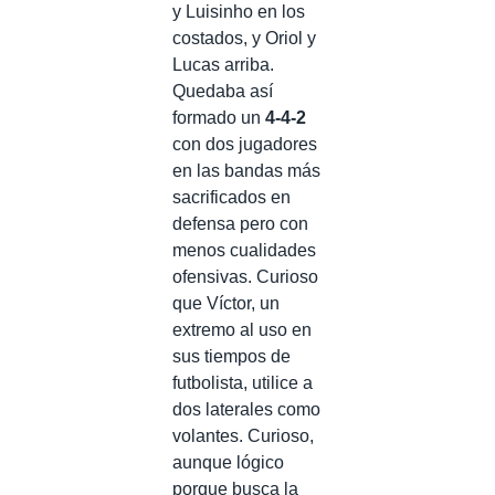
y Luisinho en los
costados, y Oriol y
Lucas arriba.
Quedaba así
formado un
4-4-2
con dos jugadores
en las bandas más
sacrificados en
defensa pero con
menos cualidades
ofensivas. Curioso
que Víctor, un
extremo al uso en
sus tiempos de
futbolista, utilice a
dos laterales como
volantes. Curioso,
aunque lógico
porque busca la