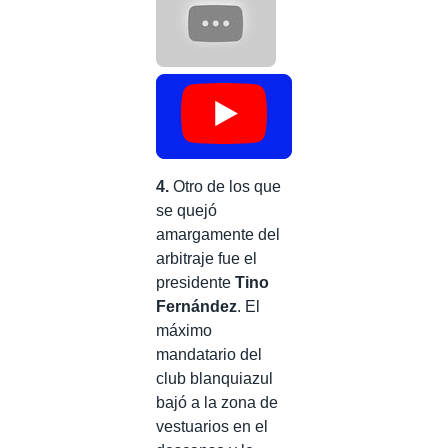
4.
Otro de los que
se quejó
amargamente del
arbitraje fue el
presidente
Tino
Fernández
. El
máximo
mandatario del
club blanquiazul
bajó a la zona de
vestuarios en el