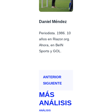
Daniel Méndez
Periodista. 1986. 10
años en Riazor.org.
Ahora, en BeIN
Sports y GOL.
ANTERIOR
SIGUIENTE
MÁS
ANÁLISIS
ANÁLISIS