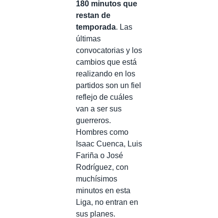
180 minutos que
restan de
temporada
. Las
últimas
convocatorias y los
cambios que está
realizando en los
partidos son un fiel
reflejo de cuáles
van a ser sus
guerreros.
Hombres como
Isaac Cuenca, Luis
Fariña o José
Rodríguez, con
muchísimos
minutos en esta
Liga, no entran en
sus planes.