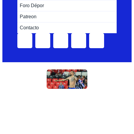
Foro Dépor
Patreon
Contacto