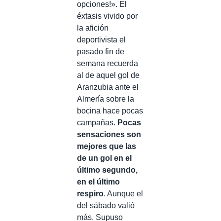
opciones!». El
éxtasis vivido por
la afición
deportivista el
pasado fin de
semana recuerda
al de aquel gol de
Aranzubia ante el
Almería sobre la
bocina hace pocas
campañas.
Pocas
sensaciones son
mejores que las
de un gol en el
último segundo,
en el último
respiro
. Aunque el
del sábado valió
más. Supuso