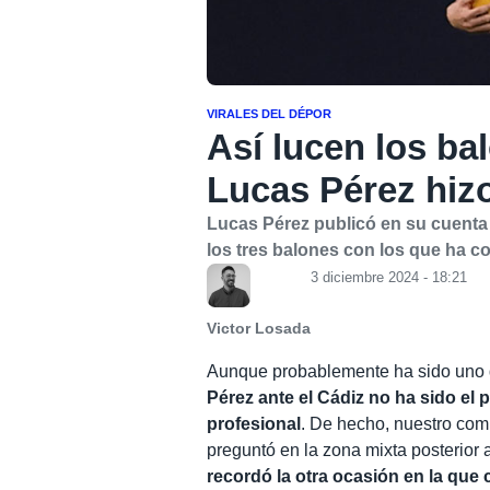
VIRALES DEL DÉPOR
Así lucen los ba
Lucas Pérez hizo
Lucas Pérez publicó en su cuenta 
los tres balones con los que ha co
3 diciembre 2024 - 18:21
Victor Losada
Aunque probablemente ha sido uno d
Pérez ante el Cádiz no ha sido el p
profesional
. De hecho, nuestro com
preguntó en la zona mixta posterior 
recordó la otra ocasión en la que 