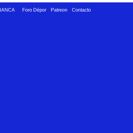
ABANCA
Foro Dépor
Patreon
Contacto