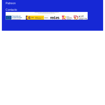
Patreon
Contacto