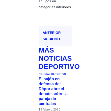
equipos en
categorías inferiores.
ANTERIOR
SIGUIENTE
MÁS
NOTICIAS
DEPORTIVO
NOTICIAS DEPORTIVO
El bajón en
defensa del
Dépor abre el
debate sobre la
pareja de
centrales
19 febrero 2025