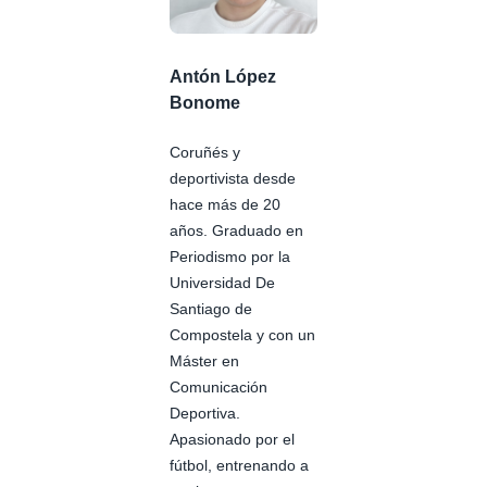
Antón López
Bonome
Coruñés y
deportivista desde
hace más de 20
años. Graduado en
Periodismo por la
Universidad De
Santiago de
Compostela y con un
Máster en
Comunicación
Deportiva.
Apasionado por el
fútbol, entrenando a