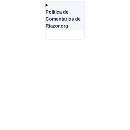
Política de
Comentarios de
Riazor.org