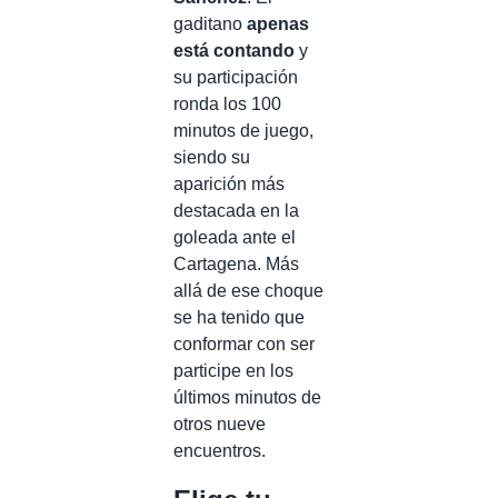
gaditano
apenas
está contando
y
su participación
ronda los 100
minutos de juego,
siendo su
aparición más
destacada en la
goleada ante el
Cartagena. Más
allá de ese choque
se ha tenido que
conformar con ser
participe en los
últimos minutos de
otros nueve
encuentros.