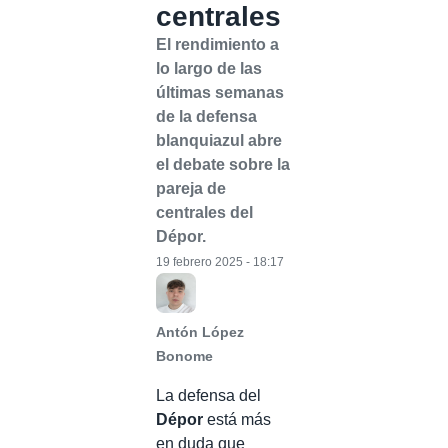
centrales
El rendimiento a
lo largo de las
últimas semanas
de la defensa
blanquiazul abre
el debate sobre la
pareja de
centrales del
Dépor.
19 febrero 2025 - 18:17
Antón López
Bonome
La defensa del
Dépor
está más
en duda que