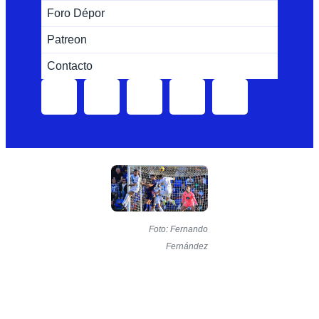
Foro Dépor
Patreon
Contacto
Foto: Fernando
Fernández