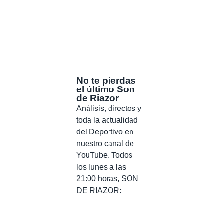
No te pierdas
el último Son
de Riazor
Análisis, directos y
toda la actualidad
del Deportivo en
nuestro canal de
YouTube. Todos
los lunes a las
21:00 horas, SON
DE RIAZOR: