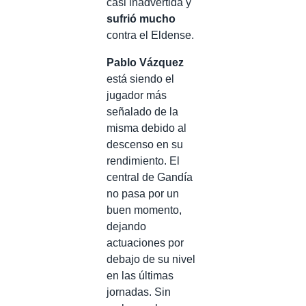
casi inadvertida y
sufrió mucho
contra el Eldense.
Pablo Vázquez
está siendo el
jugador más
señalado de la
misma debido al
descenso en su
rendimiento. El
central de Gandía
no pasa por un
buen momento,
dejando
actuaciones por
debajo de su nivel
en las últimas
jornadas. Sin