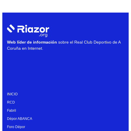
Web líder de información
sobre el Real Club Deportivo de A
Coruña en Internet.
INICIO
RCD
Fabril
Dépor ABANCA
Foro Dépor