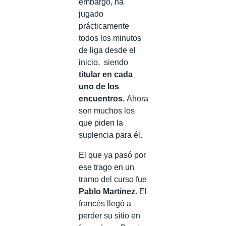
embargo, ha
jugado
prácticamente
todos los minutos
de liga desde el
inicio, siendo
titular en cada
uno de los
encuentros.
Ahora
son muchos los
que piden la
suplencia para él.
El que ya pasó por
ese trago en un
tramo del curso fue
Pablo Martínez
. El
francés llegó a
perder su sitio en