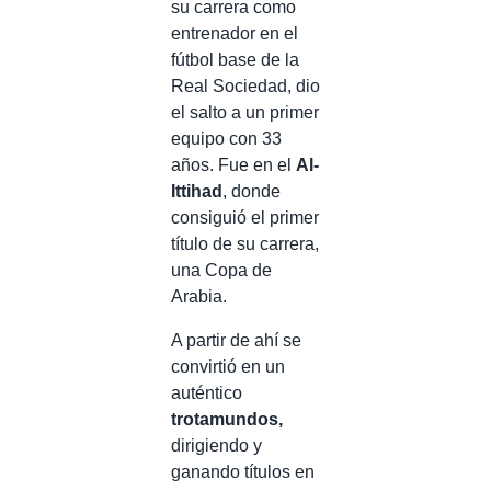
su carrera como
entrenador en el
fútbol base de la
Real Sociedad, dio
el salto a un primer
equipo con 33
años. Fue en el
Al-
Ittihad
, donde
consiguió el primer
título de su carrera,
una Copa de
Arabia.
A partir de ahí se
convirtió en un
auténtico
trotamundos,
dirigiendo y
ganando títulos en