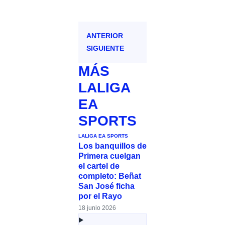
ANTERIOR
SIGUIENTE
MÁS
LALIGA
EA
SPORTS
LALIGA EA SPORTS
Los banquillos de
Primera cuelgan
el cartel de
completo: Beñat
San José ficha
por el Rayo
18 junio 2026