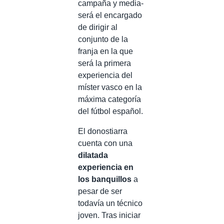
campaña y media-
será el encargado
de dirigir al
conjunto de la
franja en la que
será la primera
experiencia del
míster vasco en la
máxima categoría
del fútbol español.
El donostiarra
cuenta con una
dilatada
experiencia en
los banquillos
a
pesar de ser
todavía un técnico
joven. Tras iniciar