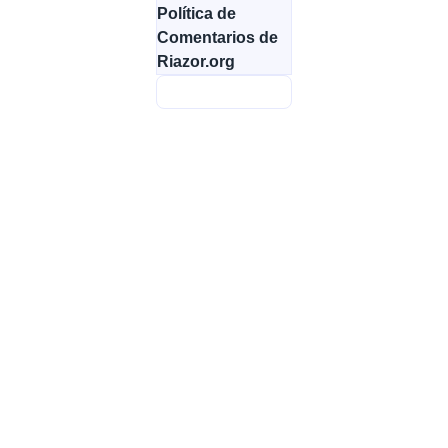
Política de
Comentarios de
Riazor.org