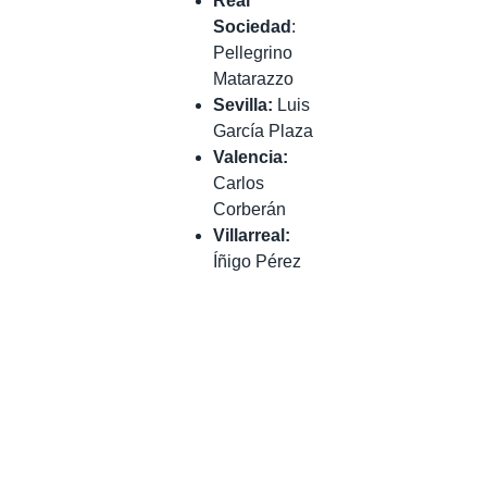
Real
Sociedad
:
Pellegrino
Matarazzo
Sevilla:
Luis
García Plaza
Valencia:
Carlos
Corberán
Villarreal:
Íñigo Pérez