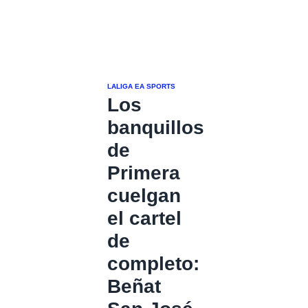
LALIGA EA SPORTS
Los
banquillos
de
Primera
cuelgan
el cartel
de
completo:
Beñat