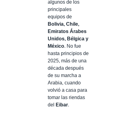
algunos de los
principales
equipos de
Bolivia, Chile,
Emiratos Árabes
Unidos, Bélgica y
México
. No fue
hasta principios de
2025, más de una
década después
de su marcha a
Arabia, cuando
volvió a casa para
tomar las riendas
del
Eibar
.