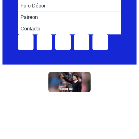
Foro Dépor
Patreon
Contacto