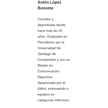
Antón López
Bonome
Coruñés y
deportivista desde
hace más de 20
años. Graduado en
Periodismo por la
Universidad De
Santiago de
Compostela y con un
Máster en
Comunicación
Deportiva.
Apasionado por el
fútbol, entrenando a
equipos en
categorías inferiores.