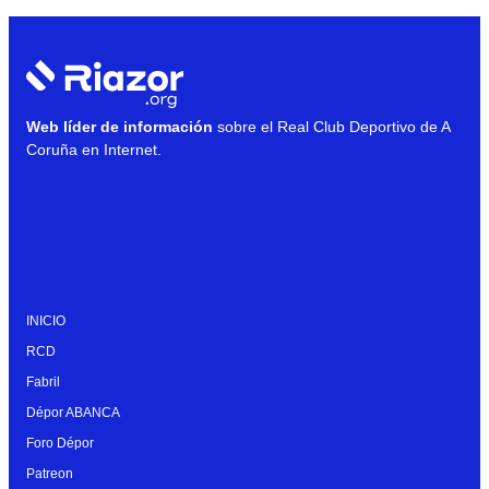
Web líder de información
sobre el Real Club Deportivo de A
Coruña en Internet.
INICIO
RCD
Fabril
Dépor ABANCA
Foro Dépor
Patreon