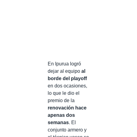
En Ipurua logró
dejar al equipo
al
borde del playoff
en dos ocasiones,
lo que le dio el
premio de la
renovación hace
apenas dos
semanas
. El
conjunto armero y