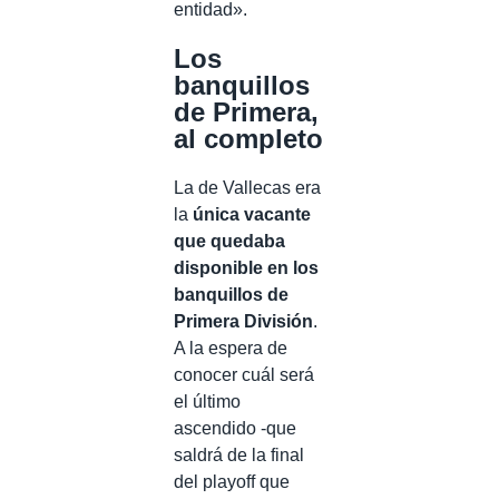
entidad».
Los
banquillos
de Primera,
al completo
La de Vallecas era
la
única vacante
que quedaba
disponible en los
banquillos de
Primera División
.
A la espera de
conocer cuál será
el último
ascendido -que
saldrá de la final
del playoff que