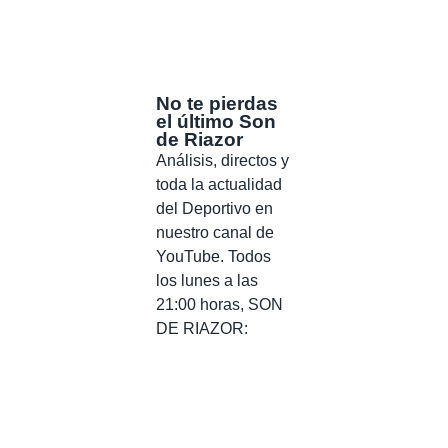
No te pierdas
el último Son
de Riazor
Análisis, directos y
toda la actualidad
del Deportivo en
nuestro canal de
YouTube. Todos
los lunes a las
21:00 horas, SON
DE RIAZOR: