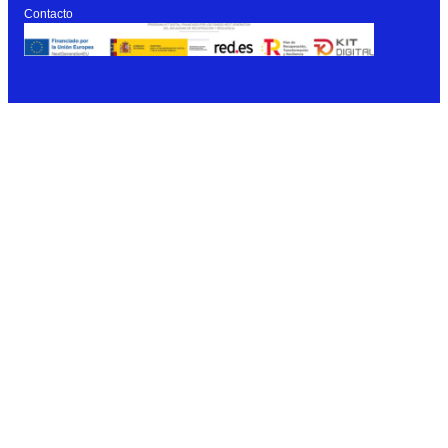
Contacto