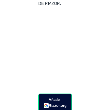
DE RIAZOR:
Añade
Riazor.org