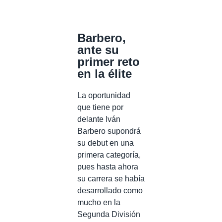
Barbero,
ante su
primer reto
en la élite
La oportunidad
que tiene por
delante Iván
Barbero supondrá
su debut en una
primera categoría,
pues hasta ahora
su carrera se había
desarrollado como
mucho en la
Segunda División