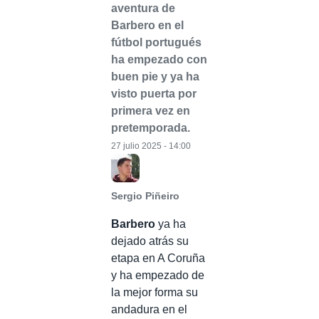
aventura de
Barbero en el
fútbol portugués
ha empezado con
buen pie y ya ha
visto puerta por
primera vez en
pretemporada.
27 julio 2025 - 14:00
Sergio Piñeiro
Barbero
ya ha
dejado atrás su
etapa en A Coruña
y ha empezado de
la mejor forma su
andadura en el