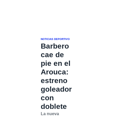
NOTICIAS DEPORTIVO
Barbero
cae de
pie en el
Arouca:
estreno
goleador
con
doblete
La nueva