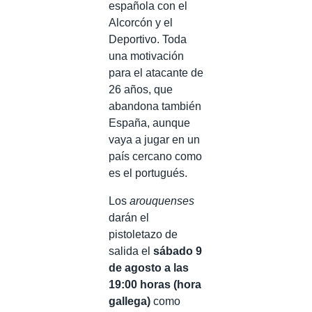
española con el
Alcorcón y el
Deportivo. Toda
una motivación
para el atacante de
26 años, que
abandona también
España, aunque
vaya a jugar en un
país cercano como
es el portugués.
Los
arouquenses
darán el
pistoletazo de
salida el
sábado 9
de agosto a las
19:00 horas (hora
gallega)
como