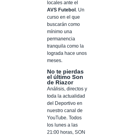
locales ante el
AVS Futebol
. Un
curso en el que
buscarán como
mínimo una
permanencia
tranquila como la
lograda hace unos
meses.
No te pierdas
el último Son
de Riazor
Análisis, directos y
toda la actualidad
del Deportivo en
nuestro canal de
YouTube. Todos
los lunes a las
21:00 horas, SON