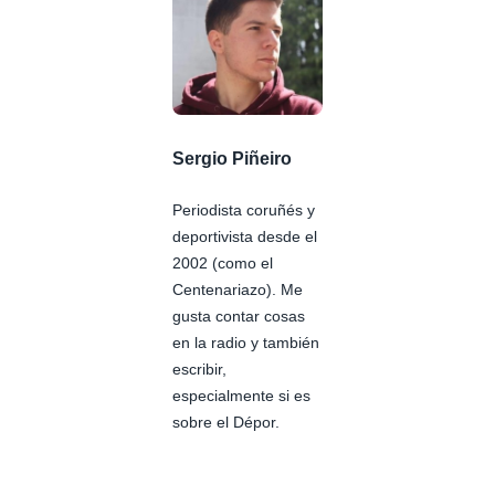
Sergio Piñeiro
Periodista coruñés y
deportivista desde el
2002 (como el
Centenariazo). Me
gusta contar cosas
en la radio y también
escribir,
especialmente si es
sobre el Dépor.