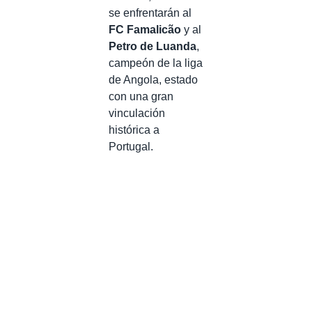
se enfrentarán al
FC Famalicão
y al
Petro de Luanda
,
campeón de la liga
de Angola, estado
con una gran
vinculación
histórica a
Portugal.