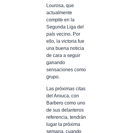
Lourosa, que
actualmente
compite en la
Segunda Liga del
país vecino. Por
ello, la victoria fue
una buena noticia
de cara a seguir
ganando
sensaciones como
grupo.
Las próximas citas
del Arouca, con
Barbero como uno
de sus delanteros
referencia, tendrán
lugar la próxima
semana, cuando