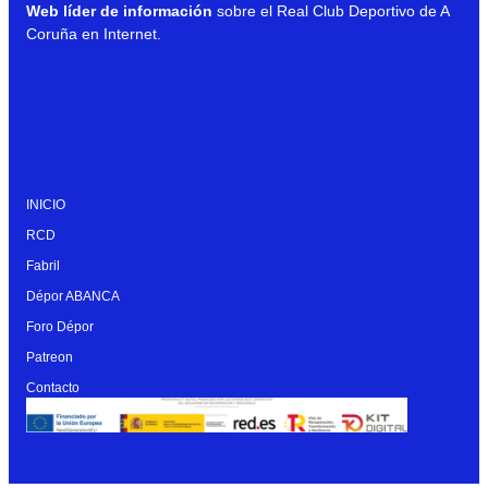
Web líder de información
sobre el Real Club Deportivo de A
Coruña en Internet.
INICIO
RCD
Fabril
Dépor ABANCA
Foro Dépor
Patreon
Contacto