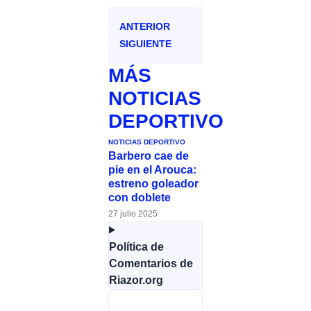
ANTERIOR
SIGUIENTE
MÁS
NOTICIAS
DEPORTIVO
NOTICIAS DEPORTIVO
Barbero cae de
pie en el Arouca:
estreno goleador
con doblete
27 julio 2025
Política de
Comentarios de
Riazor.org