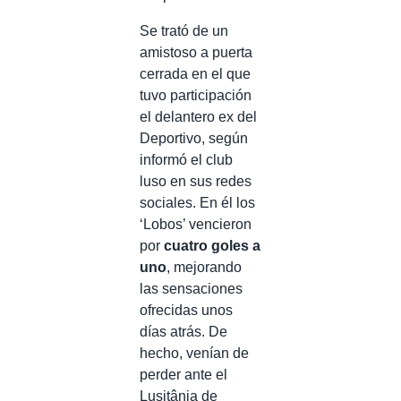
Se trató de un
amistoso a puerta
cerrada en el que
tuvo participación
el delantero ex del
Deportivo, según
informó el club
luso en sus redes
sociales. En él los
‘Lobos’ vencieron
por
cuatro goles a
uno
, mejorando
las sensaciones
ofrecidas unos
días atrás. De
hecho, venían de
perder ante el
Lusitânia de