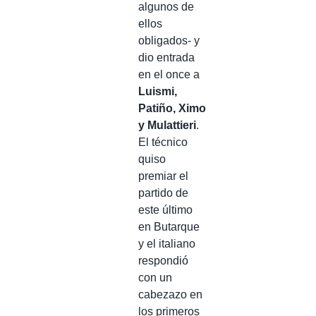
algunos de
ellos
obligados- y
dio entrada
en el once a
Luismi,
Patiño, Ximo
y Mulattieri
.
El técnico
quiso
premiar el
partido de
este último
en Butarque
y el italiano
respondió
con un
cabezazo en
los primeros