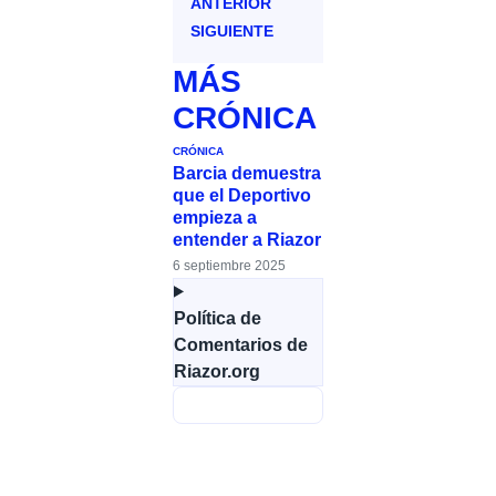
ANTERIOR
SIGUIENTE
MÁS
CRÓNICA
CRÓNICA
Barcia demuestra
que el Deportivo
empieza a
entender a Riazor
6 septiembre 2025
Política de
Comentarios de
Riazor.org