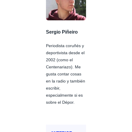
Sergio Piñeiro
Periodista coruñés y
deportivista desde el
2002 (como el
Centenariazo). Me
gusta contar cosas
en la radio y también
escribir,
especialmente si es
sobre el Dépor.