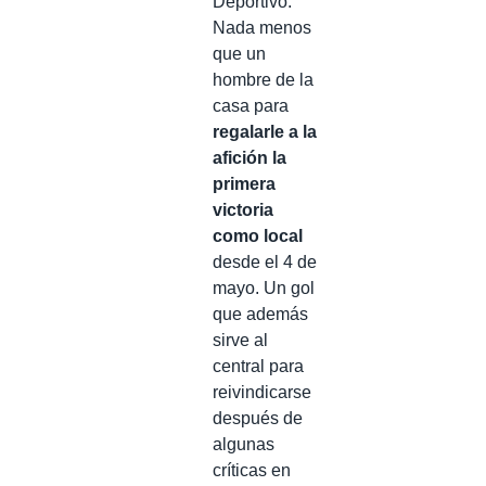
Deportivo.
Nada menos
que un
hombre de la
casa para
regalarle a la
afición la
primera
victoria
como local
desde el 4 de
mayo. Un gol
que además
sirve al
central para
reivindicarse
después de
algunas
críticas en