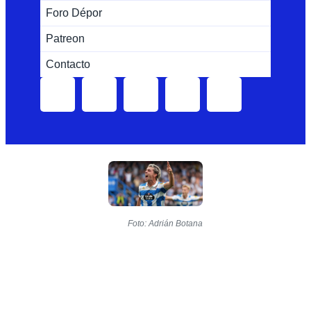
Foro Dépor
Patreon
Contacto
Foto: Adrián Botana