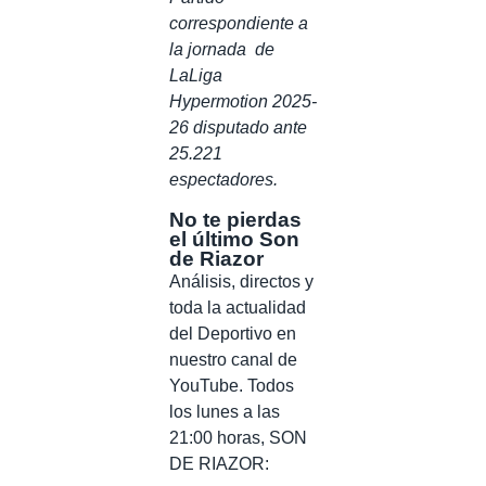
correspondiente a
la jornada de
LaLiga
Hypermotion 2025-
26 disputado ante
25.221
espectadores.
No te pierdas
el último Son
de Riazor
Análisis, directos y
toda la actualidad
del Deportivo en
nuestro canal de
YouTube. Todos
los lunes a las
21:00 horas, SON
DE RIAZOR: