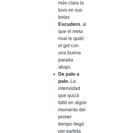
más clara la
tuvo en sus
botas
Escudero
, al
que el meta
rival le quitó
el gol con
una buena
parada
abajo.
De palo a
palo.
La
intensidad
que quizá
faltó en algún
momento del
primer
tiempo llegó
por partida