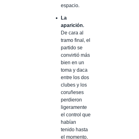
espacio.
La
aparición.
De cara al
tramo final, el
partido se
convirtió más
bien en un
toma y daca
entre los dos
clubes y los
coruñeses
perdieron
ligeramente
el control que
habían
tenido hasta
el momento.