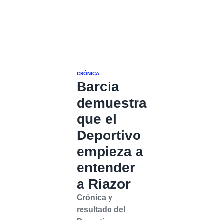
CRÓNICA
Barcia
demuestra
que el
Deportivo
empieza a
entender
a Riazor
Crónica y
resultado del