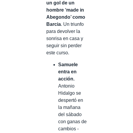
un gol de un
hombre ‘made in
Abegondo’ como
Barcia
. Un triunfo
para devolver la
sonrisa en casa y
seguir sin perder
este curso.
Samuele
entra en
acción.
Antonio
Hidalgo se
despertó en
la mañana
del sábado
con ganas de
cambios -