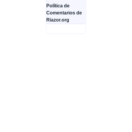
Política de
Comentarios de
Riazor.org