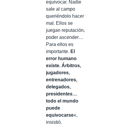
equivocar. Nadie
sale al campo
queriéndolo hacer
mal. Ellos se
juegan reputación,
poder ascender…
Para ellos es
importante.
El
error humano
existe. Árbitros,
jugadores,
entrenadores,
delegados,
presidentes…
todo el mundo
puede
equivocarse
«,
insistió.