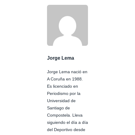
Jorge Lema
Jorge Lema nació en
A Coruña en 1988.
Es licenciado en
Periodismo por la
Universidad de
Santiago de
Compostela. Lleva
siguiendo el día a día
del Deportivo desde