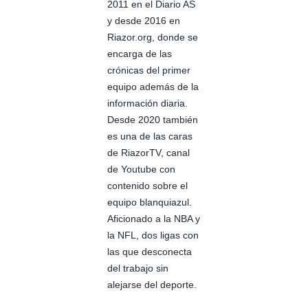
2011 en el Diario AS
y desde 2016 en
Riazor.org, donde se
encarga de las
crónicas del primer
equipo además de la
información diaria.
Desde 2020 también
es una de las caras
de RiazorTV, canal
de Youtube con
contenido sobre el
equipo blanquiazul.
Aficionado a la NBA y
la NFL, dos ligas con
las que desconecta
del trabajo sin
alejarse del deporte.