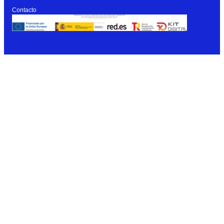
Contacto