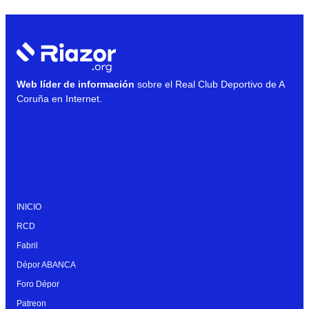
Web líder de información
sobre el Real Club Deportivo de A
Coruña en Internet.
INICIO
RCD
Fabril
Dépor ABANCA
Foro Dépor
Patreon