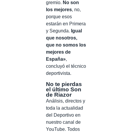
gremio.
No son
los mejores
, no,
porque esos
estarán en Primera
y Segunda.
Igual
que nosotros,
que no somos los
mejores de
España»
,
concluyó el técnico
deportivista.
No te pierdas
el último Son
de Riazor
Análisis, directos y
toda la actualidad
del Deportivo en
nuestro canal de
YouTube. Todos