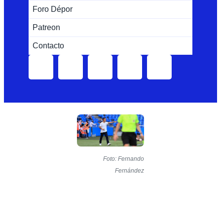
Foro Dépor
Patreon
Contacto
Foto: Fernando
Fernández