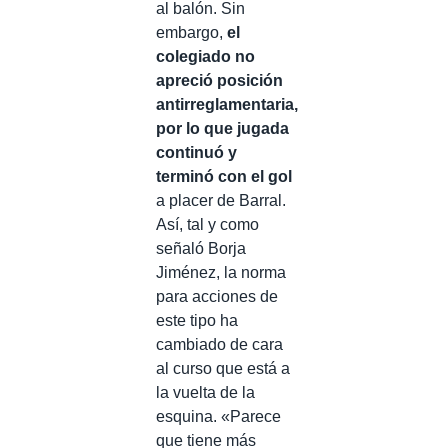
al balón. Sin
embargo,
el
colegiado no
apreció posición
antirreglamentaria,
por lo que jugada
continuó y
terminó con el gol
a placer de Barral.
Así, tal y como
señaló Borja
Jiménez, la norma
para acciones de
este tipo ha
cambiado de cara
al curso que está a
la vuelta de la
esquina. «Parece
que tiene más