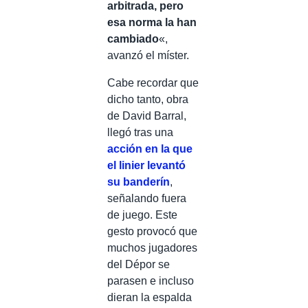
arbitrada, pero
esa norma la han
cambiado
«,
avanzó el míster.
Cabe recordar que
dicho tanto, obra
de David Barral,
llegó tras una
acción en la que
el linier levantó
su banderín
,
señalando fuera
de juego. Este
gesto provocó que
muchos jugadores
del Dépor se
parasen e incluso
dieran la espalda