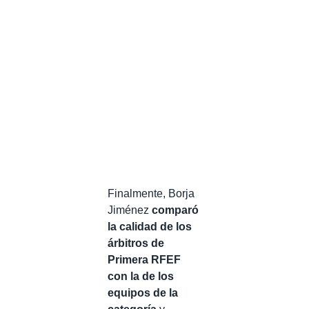
Finalmente, Borja
Jiménez
comparó
la calidad de los
árbitros de
Primera RFEF
con la de los
equipos de la