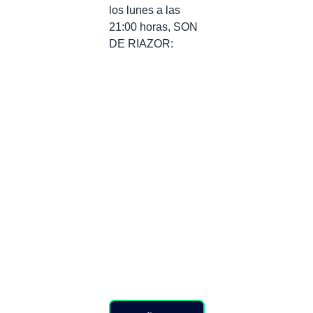
los lunes a las
21:00 horas, SON
DE RIAZOR: