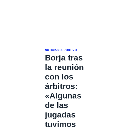
NOTICIAS DEPORTIVO
Borja tras
la reunión
con los
árbitros:
«Algunas
de las
jugadas
tuvimos