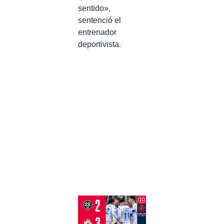
sentido»,
sentenció el
entrenador
deportivista.