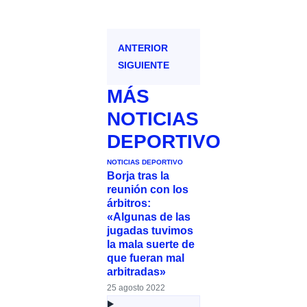
ANTERIOR
SIGUIENTE
MÁS
NOTICIAS
DEPORTIVO
NOTICIAS DEPORTIVO
Borja tras la
reunión con los
árbitros:
«Algunas de las
jugadas tuvimos
la mala suerte de
que fueran mal
arbitradas»
25 agosto 2022