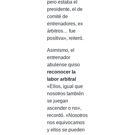
pero estaba el
presidente, el de
comité de
entrenadores, ex
árbitros… fue
positiva», reiteró.
Asimismo, el
entrenador
abulense quiso
reconocer la
labor arbitral
«Ellos, igual que
nosotros también
se juegan
ascender o no»,
recordó. «Nosotros
nos equivocamos
y ellos se pueden