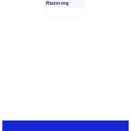
Riazor.org