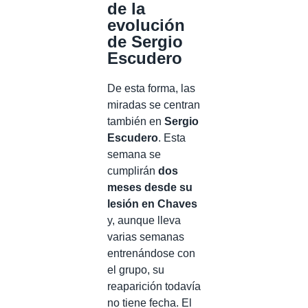
de la
evolución
de Sergio
Escudero
De esta forma, las
miradas se centran
también en
Sergio
Escudero
. Esta
semana se
cumplirán
dos
meses desde su
lesión en Chaves
y, aunque lleva
varias semanas
entrenándose con
el grupo, su
reaparición todavía
no tiene fecha. El