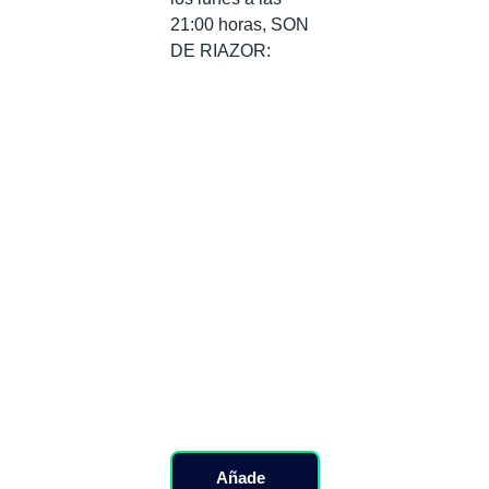
21:00 horas, SON
DE RIAZOR:
Añade