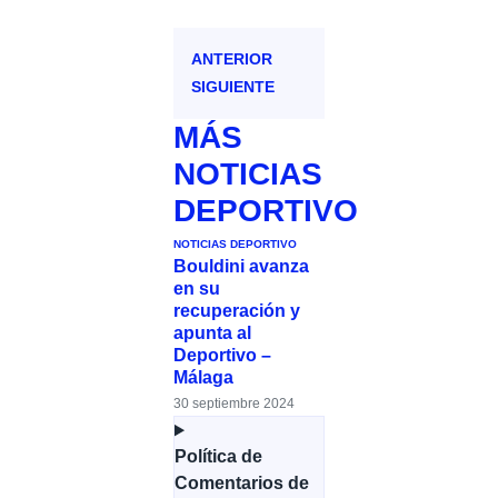
ANTERIOR
SIGUIENTE
MÁS
NOTICIAS
DEPORTIVO
NOTICIAS DEPORTIVO
Bouldini avanza
en su
recuperación y
apunta al
Deportivo –
Málaga
30 septiembre 2024
Política de
Comentarios de