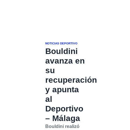
NOTICIAS DEPORTIVO
Bouldini
avanza en
su
recuperación
y apunta
al
Deportivo
– Málaga
Bouldini realizó