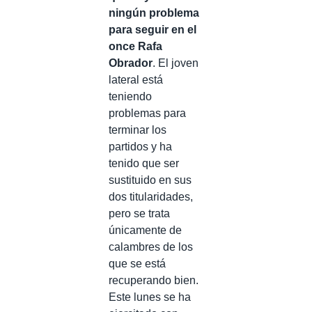
ningún problema
para seguir en el
once Rafa
Obrador
. El joven
lateral está
teniendo
problemas para
terminar los
partidos y ha
tenido que ser
sustituido en sus
dos titularidades,
pero se trata
únicamente de
calambres de los
que se está
recuperando bien.
Este lunes se ha