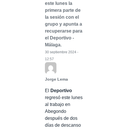
este lunes la
primera parte de
la sesión con el
grupo y apunta a
recuperarse para
el Deportivo -
Málaga.
30 septiembre 2024 -
12:57
Jorge Lema
El
Deportivo
regresó este lunes
al trabajo en
Abegondo
después de dos
días de descanso