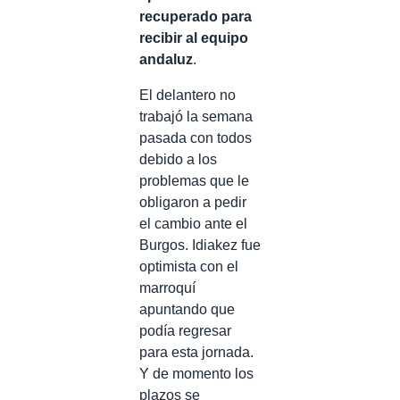
recuperado para
recibir al equipo
andaluz
.
El delantero no
trabajó la semana
pasada con todos
debido a los
problemas que le
obligaron a pedir
el cambio ante el
Burgos. Idiakez fue
optimista con el
marroquí
apuntando que
podía regresar
para esta jornada.
Y de momento los
plazos se