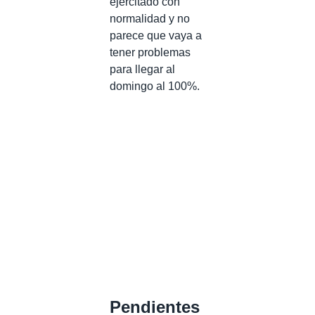
ejercitado con
normalidad y no
parece que vaya a
tener problemas
para llegar al
domingo al 100%.
Pendientes