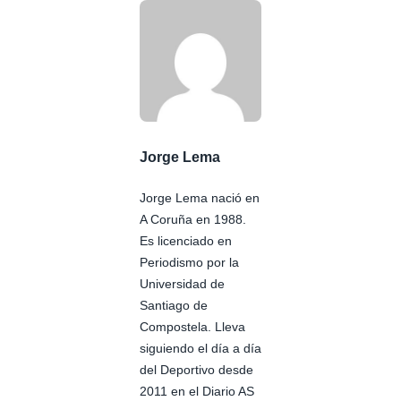
Jorge Lema
Jorge Lema nació en
A Coruña en 1988.
Es licenciado en
Periodismo por la
Universidad de
Santiago de
Compostela. Lleva
siguiendo el día a día
del Deportivo desde
2011 en el Diario AS