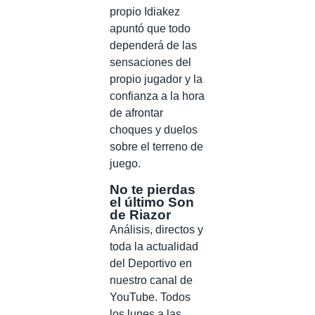
propio Idiakez
apuntó que todo
dependerá de las
sensaciones del
propio jugador y la
confianza a la hora
de afrontar
choques y duelos
sobre el terreno de
juego.
No te pierdas
el último Son
de Riazor
Análisis, directos y
toda la actualidad
del Deportivo en
nuestro canal de
YouTube. Todos
los lunes a las