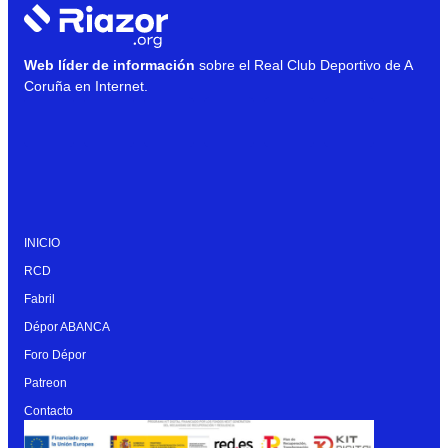
Web líder de información
sobre el Real Club Deportivo de A
Coruña en Internet.
INICIO
RCD
Fabril
Dépor ABANCA
Foro Dépor
Patreon
Contacto