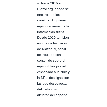
y desde 2016 en
Riazor.org, donde se
encarga de las
crónicas del primer
equipo además de la
información diaria.
Desde 2020 también
es una de las caras
de RiazorTV, canal
de Youtube con
contenido sobre el
equipo blanquiazul.
Aficionado a la NBA y
la NFL, dos ligas con
las que desconecta
del trabajo sin
alejarse del deporte.