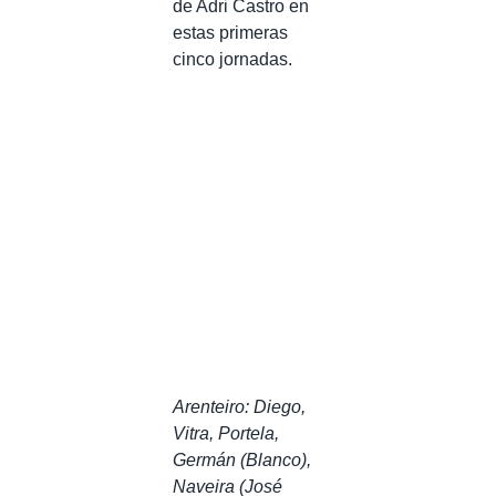
de Adri Castro en
estas primeras
cinco jornadas.
Arenteiro: Diego,
Vitra, Portela,
Germán (Blanco),
Naveira (José