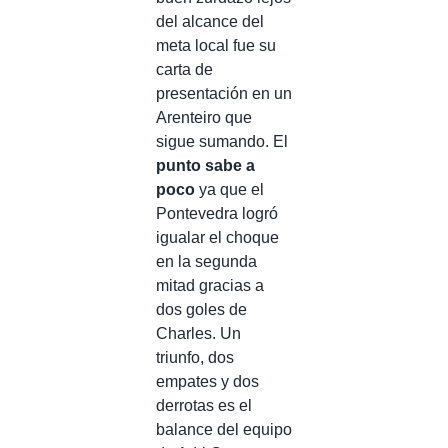
del alcance del
meta local fue su
carta de
presentación en un
Arenteiro que
sigue sumando. El
punto sabe a
poco
ya que el
Pontevedra logró
igualar el choque
en la segunda
mitad gracias a
dos goles de
Charles. Un
triunfo, dos
empates y dos
derrotas es el
balance del equipo