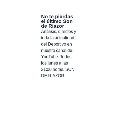
No te pierdas
el último Son
de Riazor
Análisis, directos y
toda la actualidad
del Deportivo en
nuestro canal de
YouTube. Todos
los lunes a las
21:00 horas, SON
DE RIAZOR: