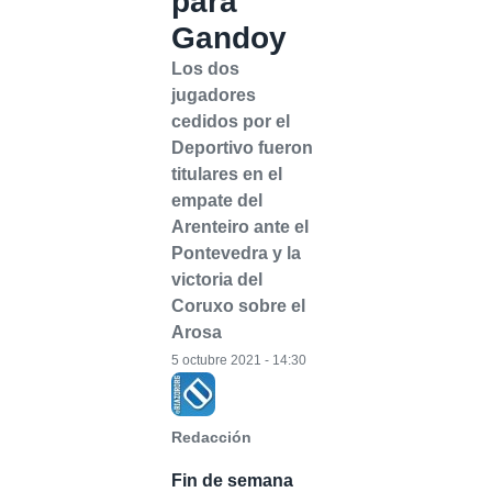
para
Gandoy
Los dos
jugadores
cedidos por el
Deportivo fueron
titulares en el
empate del
Arenteiro ante el
Pontevedra y la
victoria del
Coruxo sobre el
Arosa
5 octubre 2021 - 14:30
Redacción
Fin de semana