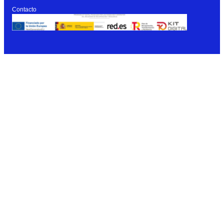
Contacto