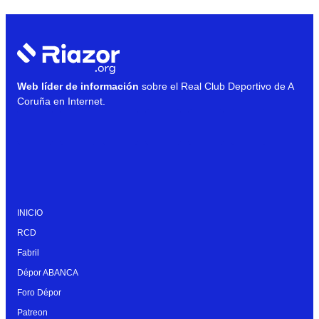
Web líder de información
sobre el Real Club Deportivo de A
Coruña en Internet.
INICIO
RCD
Fabril
Dépor ABANCA
Foro Dépor
Patreon