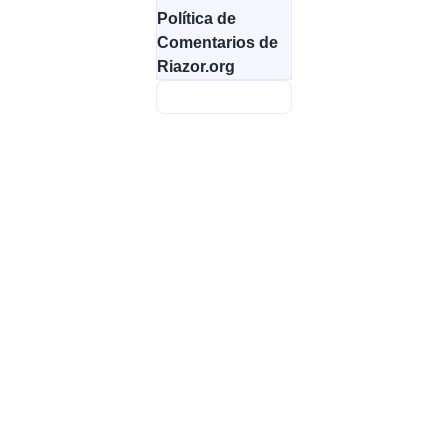
Política de
Comentarios de
Riazor.org