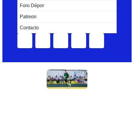
Foro Dépor
Patreon
Contacto