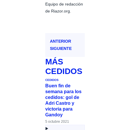
Equipo de redacción
de Riazor.org.
ANTERIOR
SIGUIENTE
MÁS
CEDIDOS
CEDIDOS
Buen fin de
semana para los
cedidos: gol de
Adri Castro y
victoria para
Gandoy
5 octubre 2021