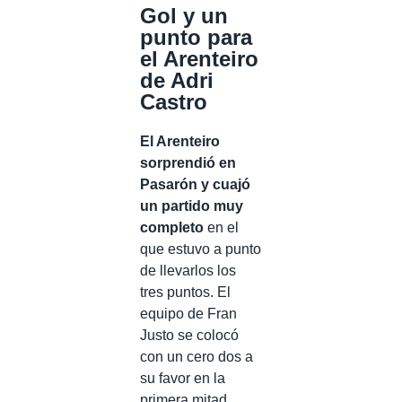
Gol y un
punto para
el Arenteiro
de Adri
Castro
El Arenteiro
sorprendió en
Pasarón y cuajó
un partido muy
completo
en el
que estuvo a punto
de llevarlos los
tres puntos. El
equipo de Fran
Justo se colocó
con un cero dos a
su favor en la
primera mitad.