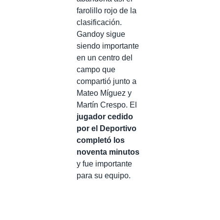
farolillo rojo de la
clasificación.
Gandoy sigue
siendo importante
en un centro del
campo que
compartió junto a
Mateo Míguez y
Martín Crespo. El
jugador cedido
por el Deportivo
completó los
noventa minutos
y fue importante
para su equipo.