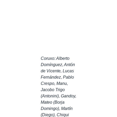
Coruxo: Alberto
Domínguez, Antón
de Vicente, Lucas
Fernández, Pablo
Crespo, Manu,
Jacobo Trigo
(Antonini), Gandoy,
Mateo (Borja
Domingo), Martín
(Diego), Chiqui