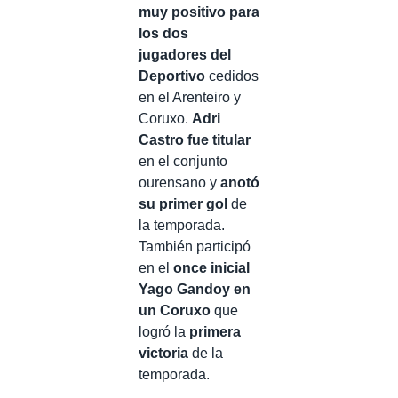
muy positivo para
los dos
jugadores del
Deportivo
cedidos
en el Arenteiro y
Coruxo.
Adri
Castro fue titular
en el conjunto
ourensano y
anotó
su primer gol
de
la temporada.
También participó
en el
once inicial
Yago Gandoy en
un Coruxo
que
logró la
primera
victoria
de la
temporada.