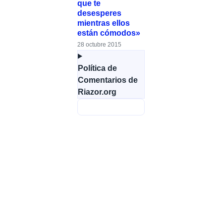
que te
desesperes
mientras ellos
están cómodos»
28 octubre 2015
Política de
Comentarios de
Riazor.org