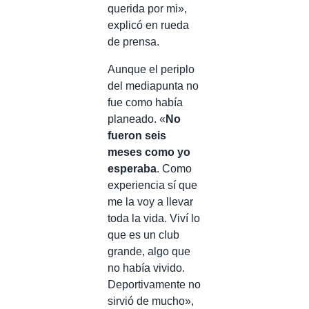
querida por mi»,
explicó en rueda
de prensa.
Aunque el periplo
del mediapunta no
fue como había
planeado. «
No
fueron seis
meses como yo
esperaba
. Como
experiencia sí que
me la voy a llevar
toda la vida. Viví lo
que es un club
grande, algo que
no había vivido.
Deportivamente no
sirvió de mucho»,