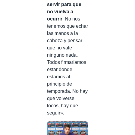
servir para que
no vuelva a
ocurrir
. No nos
tenemos que echar
las manos a la
cabeza y pensar
que no vale
ninguno nada.
Todos firmaríamos
estar donde
estamos al
principio de
temporada. No hay
que volverse
locos, hay que
seguir».