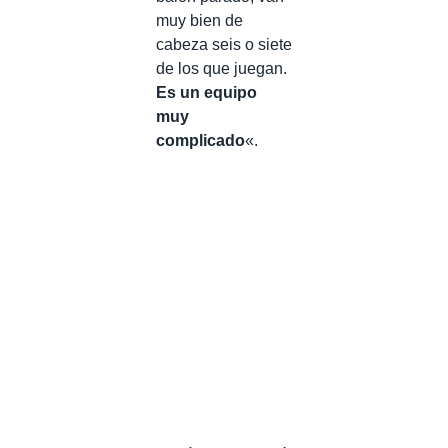
muy bien de
cabeza seis o siete
de los que juegan.
Es un equipo
muy
complicado
«.