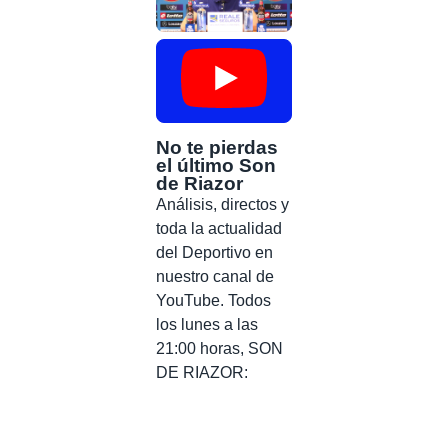
No te pierdas
el último Son
de Riazor
Análisis, directos y
toda la actualidad
del Deportivo en
nuestro canal de
YouTube. Todos
los lunes a las
21:00 horas, SON
DE RIAZOR: