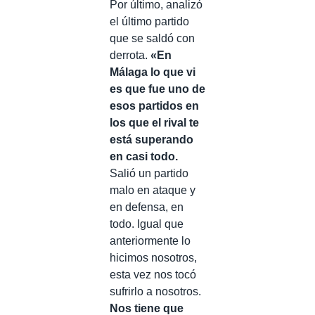
Por último, analizó
el último partido
que se saldó con
derrota.
«En
Málaga lo que vi
es que fue uno de
esos partidos en
los que el rival te
está superando
en casi todo.
Salió un partido
malo en ataque y
en defensa, en
todo. Igual que
anteriormente lo
hicimos nosotros,
esta vez nos tocó
sufrirlo a nosotros.
Nos tiene que