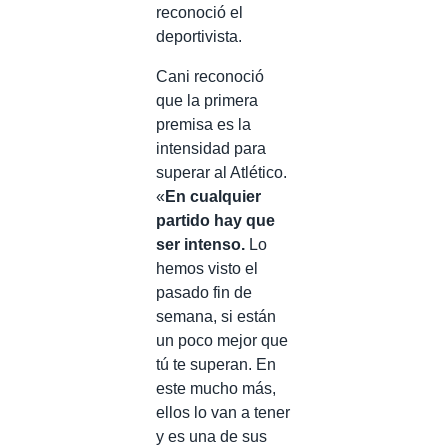
reconoció el
deportivista.
Cani reconoció
que la primera
premisa es la
intensidad para
superar al Atlético.
«
En cualquier
partido hay que
ser intenso.
Lo
hemos visto el
pasado fin de
semana, si están
un poco mejor que
tú te superan. En
este mucho más,
ellos lo van a tener
y es una de sus