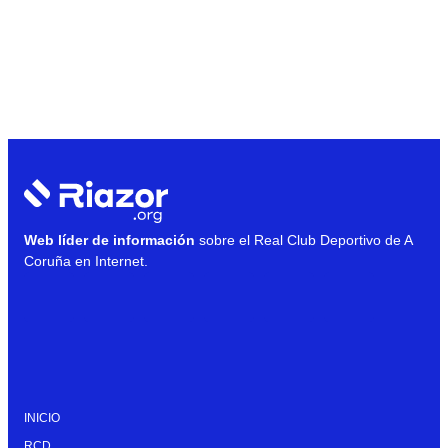
Web líder de información
sobre el Real Club Deportivo de A
Coruña en Internet.
INICIO
RCD