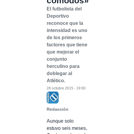
cómodos»
El futbolista del
Deportivo
reconoce que la
intensidad es uno
de los primeros
factores que tiene
que mejorar el
conjunto
herculino para
doblegar al
Atlético.
28 octubre 2015 - 19:00
Redacción
Aunque solo
estuvo seis meses,