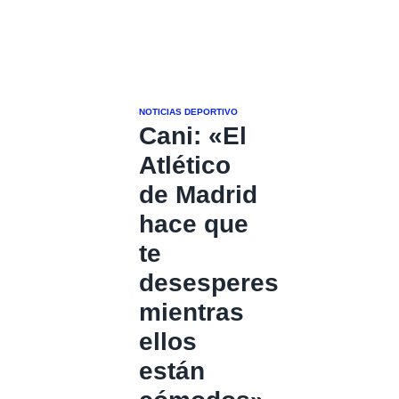
NOTICIAS DEPORTIVO
Cani: «El
Atlético
de Madrid
hace que
te
desesperes
mientras
ellos
están