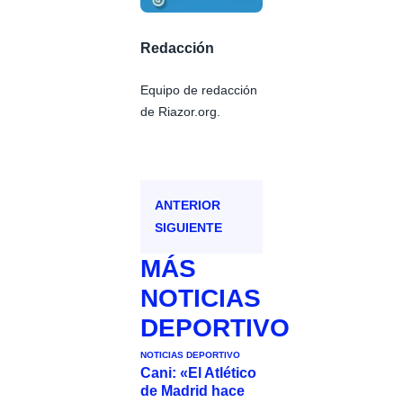
Redacción
Equipo de redacción
de Riazor.org.
ANTERIOR
SIGUIENTE
MÁS
NOTICIAS
DEPORTIVO
NOTICIAS DEPORTIVO
Cani: «El Atlético
de Madrid hace