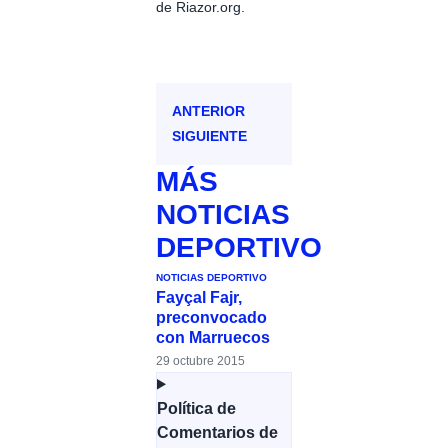
de Riazor.org.
ANTERIOR
SIGUIENTE
MÁS
NOTICIAS
DEPORTIVO
NOTICIAS DEPORTIVO
Fayçal Fajr,
preconvocado
con Marruecos
29 octubre 2015
Política de
Comentarios de