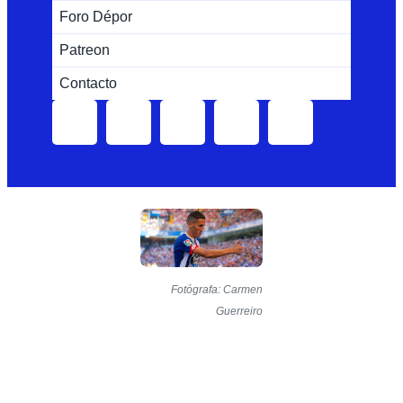
Foro Dépor
Patreon
Contacto
Fotógrafa: Carmen
Guerreiro