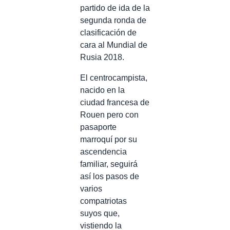
partido de ida de la
segunda ronda de
clasificación de
cara al Mundial de
Rusia 2018.
El centrocampista,
nacido en la
ciudad francesa de
Rouen pero con
pasaporte
marroquí por su
ascendencia
familiar, seguirá
así los pasos de
varios
compatriotas
suyos que,
vistiendo la