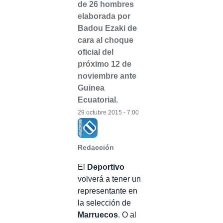
de 26 hombres
elaborada por
Badou Ezaki de
cara al choque
oficial del
próximo 12 de
noviembre ante
Guinea
Ecuatorial.
29 octubre 2015 - 7:00
Redacción
El
Deportivo
volverá a tener un
representante en
la selección de
Marruecos
. O al