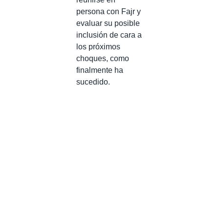
persona con Fajr y
evaluar su posible
inclusión de cara a
los próximos
choques, como
finalmente ha
sucedido.