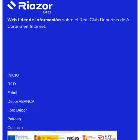
Web líder de información
sobre el Real Club Deportivo de A
Coruña en Internet.
INICIO
RCD
Fabril
Dépor ABANCA
Foro Dépor
Patreon
Contacto