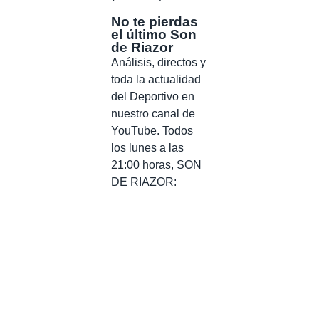
No te pierdas
el último Son
de Riazor
Análisis, directos y
toda la actualidad
del Deportivo en
nuestro canal de
YouTube. Todos
los lunes a las
21:00 horas, SON
DE RIAZOR: