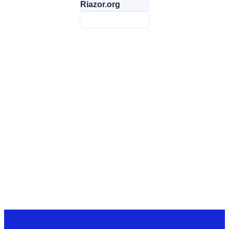
Riazor.org