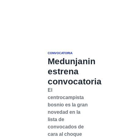
CONVOCATORIA
Medunjanin
estrena
convocatoria
El
centrocampista
bosnio es la gran
novedad en la
lista de
convocados de
cara al choque