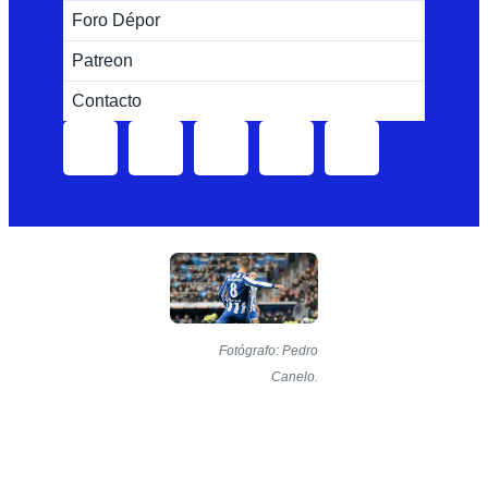
Foro Dépor
Patreon
Contacto
Fotógrafo: Pedro
Canelo.