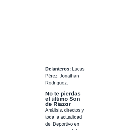
Delanteros:
Lucas
Pérez, Jonathan
Rodríguez.
No te pierdas
el último Son
de Riazor
Análisis, directos y
toda la actualidad
del Deportivo en