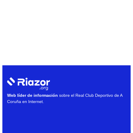
Web líder de información
sobre el Real Club Deportivo de A
Coruña en Internet.