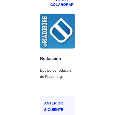
COLABORAR
Redacción
Equipo de redacción
de Riazor.org.
ANTERIOR
SIGUIENTE