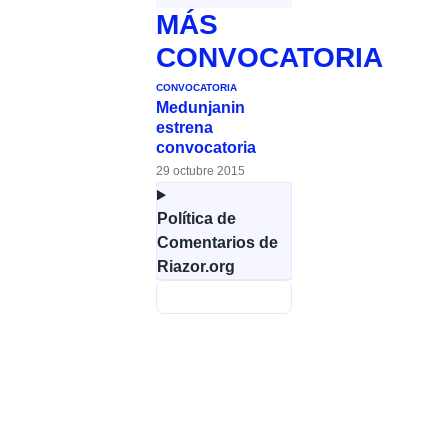
MÁS
CONVOCATORIA
CONVOCATORIA
Medunjanin
estrena
convocatoria
29 octubre 2015
Política de
Comentarios de
Riazor.org