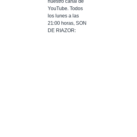
nuestro canal de
YouTube. Todos
los lunes a las
21:00 horas, SON
DE RIAZOR: