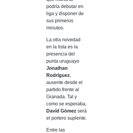
podría debutar en
liga y disponer de
sus primeros
minutos.
La otra novedad
en la lista es la
presencia del
punta uruguayo
Jonathan
Rodríguez
,
ausente desde el
partido frente al
Granada. Tal y
como se esperaba,
Davíd Gómez
será
el portero suplente.
Entre las