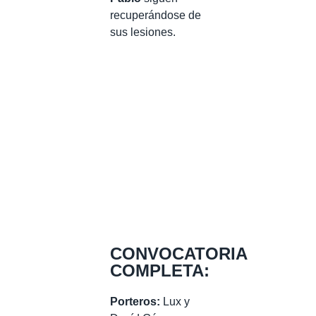
recuperándose de
sus lesiones.
CONVOCATORIA
COMPLETA:
Porteros:
Lux y