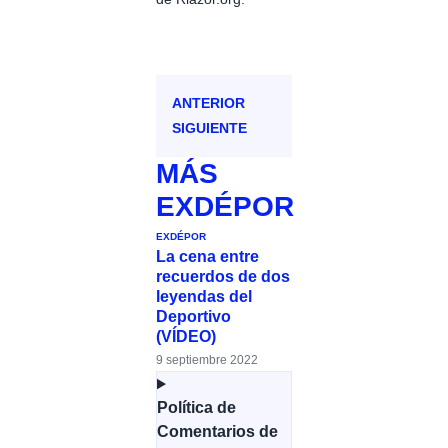
ANTERIOR
SIGUIENTE
MÁS
EXDÉPOR
EXDÉPOR
La cena entre
recuerdos de dos
leyendas del
Deportivo
(VÍDEO)
9 septiembre 2022
Política de
Comentarios de