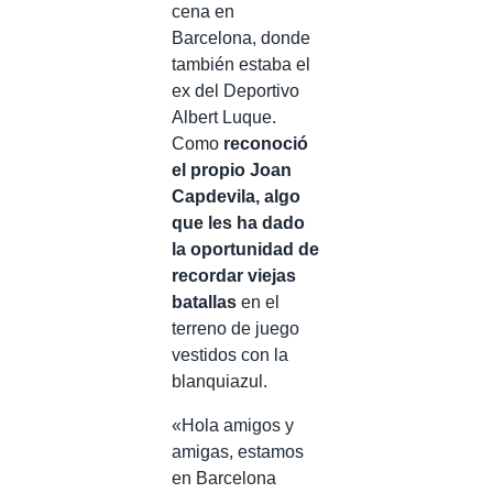
cena en
Barcelona, donde
también estaba el
ex del Deportivo
Albert Luque.
Como
reconoció
el propio Joan
Capdevila, algo
que les ha dado
la oportunidad de
recordar viejas
batallas
en el
terreno de juego
vestidos con la
blanquiazul.
«Hola amigos y
amigas, estamos
en Barcelona