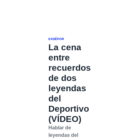
EXDÉPOR
La cena
entre
recuerdos
de dos
leyendas
del
Deportivo
(VÍDEO)
Hablar de
leyendas del