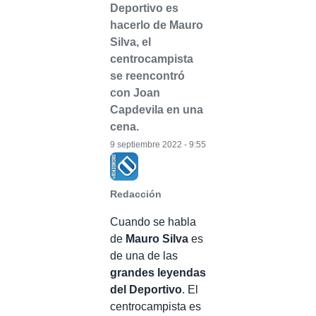
Deportivo es
hacerlo de Mauro
Silva, el
centrocampista
se reencontró
con Joan
Capdevila en una
cena.
9 septiembre 2022 - 9:55
Redacción
Cuando se habla
de
Mauro Silva
es
de una de las
grandes leyendas
del Deportivo
. El
centrocampista es