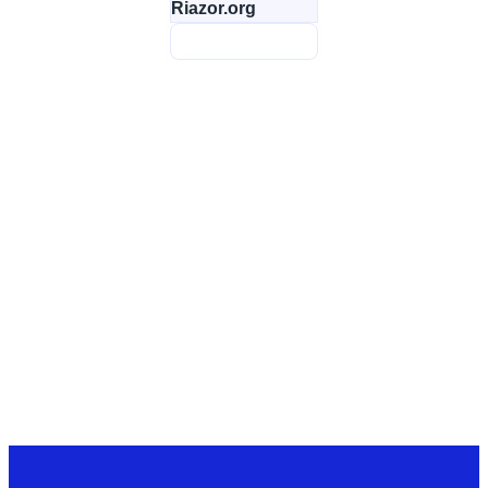
Riazor.org