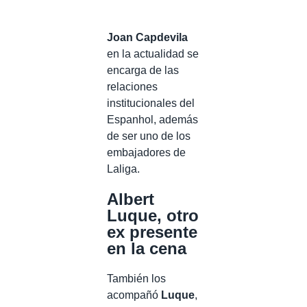
Joan Capdevila
en la actualidad se
encarga de las
relaciones
institucionales del
Espanhol, además
de ser uno de los
embajadores de
Laliga.
Albert
Luque, otro
ex presente
en la cena
También los
acompañó
Luque
,