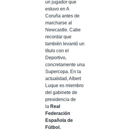
un jugador que
estuvo en A
Coruña antes de
marcharse al
Newcastle. Cabe
recordar que
también levantó un
título con el
Deportivo,
concretamente una
Supercopa. En la
actualidad, Albert
Luque es miembro
del gabinete de
presidencia de
la
Real
Federación
Española de
Fútbol.