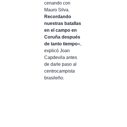
cenando con
Mauro Silva.
Recordando
nuestras batallas
en el campo en
Coruña después
de tanto tiempo
«,
explicó Joan
Capdevila antes
de darle paso al
centrocampista
brasileño.