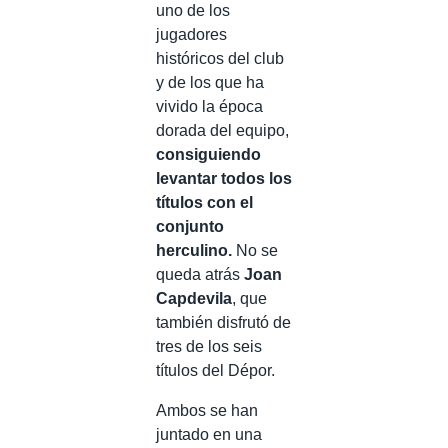
uno de los
jugadores
históricos del club
y de los que ha
vivido la época
dorada del equipo,
consiguiendo
levantar todos los
títulos con el
conjunto
herculino.
No se
queda atrás
Joan
Capdevila
, que
también disfrutó de
tres de los seis
títulos del Dépor.
Ambos se han
juntado en una