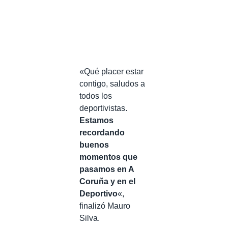
«Qué placer estar
contigo, saludos a
todos los
deportivistas.
Estamos
recordando
buenos
momentos que
pasamos en A
Coruña y en el
Deportivo
«,
finalizó Mauro
Silva.