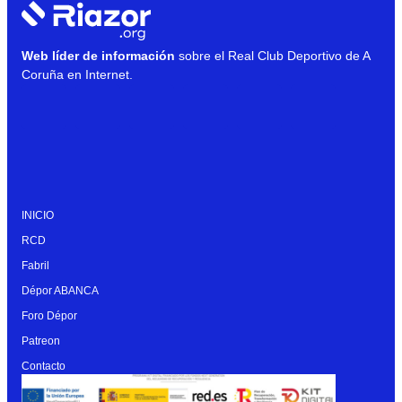
Web líder de información
sobre el Real Club Deportivo de A
Coruña en Internet.
INICIO
RCD
Fabril
Dépor ABANCA
Foro Dépor
Patreon
Contacto