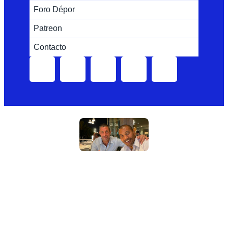
Foro Dépor
Patreon
Contacto