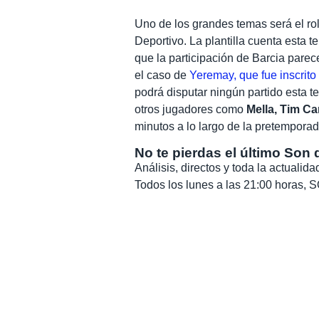
Uno de los grandes temas será el rol
Deportivo. La plantilla cuenta esta t
que la participación de Barcia parece
el caso de
Yeremay, que fue inscrito
podrá disputar ningún partido esta t
otros jugadores como
Mella, Tim Ca
minutos a lo largo de la pretemporad
No te pierdas el último Son 
Análisis, directos y toda la actuali
Todos los lunes a las 21:00 horas