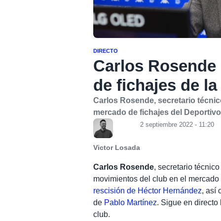
DIRECTO
Carlos Rosende 
de fichajes de la
Carlos Rosende, secretario técnic
mercado de fichajes del Deportivo
2 septiembre 2022 - 11:20
Victor Losada
Carlos Rosende
, secretario técnico
movimientos del club en el mercado d
rescisión de Héctor Hernández
, así
de
Pablo Martínez
. Sigue en directo
club.