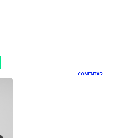
COMENTAR