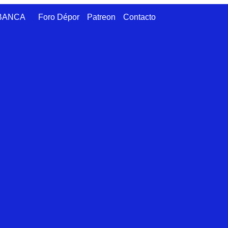
ABANCA
Foro Dépor
Patreon
Contacto