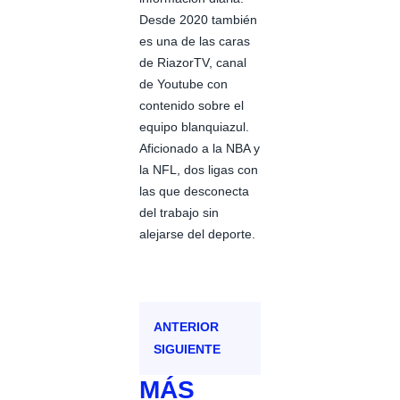
Desde 2020 también
es una de las caras
de RiazorTV, canal
de Youtube con
contenido sobre el
equipo blanquiazul.
Aficionado a la NBA y
la NFL, dos ligas con
las que desconecta
del trabajo sin
alejarse del deporte.
ANTERIOR
SIGUIENTE
MÁS