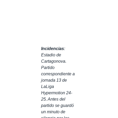
Incidencias
:
Estadio de
Cartagonova.
Partido
correspondiente a
jornada 13 de
LaLiga
Hypermotion 24-
25. Antes del
partido se guardó
un minuto de