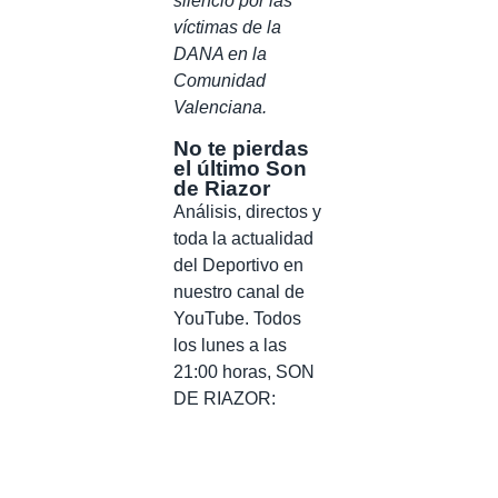
silencio por las
víctimas de la
DANA en la
Comunidad
Valenciana.
No te pierdas
el último Son
de Riazor
Análisis, directos y
toda la actualidad
del Deportivo en
nuestro canal de
YouTube. Todos
los lunes a las
21:00 horas, SON
DE RIAZOR: