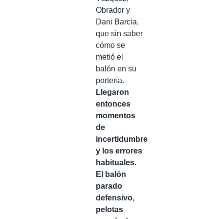
Obrador y
Dani Barcia,
que sin saber
cómo se
metió el
balón en su
portería.
Llegaron
entonces
momentos
de
incertidumbre
y los errores
habituales.
El balón
parado
defensivo,
pelotas