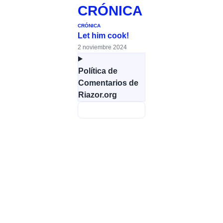
CRÓNICA
CRÓNICA
Let him cook!
2 noviembre 2024
Política de
Comentarios de
Riazor.org