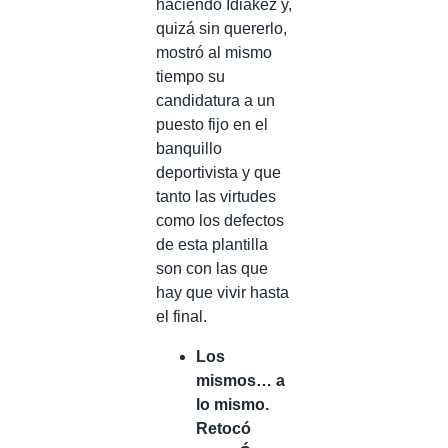
haciendo Idiakez y,
quizá sin quererlo,
mostró al mismo
tiempo su
candidatura a un
puesto fijo en el
banquillo
deportivista y que
tanto las virtudes
como los defectos
de esta plantilla
son con las que
hay que vivir hasta
el final.
Los
mismos… a
lo mismo.
Retocó