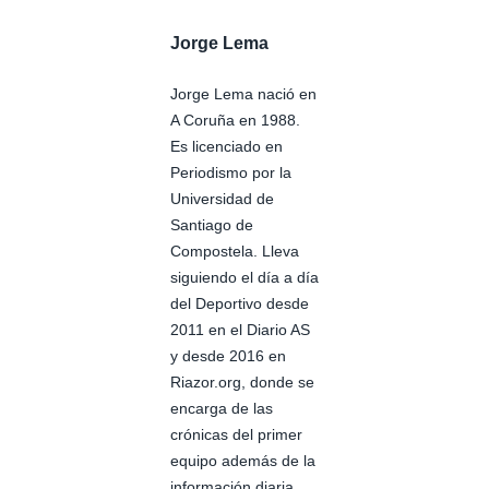
Jorge Lema
Jorge Lema nació en
A Coruña en 1988.
Es licenciado en
Periodismo por la
Universidad de
Santiago de
Compostela. Lleva
siguiendo el día a día
del Deportivo desde
2011 en el Diario AS
y desde 2016 en
Riazor.org, donde se
encarga de las
crónicas del primer
equipo además de la
información diaria.