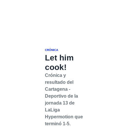
CRÓNICA
Let him
cook!
Crónica y
resultado del
Cartagena -
Deportivo de la
jornada 13 de
LaLiga
Hypermotion que
terminó 1-5.