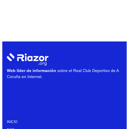
Web líder de información
sobre el Real Club Deportivo de A
Coruña en Internet.
INICIO