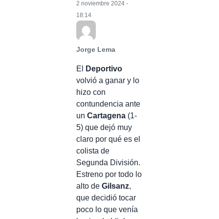
2 noviembre 2024 -
18:14
Jorge Lema
El
Deportivo
volvió a ganar y lo
hizo con
contundencia ante
un
Cartagena
(1-
5) que dejó muy
claro por qué es el
colista de
Segunda División.
Estreno por todo lo
alto de
Gilsanz
,
que decidió tocar
poco lo que venía