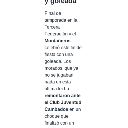
y goleada
Final de
temporada en la
Tercera
Federación y el
Montañeros
celebró este fin de
fiesta con una
goleada. Los
morados, que ya
no se jugaban
nada en esta
última fecha,
remontaron ante
el Club Juventud
Cambados
en un
choque que
finalizó con un