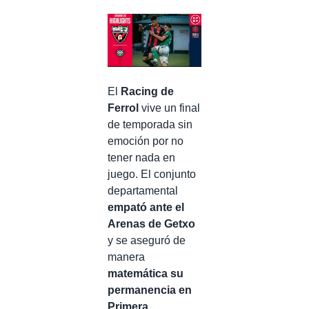
El
Racing de
Ferrol
vive un final
de temporada sin
emoción por no
tener nada en
juego. El conjunto
departamental
empató ante el
Arenas de Getxo
y se aseguró de
manera
matemática su
permanencia en
Primera