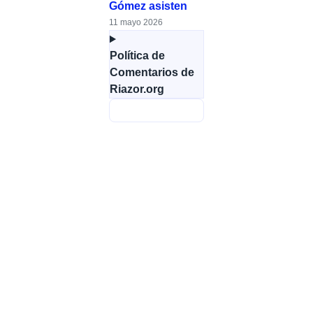
Gómez asisten
11 mayo 2026
Política de
Comentarios de
Riazor.org