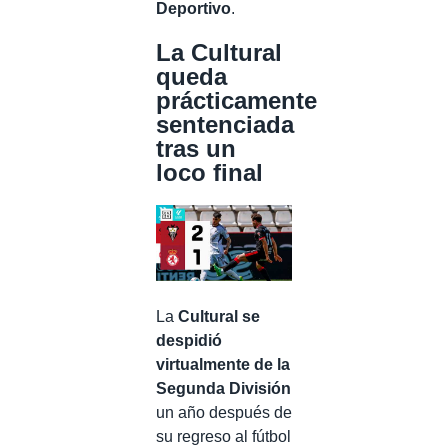
Deportivo
.
La Cultural
queda
prácticamente
sentenciada
tras un
loco final
La
Cultural se
despidió
virtualmente de la
Segunda División
un año después de
su regreso al fútbol