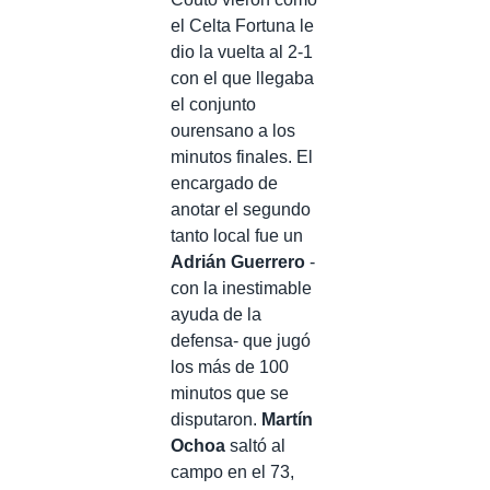
el Celta Fortuna le
dio la vuelta al 2-1
con el que llegaba
el conjunto
ourensano a los
minutos finales. El
encargado de
anotar el segundo
tanto local fue un
Adrián Guerrero
-
con la inestimable
ayuda de la
defensa- que jugó
los más de 100
minutos que se
disputaron.
Martín
Ochoa
saltó al
campo en el 73,