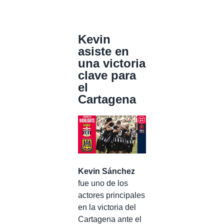
Kevin
asiste en
una victoria
clave para
el
Cartagena
Kevin Sánchez
fue uno de los
actores principales
en la victoria del
Cartagena ante el