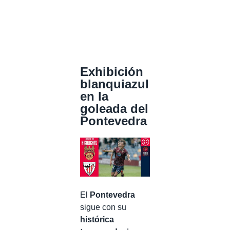
Exhibición
blanquiazul
en la
goleada del
Pontevedra
El
Pontevedra
sigue con su
histórica