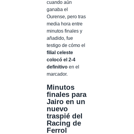
cuando aún
ganaba el
Ourense, pero tras
media hora entre
minutos finales y
añadido, fue
testigo de cómo el
filial celeste
colocó el 2-4
definitivo
en el
marcador.
Minutos
finales para
Jairo en un
nuevo
traspié del
Racing de
Ferrol