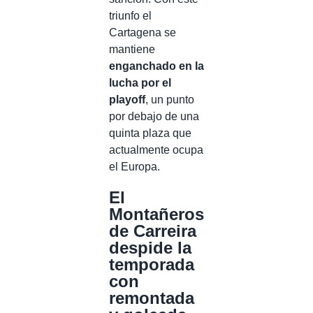
triunfo el
Cartagena se
mantiene
enganchado en la
lucha por el
playoff
, un punto
por debajo de una
quinta plaza que
actualmente ocupa
el Europa.
El
Montañeros
de Carreira
despide la
temporada
con
remontada