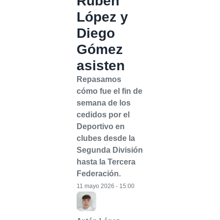
Rubén
López y
Diego
Gómez
asisten
Repasamos
cómo fue el fin de
semana de los
cedidos por el
Deportivo en
clubes desde la
Segunda División
hasta la Tercera
Federación.
11 mayo 2026 - 15:00