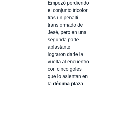
Empezó perdiendo
el conjunto tricolor
tras un penalti
transformado de
Jesé, pero en una
segunda parte
aplastante
lograron darle la
vuelta al encuentro
con cinco goles
que lo asientan en
la
décima plaza
.