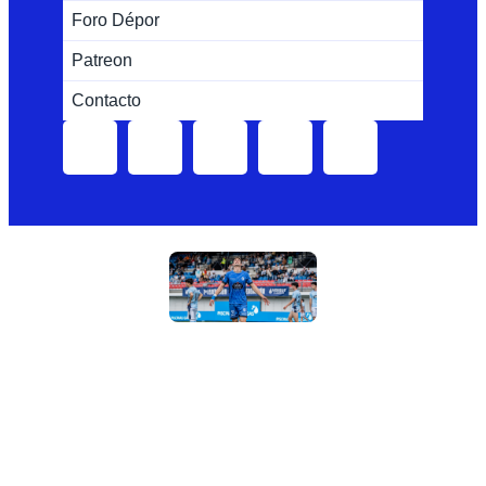
Foro Dépor
Patreon
Contacto