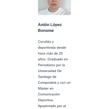
Antón López
Bonome
Coruñés y
deportivista desde
hace más de 20
años. Graduado en
Periodismo por la
Universidad De
Santiago de
Compostela y con un
Máster en
Comunicación
Deportiva.
Apasionado por el