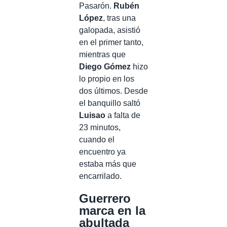
Pasarón.
Rubén
López
, tras una
galopada, asistió
en el primer tanto,
mientras que
Diego Gómez
hizo
lo propio en los
dos últimos. Desde
el banquillo saltó
Luisao
a falta de
23 minutos,
cuando el
encuentro ya
estaba más que
encarrilado.
Guerrero
marca en la
abultada