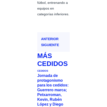
fútbol, entrenando a
equipos en
categorías inferiores.
ANTERIOR
SIGUIENTE
MÁS
CEDIDOS
CEDIDOS
Jornada de
protagonismo
para los cedidos:
Guerrero marca;
Petxarroman,
Kevin, Rubén
López y Diego