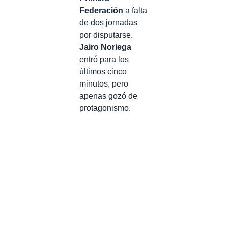
Federación
a falta
de dos jornadas
por disputarse.
Jairo Noriega
entró para los
últimos cinco
minutos, pero
apenas gozó de
protagonismo.