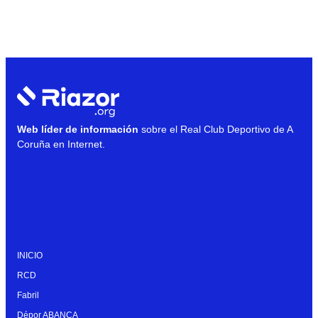
Web líder de información
sobre el Real Club Deportivo de A
Coruña en Internet.
INICIO
RCD
Fabril
Dépor ABANCA