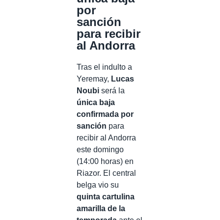
por
sanción
para recibir
al Andorra
Tras el indulto a
Yeremay,
Lucas
Noubi
será la
única baja
confirmada por
sanción
para
recibir al Andorra
este domingo
(14:00 horas) en
Riazor. El central
belga vio su
quinta cartulina
amarilla de la