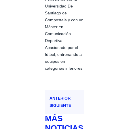
Universidad De
Santiago de
Compostela y con un
Máster en
Comunicación
Deportiva.
Apasionado por el
fútbol, entrenando a
equipos en
categorías inferiores.
ANTERIOR
SIGUIENTE
MÁS
NOTICIAS