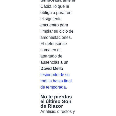
temporada
ante el
Cádiz, lo que le
obliga a parar en
el siguiente
encuentro para
limpiar su ciclo de
amonestaciones.
El defensor se
suma en el
apartado de
ausencias a un
David Mella
lesionado de su
rodilla hasta final
de temporada
.
No te pierdas
el último Son
de Riazor
Análisis, directos y