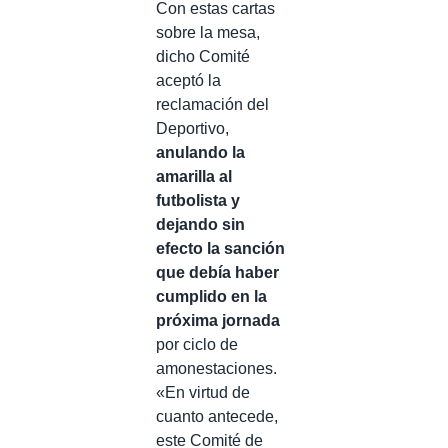
Con estas cartas
sobre la mesa,
dicho Comité
aceptó la
reclamación del
Deportivo,
anulando la
amarilla al
futbolista y
dejando sin
efecto la sanción
que debía haber
cumplido en la
próxima jornada
por ciclo de
amonestaciones.
«En virtud de
cuanto antecede,
este Comité de