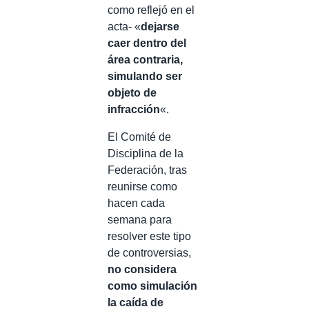
como reflejó en el
acta- «
dejarse
caer dentro del
área contraria,
simulando ser
objeto de
infracción
«.
El Comité de
Disciplina de la
Federación, tras
reunirse como
hacen cada
semana para
resolver este tipo
de controversias,
no considera
como simulación
la caída de