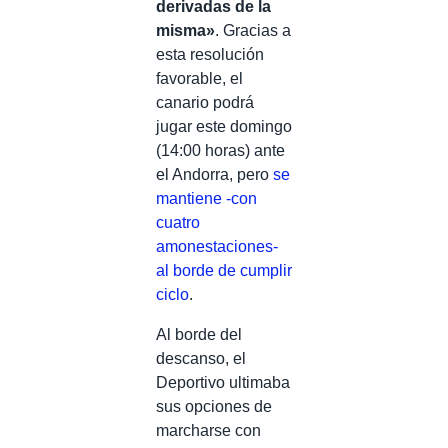
derivadas de la
misma»
. Gracias a
esta resolución
favorable, el
canario podrá
jugar este domingo
(14:00 horas) ante
el Andorra, pero
se
mantiene -con
cuatro
amonestaciones-
al borde de cumplir
ciclo
.
Al borde del
descanso, el
Deportivo ultimaba
sus opciones de
marcharse con