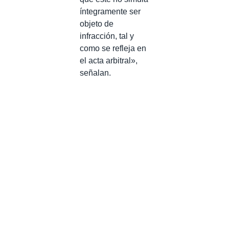
íntegramente ser
objeto de
infracción, tal y
como se refleja en
el acta arbitral»,
señalan.