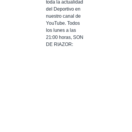
toda la actualidad
del Deportivo en
nuestro canal de
YouTube. Todos
los lunes a las
21:00 horas, SON
DE RIAZOR: