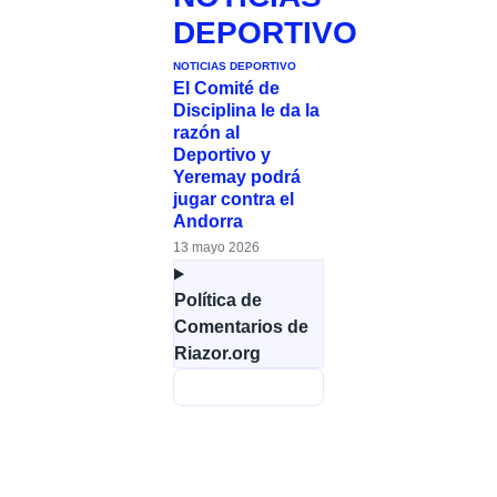
DEPORTIVO
NOTICIAS DEPORTIVO
El Comité de
Disciplina le da la
razón al
Deportivo y
Yeremay podrá
jugar contra el
Andorra
13 mayo 2026
Política de
Comentarios de
Riazor.org