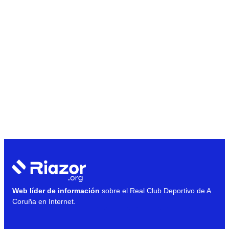
Web líder de información
sobre el Real Club Deportivo de A
Coruña en Internet.