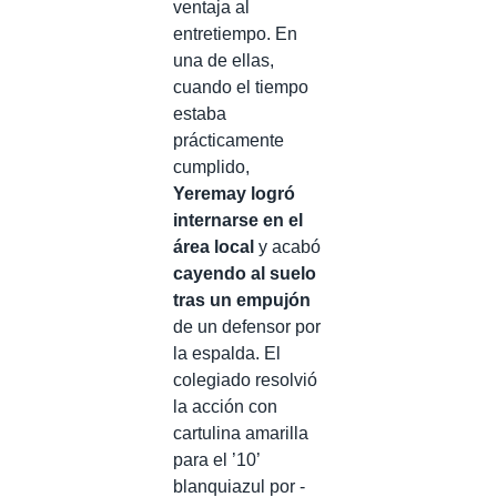
ventaja al
entretiempo. En
una de ellas,
cuando el tiempo
estaba
prácticamente
cumplido,
Yeremay logró
internarse en el
área local
y acabó
cayendo al suelo
tras un empujón
de un defensor por
la espalda. El
colegiado resolvió
la acción con
cartulina amarilla
para el ’10’
blanquiazul por -