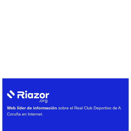
Web líder de información
sobre el Real Club Deportivo de A
Coruña en Internet.