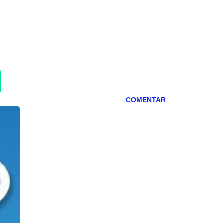
COMENTAR