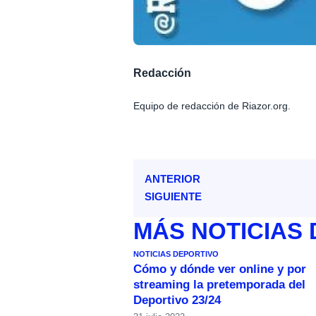
Redacción
Equipo de redacción de Riazor.org.
ANTERIOR
SIGUIENTE
MÁS
NOTICIAS
NOTICIAS DEPORTIVO
Cómo y dónde ver online y por
streaming la pretemporada del
Deportivo 23/24