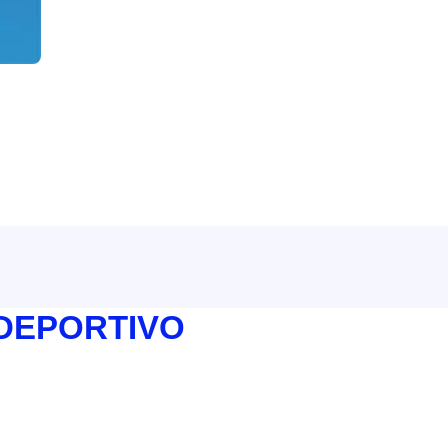
 DEPORTIVO