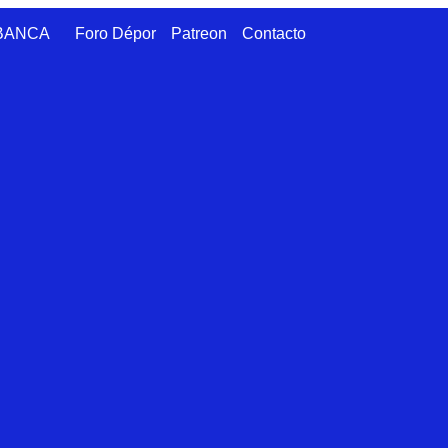
ABANCA
Foro Dépor
Patreon
Contacto