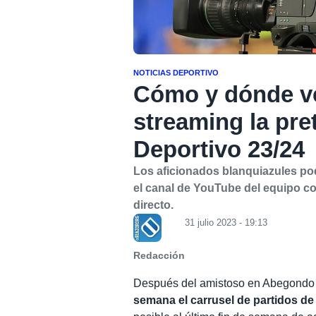
NOTICIAS DEPORTIVO
Cómo y dónde ve
streaming la pr
Deportivo 23/24
Los aficionados blanquiazules po
el canal de YouTube del equipo co
directo.
31 julio 2023 - 19:13
Redacción
Después del amistoso en Abegondo a
semana el carrusel de partidos de