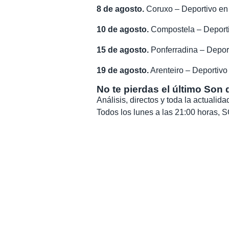
8 de agosto.
Coruxo – Deportivo en
10 de agosto.
Compostela – Deporti
15 de agosto.
Ponferradina – Deport
19 de agosto.
Arenteiro – Deportivo
No te pierdas el último Son 
Análisis, directos y toda la actuali
Todos los lunes a las 21:00 horas