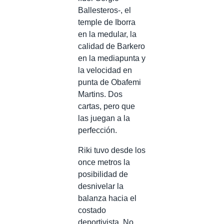
Ballesteros-, el
temple de Iborra
en la medular, la
calidad de Barkero
en la mediapunta y
la velocidad en
punta de Obafemi
Martins. Dos
cartas, pero que
las juegan a la
perfección.
Riki tuvo desde los
once metros la
posibilidad de
desnivelar la
balanza hacia el
costado
deportivista. No