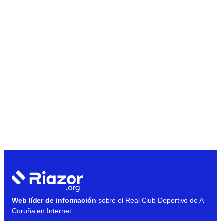
Web líder de información
sobre el Real Club Deportivo de A
Coruña en Internet.