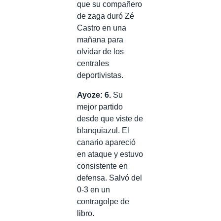
que su compañero
de zaga duró Zé
Castro en una
mañana para
olvidar de los
centrales
deportivistas.
Ayoze: 6.
Su
mejor partido
desde que viste de
blanquiazul. El
canario apareció
en ataque y estuvo
consistente en
defensa. Salvó del
0-3 en un
contragolpe de
libro.