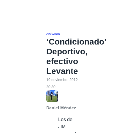
ANÁLISIS
‘Condicionado’
Deportivo,
efectivo
Levante
19 noviembre 2012 -
20:30
Daniel Méndez
Los de
JIM