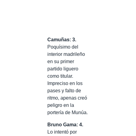
Camuñas: 3.
Poquísimo del
interior madrileño
en su primer
partido liguero
como titular.
Impreciso en los
pases y falto de
ritmo, apenas creó
peligro en la
portería de Munúa.
Bruno Gama: 4.
Lo intentó por