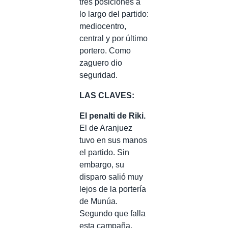
tres posiciones a
lo largo del partido:
mediocentro,
central y por último
portero. Como
zaguero dio
seguridad.
LAS CLAVES:
El penalti de Riki.
El de Aranjuez
tuvo en sus manos
el partido. Sin
embargo, su
disparo salió muy
lejos de la portería
de Munúa.
Segundo que falla
esta campaña.