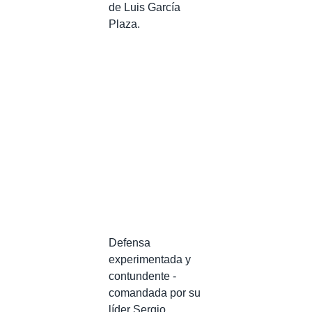
de Luis García
Plaza.
Defensa
experimentada y
contundente -
comandada por su
líder Sergio