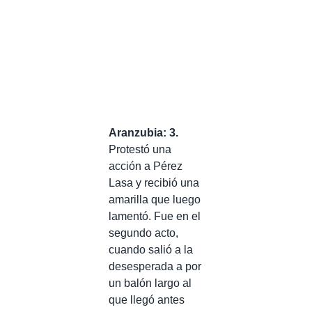
Aranzubia: 3.
Protestó una
acción a Pérez
Lasa y recibió una
amarilla que luego
lamentó. Fue en el
segundo acto,
cuando salió a la
desesperada a por
un balón largo al
que llegó antes