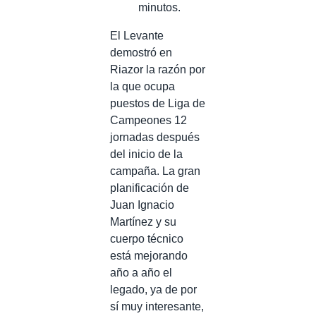
minutos.
El Levante
demostró en
Riazor la razón por
la que ocupa
puestos de Liga de
Campeones 12
jornadas después
del inicio de la
campaña. La gran
planificación de
Juan Ignacio
Martínez y su
cuerpo técnico
está mejorando
año a año el
legado, ya de por
sí muy interesante,