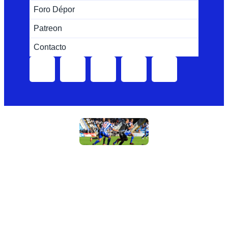
Foro Dépor
Patreon
Contacto