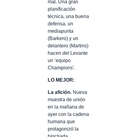
mal. Una gran
planificación
técnica, una buena
defensa, un
mediapunta
(Barkero) y un
delantero (Martins)
hacen del Levante
un ‘equipo
Champions’.
LO MEJOR:
La afición.
Nueva
muestra de unión
en la mañana de
ayer con la cadena
humana que
protagonizó la
hinchada