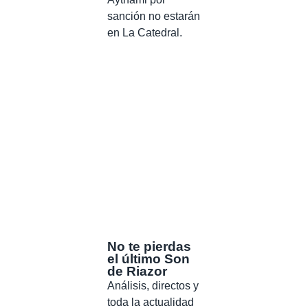
sanción no estarán
en La Catedral.
No te pierdas
el último Son
de Riazor
Análisis, directos y
toda la actualidad