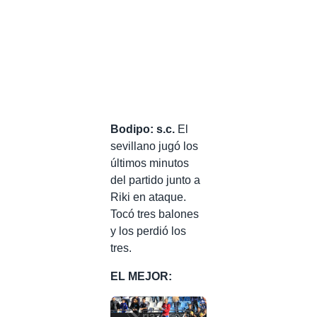
Bodipo: s.c.
El
sevillano jugó los
últimos minutos
del partido junto a
Riki en ataque.
Tocó tres balones
y los perdió los
tres.
EL MEJOR: