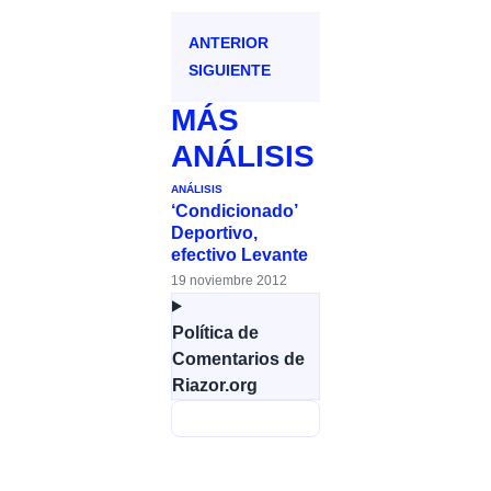
ANTERIOR
SIGUIENTE
MÁS
ANÁLISIS
ANÁLISIS
‘Condicionado’
Deportivo,
efectivo Levante
19 noviembre 2012
Política de
Comentarios de
Riazor.org