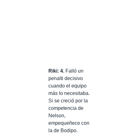
Riki: 4.
Falló un
penalti decisivo
cuando el equipo
más lo necesitaba.
Si se creció por la
competencia de
Nelson,
empequeñece con
la de Bodipo.