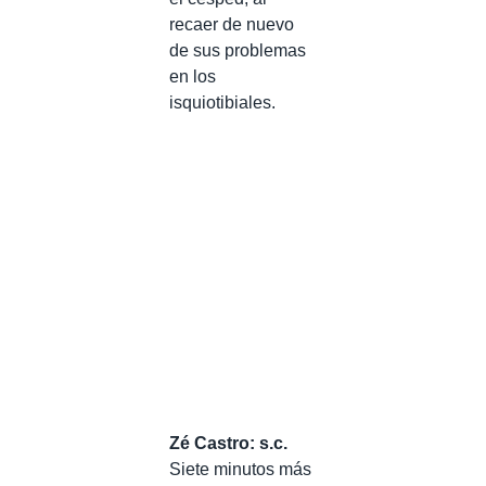
recaer de nuevo
de sus problemas
en los
isquiotibiales.
Zé Castro: s.c.
Siete minutos más