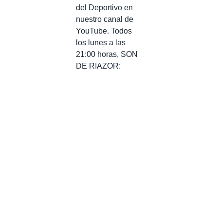
del Deportivo en
nuestro canal de
YouTube. Todos
los lunes a las
21:00 horas, SON
DE RIAZOR: