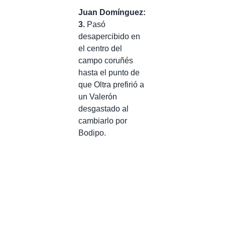
Juan Domínguez:
3.
Pasó
desapercibido en
el centro del
campo coruñés
hasta el punto de
que Oltra prefirió a
un Valerón
desgastado al
cambiarlo por
Bodipo.