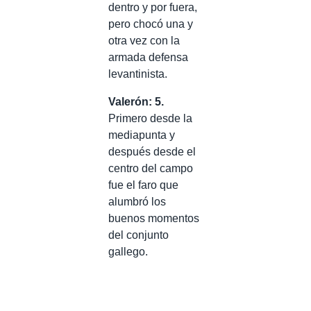
dentro y por fuera,
pero chocó una y
otra vez con la
armada defensa
levantinista.
Valerón: 5.
Primero desde la
mediapunta y
después desde el
centro del campo
fue el faro que
alumbró los
buenos momentos
del conjunto
gallego.