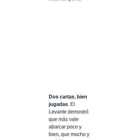
Dos cartas, bien
jugadas.
El
Levante demostró
que más vale
abarcar poco y
bien, que mucho y