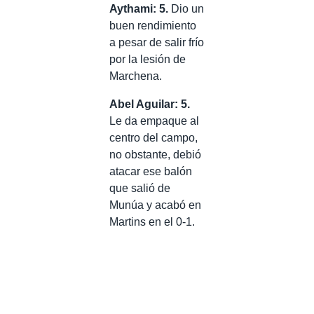
Aythami: 5.
Dio un
buen rendimiento
a pesar de salir frío
por la lesión de
Marchena.
Abel Aguilar: 5.
Le da empaque al
centro del campo,
no obstante, debió
atacar ese balón
que salió de
Munúa y acabó en
Martins en el 0-1.