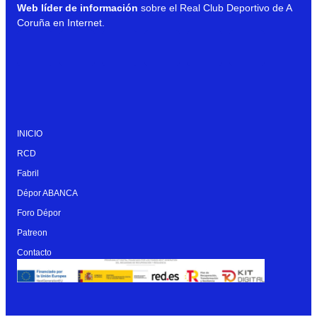
Web líder de información
sobre el Real Club Deportivo de A
Coruña en Internet.
INICIO
RCD
Fabril
Dépor ABANCA
Foro Dépor
Patreon
Contacto