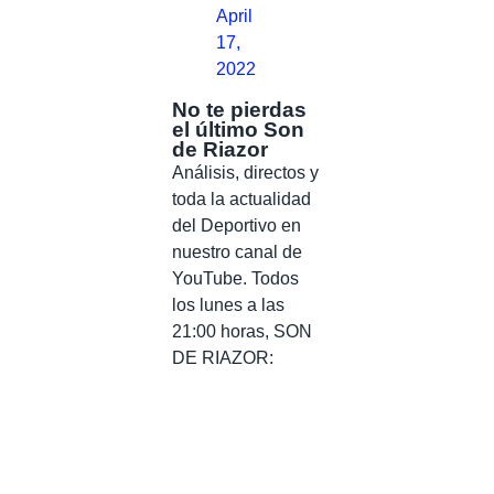
April
17,
2022
No te pierdas
el último Son
de Riazor
Análisis, directos y
toda la actualidad
del Deportivo en
nuestro canal de
YouTube. Todos
los lunes a las
21:00 horas, SON
DE RIAZOR: