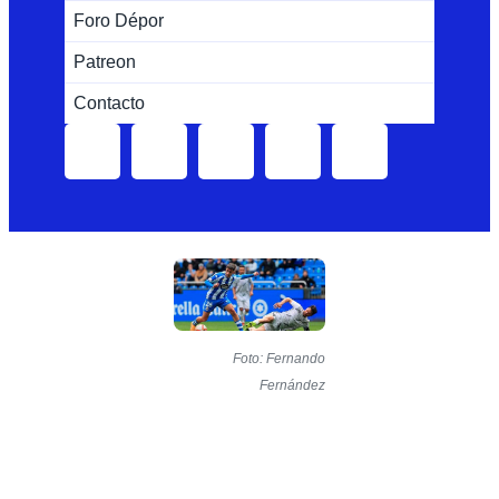
Foro Dépor
Patreon
Contacto
Foto: Fernando
Fernández