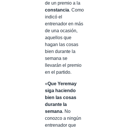
de un premio a la
constancia
. Como
indicó el
entrenador en más
de una ocasión,
aquellos que
hagan las cosas
bien durante la
semana se
llevarán el premio
en el partido.
«
Que Yeremay
siga haciendo
bien las cosas
durante la
semana
. No
conozco a ningún
entrenador que