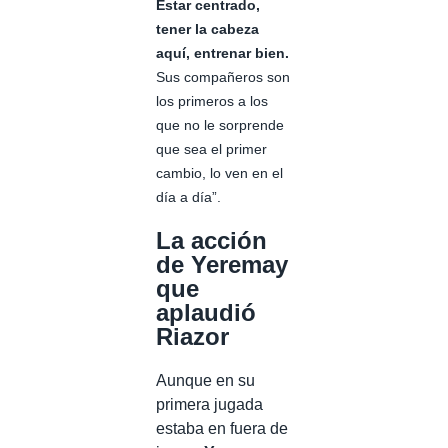
Estar centrado,
tener la cabeza
aquí, entrenar bien.
Sus compañeros son
los primeros a los
que no le sorprende
que sea el primer
cambio, lo ven en el
día a día”.
La acción
de Yeremay
que
aplaudió
Riazor
Aunque en su
primera jugada
estaba en fuera de