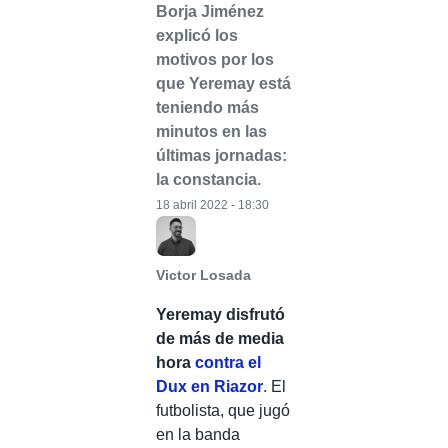
Borja Jiménez
explicó los
motivos por los
que Yeremay está
teniendo más
minutos en las
últimas jornadas:
la constancia.
18 abril 2022 - 18:30
Victor Losada
Yeremay disfrutó
de más de media
hora
contra el
Dux en Riazor
. El
futbolista, que jugó
en la banda