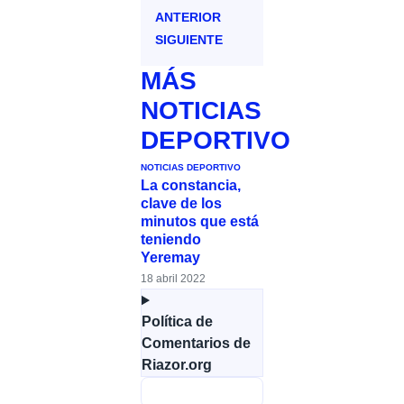
ANTERIOR
SIGUIENTE
MÁS
NOTICIAS
DEPORTIVO
NOTICIAS DEPORTIVO
La constancia,
clave de los
minutos que está
teniendo
Yeremay
18 abril 2022
Política de
Comentarios de
Riazor.org