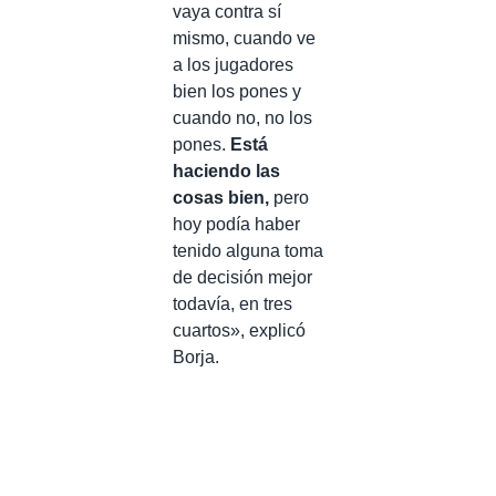
vaya contra sí
mismo, cuando ve
a los jugadores
bien los pones y
cuando no, no los
pones.
Está
haciendo las
cosas bien,
pero
hoy podía haber
tenido alguna toma
de decisión mejor
todavía, en tres
cuartos», explicó
Borja.