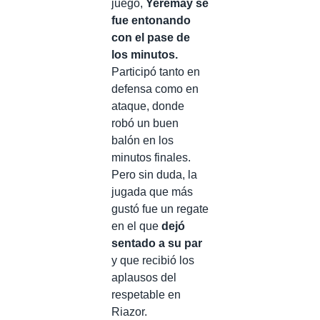
juego,
Yeremay se
fue entonando
con el pase de
los minutos.
Participó tanto en
defensa como en
ataque, donde
robó un buen
balón en los
minutos finales.
Pero sin duda, la
jugada que más
gustó fue un regate
en el que
dejó
sentado a su par
y que recibió los
aplausos del
respetable en
Riazor.