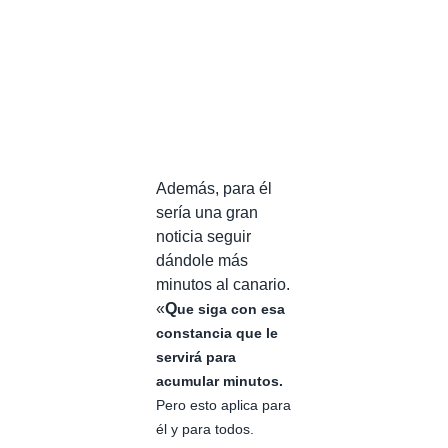
Además, para él
sería una gran
noticia seguir
dándole más
minutos al canario.
«
Q
ue siga con esa
constancia que le
servirá para
acumular minutos.
Pero esto aplica para
él y para todos.