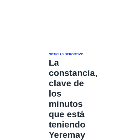
NOTICIAS DEPORTIVO
La
constancia,
clave de
los
minutos
que está
teniendo
Yeremay