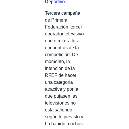
Deportivo.
Tercera campaña
de Primera
Federación, tercer
operador televisivo
que ofrecerá los
encuentros de la
competición. De
momento, la
intención de la
RFEF de hacer
una categoría
atractiva y por la
que pujasen las
televisiones no
está saliendo
según lo previsto y
ha habido muchos