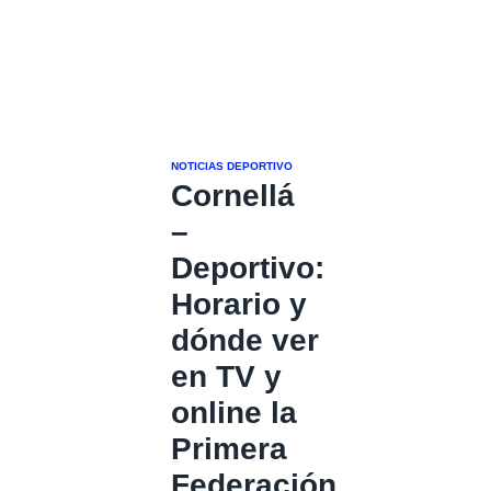
NOTICIAS DEPORTIVO
Cornellá
–
Deportivo:
Horario y
dónde ver
en TV y
online la
Primera
Federación