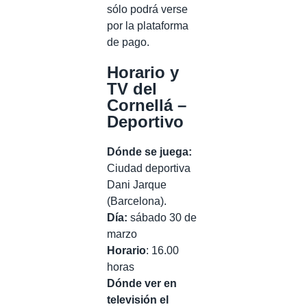
sólo podrá verse
por la plataforma
de pago.
Horario y
TV del
Cornellá –
Deportivo
Dónde se juega:
Ciudad deportiva
Dani Jarque
(Barcelona).
Día:
sábado 30 de
marzo
Horario
: 16.00
horas
Dónde ver en
televisión el