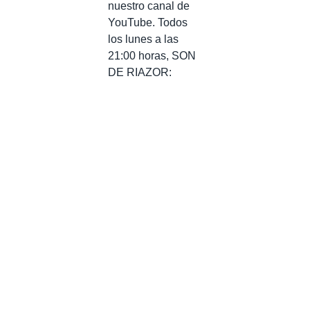
nuestro canal de
YouTube. Todos
los lunes a las
21:00 horas, SON
DE RIAZOR: