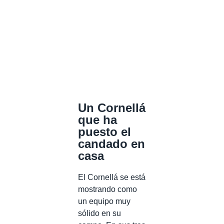
Un Cornellá
que ha
puesto el
candado en
casa
El Cornellá se está
mostrando como
un equipo muy
sólido en su