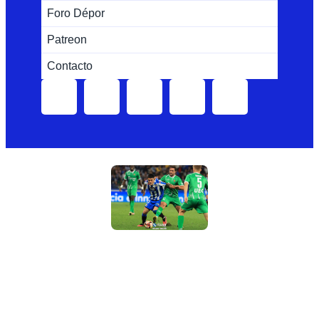
Foro Dépor
Patreon
Contacto