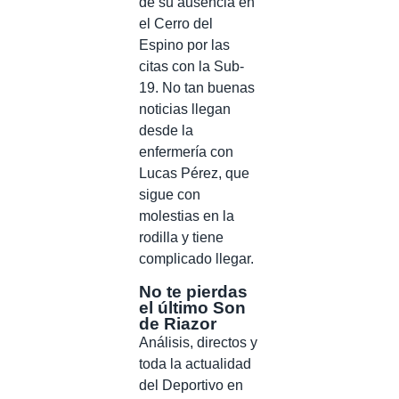
de su ausencia en
el Cerro del
Espino por las
citas con la Sub-
19. No tan buenas
noticias llegan
desde la
enfermería con
Lucas Pérez, que
sigue con
molestias en la
rodilla y tiene
complicado llegar.
No te pierdas
el último Son
de Riazor
Análisis, directos y
toda la actualidad
del Deportivo en