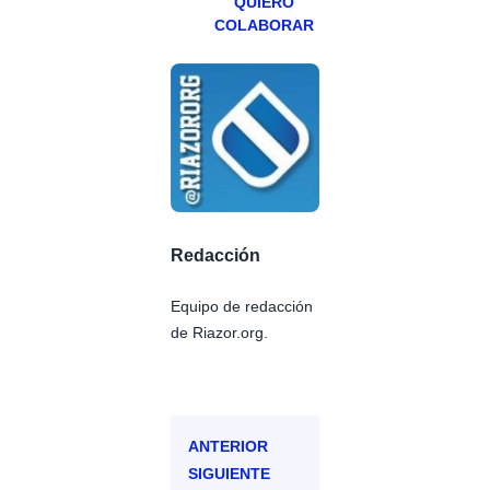
QUIERO
COLABORAR
Redacción
Equipo de redacción
de Riazor.org.
ANTERIOR
SIGUIENTE