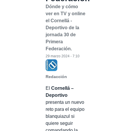
Dónde y cómo
ver en TV y online
el Cornellá -
Deportivo de la
jornada 30 de
Primera
Federación.
29 marzo 2024 - 7:10
Redacción
El
Cornellá –
Deportivo
presenta un nuevo
reto para el equipo
blanquiazul si
quiere seguir
comandando la