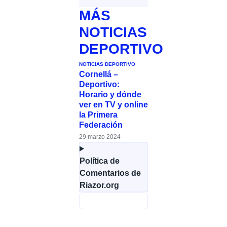
MÁS
NOTICIAS
DEPORTIVO
NOTICIAS DEPORTIVO
Cornellá –
Deportivo:
Horario y dónde
ver en TV y online
la Primera
Federación
29 marzo 2024
Política de
Comentarios de
Riazor.org