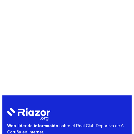
Web líder de información
sobre el Real Club Deportivo de A
Coruña en Internet.