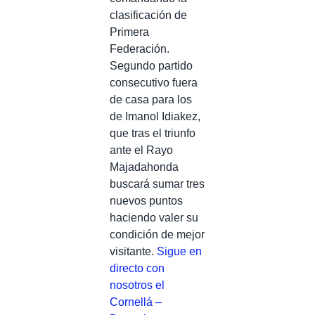
clasificación de
Primera
Federación.
Segundo partido
consecutivo fuera
de casa para los
de Imanol Idiakez,
que tras el triunfo
ante el Rayo
Majadahonda
buscará sumar tres
nuevos puntos
haciendo valer su
condición de mejor
visitante.
Sigue en
directo con
nosotros el
Cornellá –