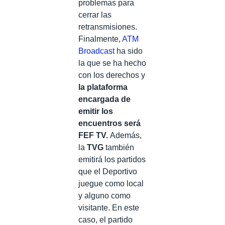
problemas para
cerrar las
retransmisiones.
Finalmente,
ATM
Broadcast
ha sido
la que se ha hecho
con los derechos y
la plataforma
encargada de
emitir los
encuentros será
FEF TV.
Además,
la
TVG
también
emitirá los partidos
que el Deportivo
juegue como local
y alguno como
visitante. En este
caso, el partido