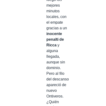
mejores
minutos
locales, con
el empate
gracias a un
inocente
penalti de
Ricca
y
alguna
llegada,
aunque sin
dominio.
Pero al filo
del descanso
apareció de
nuevo
Ontiveros.
¿Quién