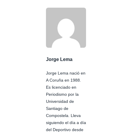
Jorge Lema
Jorge Lema nació en
A Coruña en 1988.
Es licenciado en
Periodismo por la
Universidad de
Santiago de
Compostela. Lleva
siguiendo el día a día
del Deportivo desde