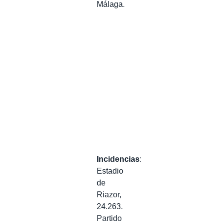
Málaga.
Incidencias
:
Estadio
de
Riazor,
24.263.
Partido