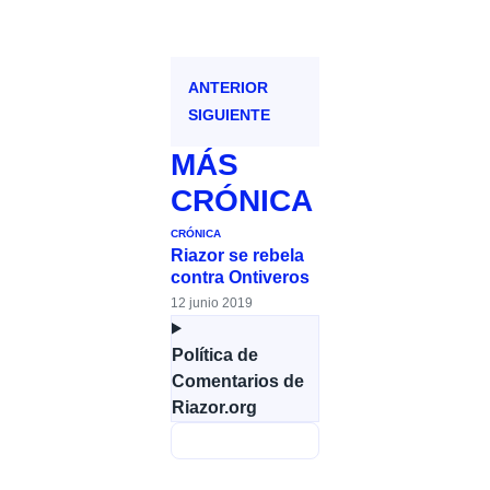
ANTERIOR
SIGUIENTE
MÁS
CRÓNICA
CRÓNICA
Riazor se rebela
contra Ontiveros
12 junio 2019
Política de
Comentarios de
Riazor.org