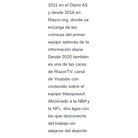
2011 en el Diario AS
y desde 2016 en
Riazor.org, donde se
encarga de las
crónicas del primer
equipo además de la
información diaria.
Desde 2020 también
es una de las caras
de RiazorTV, canal
de Youtube con
contenido sobre el
equipo blanquiazul.
Aficionado a la NBA y
la NFL, dos ligas con
las que desconecta
del trabajo sin
alejarse del deporte.