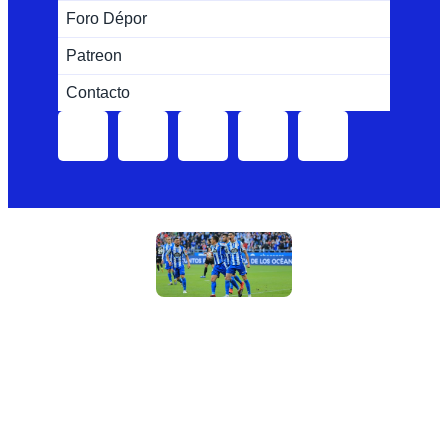
Foro Dépor
Patreon
Contacto