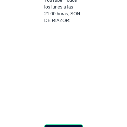
YouTube. Todos
los lunes a las
21:00 horas, SON
DE RIAZOR: