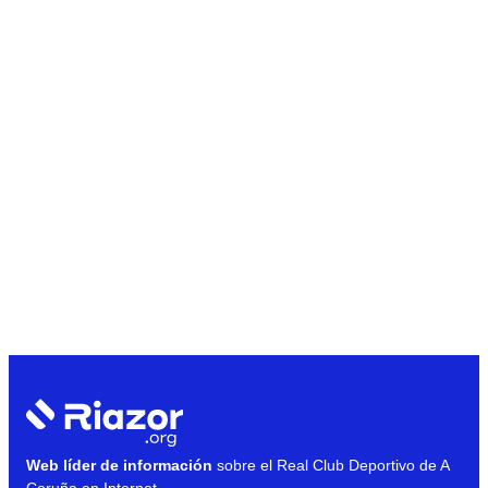
Web líder de información
sobre el Real Club Deportivo de A
Coruña en Internet.