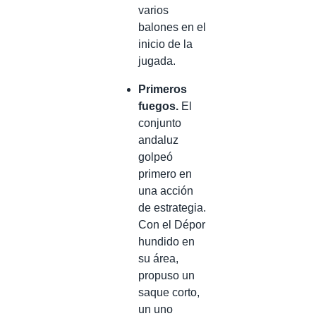
varios
balones en el
inicio de la
jugada.
Primeros
fuegos.
El
conjunto
andaluz
golpeó
primero en
una acción
de estrategia.
Con el Dépor
hundido en
su área,
propuso un
saque corto,
un uno