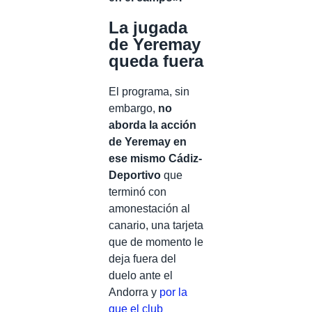
La jugada
de Yeremay
queda fuera
El programa, sin
embargo,
no
aborda la acción
de Yeremay en
ese mismo Cádiz-
Deportivo
que
terminó con
amonestación al
canario, una tarjeta
que de momento le
deja fuera del
duelo ante el
Andorra y
por la
que el club