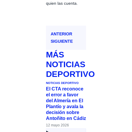
quien las cuenta.
ANTERIOR
SIGUIENTE
MÁS
NOTICIAS
DEPORTIVO
NOTICIAS DEPORTIVO
El CTA reconoce
el error a favor
del Almería en El
Plantío y avala la
decisión sobre
Antoñito en Cádiz
12 mayo 2026