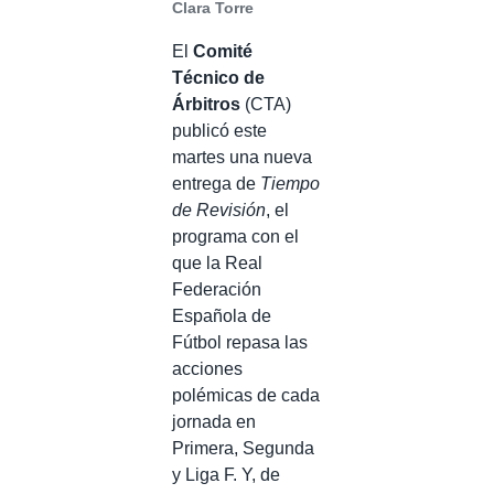
Clara Torre
El
Comité
Técnico de
Árbitros
(CTA)
publicó este
martes una nueva
entrega de
Tiempo
de Revisión
, el
programa con el
que la Real
Federación
Española de
Fútbol repasa las
acciones
polémicas de cada
jornada en
Primera, Segunda
y Liga F. Y, de