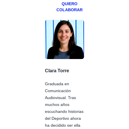
QUIERO
COLABORAR
Clara Torre
Graduada en
Comunicación
Audiovisual. Tras
muchos años
escuchando historias
del Deportivo ahora
ha decidido ser ella