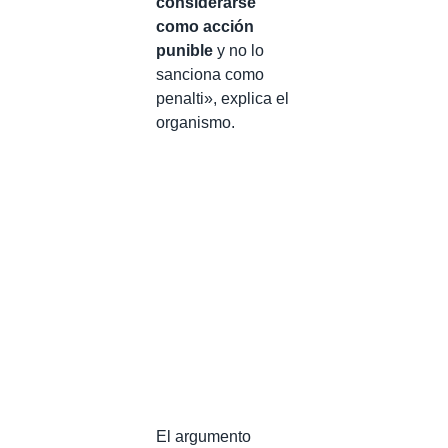
considerarse
como acción
punible
y no lo
sanciona como
penalti», explica el
organismo.
El argumento