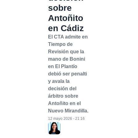
sobre
Antoñito
en Cádiz
El CTA admite en
Tiempo de
Revisión que la
mano de Bonini
en El Plantío
debió ser penalti
y avala la
decisión del
árbitro sobre
Antoñito en el
Nuevo Mirandilla.
12 mayo 2026 - 21:16