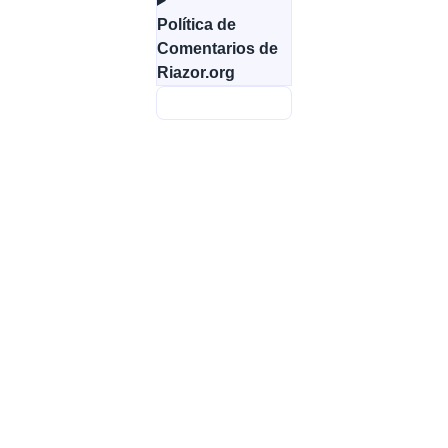
Política de
Comentarios de
Riazor.org