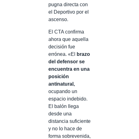
pugna directa con
el Deportivo por el
ascenso.
El CTA confirma
ahora que aquella
decisión fue
errónea. «El
brazo
del defensor se
encuentra en una
posición
antinatural,
ocupando un
espacio indebido.
El balón llega
desde una
distancia suficiente
y no lo hace de
forma sobrevenida,