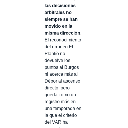
las decisiones
arbitrales no
siempre se han
movido en la
misma dirección
.
El reconocimiento
del error en El
Plantío no
devuelve los
puntos al Burgos
ni acerca más al
Dépor al ascenso
directo, pero
queda como un
registro más en
una temporada en
la que el criterio
del VAR ha