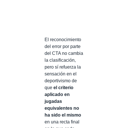
El reconocimiento
del error por parte
del CTA no cambia
la clasificación,
pero sí refuerza la
sensación en el
deportivismo de
que
el criterio
aplicado en
jugadas
equivalentes no
ha sido el mismo
en una recta final