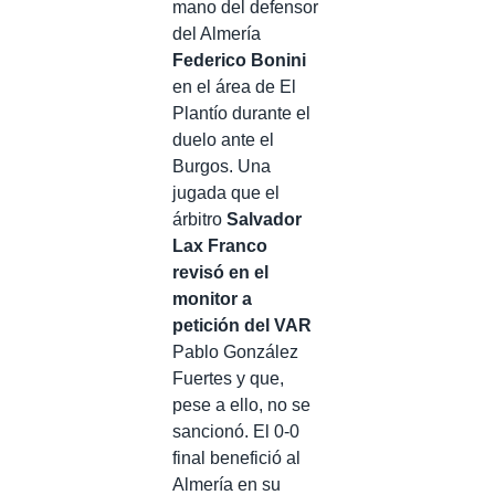
mano del defensor
del Almería
Federico Bonini
en el área de El
Plantío durante el
duelo ante el
Burgos. Una
jugada que el
árbitro
Salvador
Lax Franco
revisó en el
monitor a
petición del VAR
Pablo González
Fuertes y que,
pese a ello, no se
sancionó. El 0-0
final benefició al
Almería en su