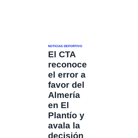
NOTICIAS DEPORTIVO
El CTA
reconoce
el error a
favor del
Almería
en El
Plantío y
avala la
decisión