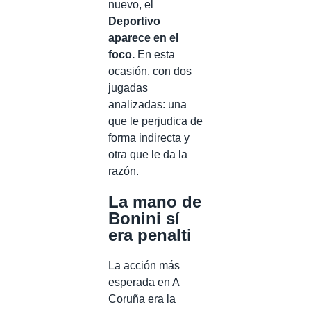
nuevo, el
Deportivo
aparece en el
foco.
En esta
ocasión, con dos
jugadas
analizadas: una
que le perjudica de
forma indirecta y
otra que le da la
razón.
La mano de
Bonini sí
era penalti
La acción más
esperada en A
Coruña era la