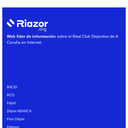
Web líder de información
sobre el Real Club Deportivo de A
Coruña en Internet.
INICIO
RCD
Fabril
Dépor ABANCA
Foro Dépor
Patreon