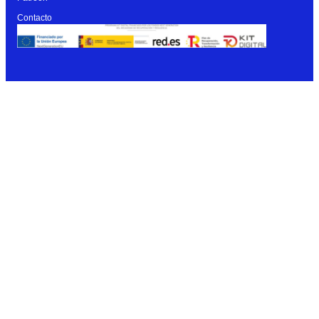
Contacto