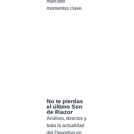
marcado
momentos clave.
No te pierdas
el último Son
de Riazor
Análisis, directos y
toda la actualidad
del Deportivo en