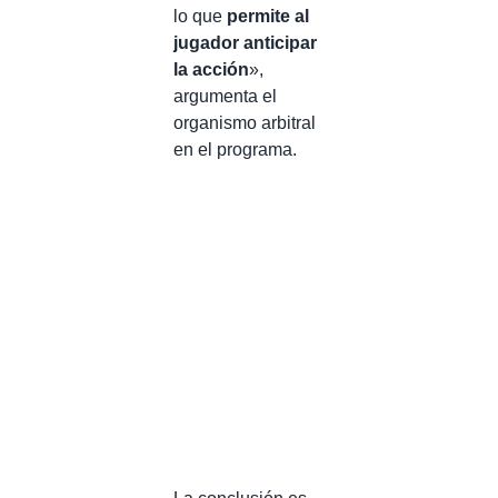
lo que
permite al
jugador anticipar
la acción
»,
argumenta el
organismo arbitral
en el programa.