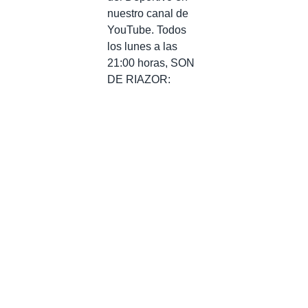
nuestro canal de
YouTube. Todos
los lunes a las
21:00 horas, SON
DE RIAZOR: