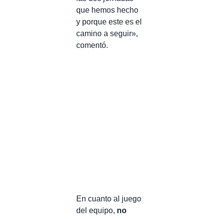
que hemos hecho
y porque este es el
camino a seguir»,
comentó.
En cuanto al juego
del equipo,
no