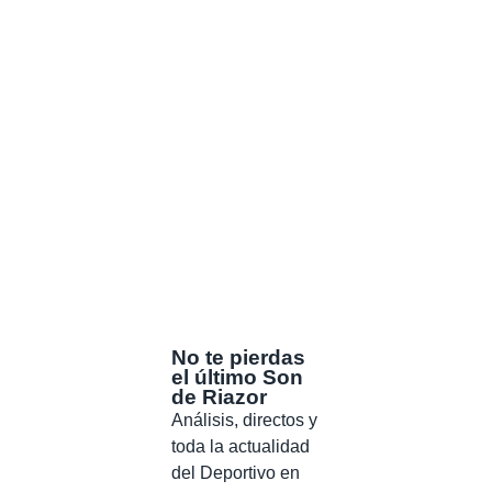
No te pierdas
el último Son
de Riazor
Análisis, directos y
toda la actualidad
del Deportivo en