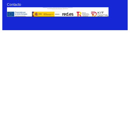
Contacto