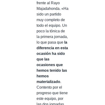
frente al Rayo
Majadahonda. «Ha
sido un partido
muy completo de
todo el equipo. Un
poco la tónica de
la primera jornada,
lo que pasa que
la
diferencia en esta
ocasión ha sido
que las
ocasiones que
hemos tenido las
hemos
materializado
.
Contento por el
progreso que tiene
este equipo, por
las dos jornadas