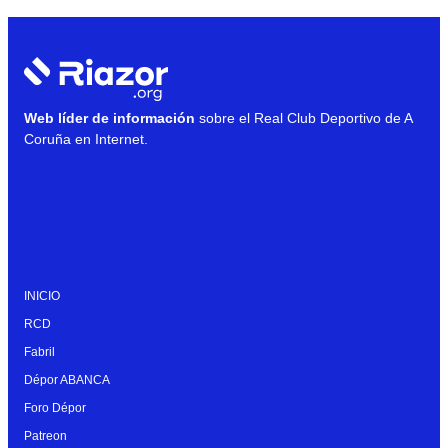
Web líder de información
sobre el Real Club Deportivo de A
Coruña en Internet.
INICIO
RCD
Fabril
Dépor ABANCA
Foro Dépor
Patreon