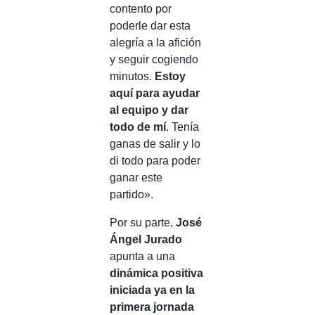
contento por
poderle dar esta
alegría a la afición
y seguir cogiendo
minutos.
Estoy
aquí para ayudar
al equipo y dar
todo de mí
. Tenía
ganas de salir y lo
di todo para poder
ganar este
partido».
Por su parte,
José
Ángel Jurado
apunta a una
dinámica positiva
iniciada ya en la
primera jornada