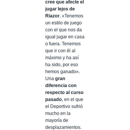
cree que afecte el
jugar lejos de
Riazor
. «Tenemos
un estilo de juego
con el que nos da
igual jugar en casa
o fuera. Tenemos
que ir con él al
máximo y ha así
ha sido, por eso
hemos ganado».
Una
gran
diferencia con
respecto al curso
pasado
, en el que
el Deportivo sufrió
mucho en la
mayoría de
desplazamientos.