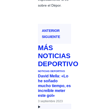
sobre el Dépor.
ANTERIOR
SIGUIENTE
MÁS
NOTICIAS
DEPORTIVO
NOTICIAS DEPORTIVO
David Mella: «Lo
he soñado
mucho tiempo, es
increíble meter
este gol»
3 septiembre 2023