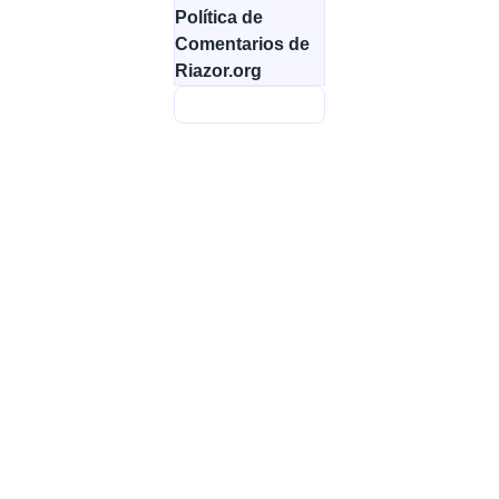
Política de
Comentarios de
Riazor.org