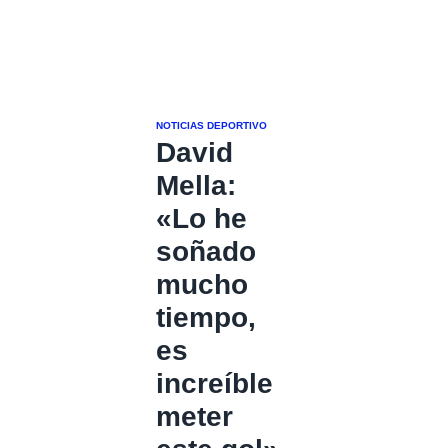
NOTICIAS DEPORTIVO
David
Mella:
«Lo he
soñado
mucho
tiempo,
es
increíble
meter