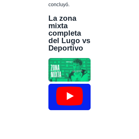
concluyó.
La zona
mixta
completa
del Lugo vs
Deportivo