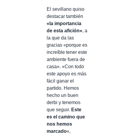
El sevillano quiso
destacar también
«la importancia
de esta afición»
, a
la que da las
gracias «porque es
increíble tener este
ambiente fuera de
casa». «Con todo
este apoyo es más
fácil ganar el
partido. Hemos
hecho un buen
derbi y tenemos
que seguir.
Este
es el camino que
nos hemos
marcado
«,