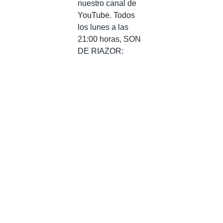
nuestro canal de
YouTube. Todos
los lunes a las
21:00 horas, SON
DE RIAZOR: