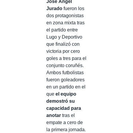
José Ángel
Jurado
fueron los
dos protagonistas
en zona mixta tras
el partido entre
Lugo y Deportivo
que finalizó con
victoria por cero
goles a tres para el
conjunto coruñés.
Ambos futbolistas
fueron goleadores
en un partido en el
que
el equipo
demostró su
capacidad para
anotar
tras el
empate a cero de
la primera jornada.