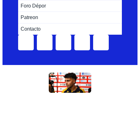
Foro Dépor
Patreon
Contacto