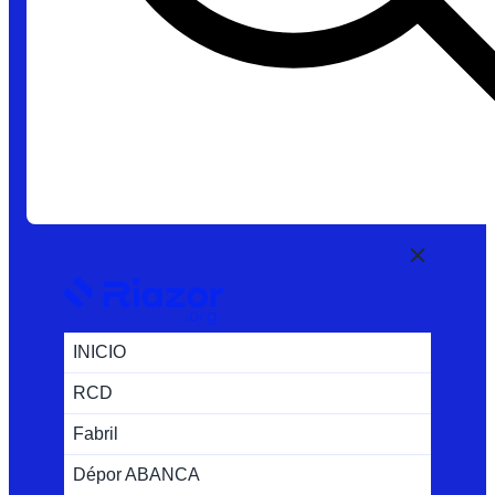
INICIO
RCD
Fabril
Dépor ABANCA