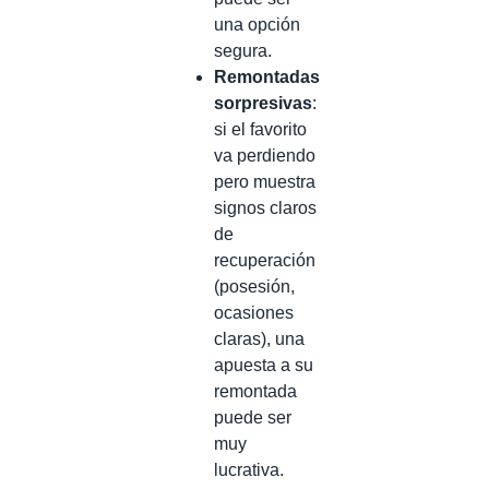
una opción
segura.
Remontadas
sorpresivas
:
si el favorito
va perdiendo
pero muestra
signos claros
de
recuperación
(posesión,
ocasiones
claras), una
apuesta a su
remontada
puede ser
muy
lucrativa.