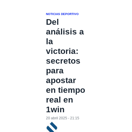
NOTICIAS DEPORTIVO
Del
análisis a
la
victoria:
secretos
para
apostar
en tiempo
real en
1win
20 abril 2025 - 21:15