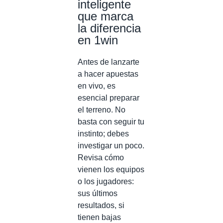
inteligente
que marca
la diferencia
en 1win
Antes de lanzarte
a hacer apuestas
en vivo, es
esencial preparar
el terreno. No
basta con seguir tu
instinto; debes
investigar un poco.
Revisa cómo
vienen los equipos
o los jugadores:
sus últimos
resultados, si
tienen bajas