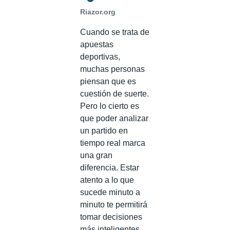
Riazor.org
Cuando se trata de
apuestas
deportivas,
muchas personas
piensan que es
cuestión de suerte.
Pero lo cierto es
que poder analizar
un partido en
tiempo real marca
una gran
diferencia. Estar
atento a lo que
sucede minuto a
minuto te permitirá
tomar decisiones
más inteligentes,