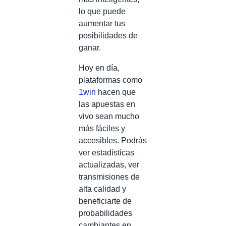
lo que puede
aumentar tus
posibilidades de
ganar.
Hoy en día,
plataformas como
1win
hacen que
las apuestas en
vivo sean mucho
más fáciles y
accesibles. Podrás
ver estadísticas
actualizadas, ver
transmisiones de
alta calidad y
beneficiarte de
probabilidades
cambiantes en