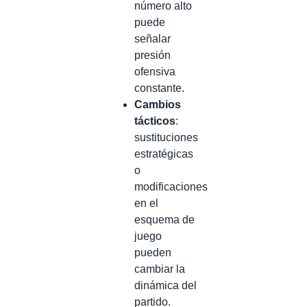
número alto
puede
señalar
presión
ofensiva
constante.
Cambios
tácticos
:
sustituciones
estratégicas
o
modificaciones
en el
esquema de
juego
pueden
cambiar la
dinámica del
partido.