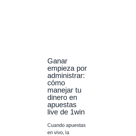
Ganar
empieza por
administrar:
cómo
manejar tu
dinero en
apuestas
live de 1win
Cuando apuestas
en vivo, la