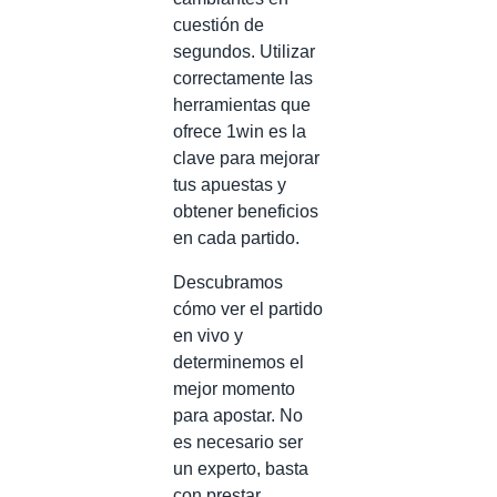
cuestión de
segundos. Utilizar
correctamente las
herramientas que
ofrece 1win es la
clave para mejorar
tus apuestas y
obtener beneficios
en cada partido.
Descubramos
cómo ver el partido
en vivo y
determinemos el
mejor momento
para apostar. No
es necesario ser
un experto, basta
con prestar