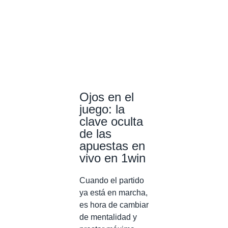
Ojos en el
juego: la
clave oculta
de las
apuestas en
vivo en 1win
Cuando el partido
ya está en marcha,
es hora de cambiar
de mentalidad y