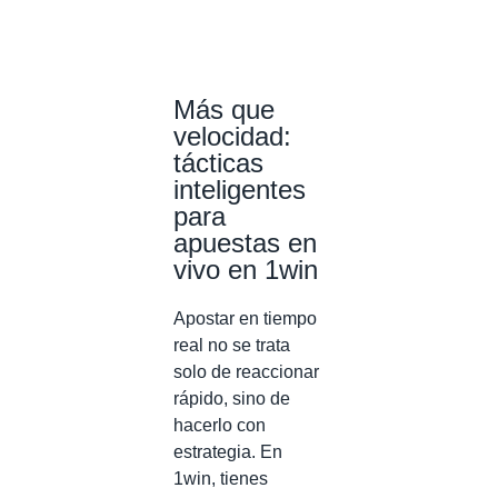
Más que
velocidad:
tácticas
inteligentes
para
apuestas en
vivo en 1win
Apostar en tiempo
real no se trata
solo de reaccionar
rápido, sino de
hacerlo con
estrategia. En
1win, tienes