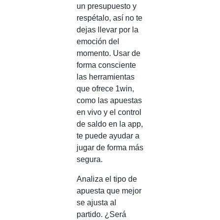
un presupuesto y
respétalo, así no te
dejas llevar por la
emoción del
momento. Usar de
forma consciente
las herramientas
que ofrece 1win,
como las apuestas
en vivo y el control
de saldo en la app,
te puede ayudar a
jugar de forma más
segura.
Analiza el tipo de
apuesta que mejor
se ajusta al
partido. ¿Será