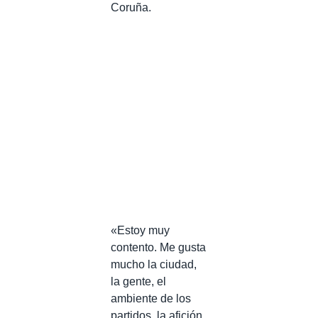
Coruña.
«Estoy muy
contento. Me gusta
mucho la ciudad,
la gente, el
ambiente de los
partidos, la afición