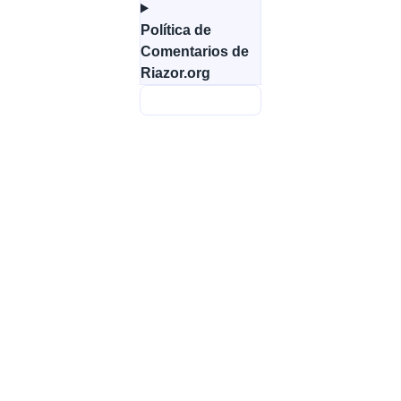
Política de
Comentarios de
Riazor.org