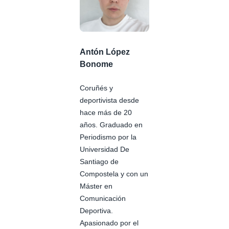
Antón López
Bonome
Coruñés y
deportivista desde
hace más de 20
años. Graduado en
Periodismo por la
Universidad De
Santiago de
Compostela y con un
Máster en
Comunicación
Deportiva.
Apasionado por el