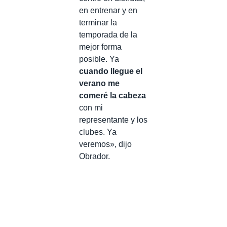
en entrenar y en
terminar la
temporada de la
mejor forma
posible. Ya
cuando llegue el
verano me
comeré la cabeza
con mi
representante y los
clubes. Ya
veremos», dijo
Obrador.