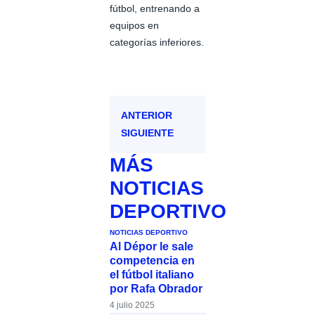
fútbol, entrenando a
equipos en
categorías inferiores.
ANTERIOR
SIGUIENTE
MÁS
NOTICIAS
DEPORTIVO
NOTICIAS DEPORTIVO
Al Dépor le sale
competencia en
el fútbol italiano
por Rafa Obrador
4 julio 2025