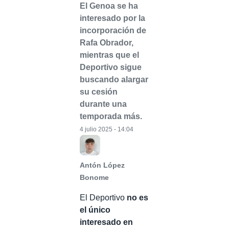
El Genoa se ha
interesado por la
incorporación de
Rafa Obrador,
mientras que el
Deportivo sigue
buscando alargar
su cesión
durante una
temporada más.
4 julio 2025 - 14:04
Antón López
Bonome
El Deportivo
no es
el único
interesado en