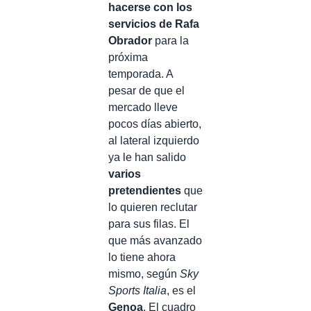
hacerse con los
servicios de Rafa
Obrador
para la
próxima
temporada. A
pesar de que el
mercado lleve
pocos días abierto,
al lateral izquierdo
ya le han salido
varios
pretendientes
que
lo quieren reclutar
para sus filas. El
que más avanzado
lo tiene ahora
mismo, según
Sky
Sports Italia
, es el
Genoa
. El cuadro