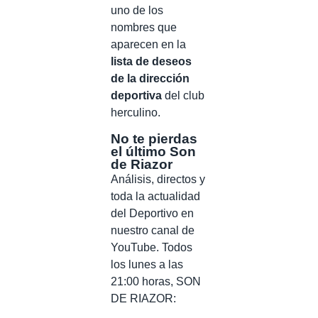
uno de los
nombres que
aparecen en la
lista de deseos
de la dirección
deportiva
del club
herculino.
No te pierdas
el último Son
de Riazor
Análisis, directos y
toda la actualidad
del Deportivo en
nuestro canal de
YouTube. Todos
los lunes a las
21:00 horas, SON
DE RIAZOR: