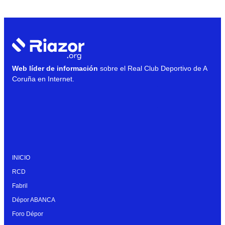
Web líder de información
sobre el Real Club Deportivo de A
Coruña en Internet.
INICIO
RCD
Fabril
Dépor ABANCA
Foro Dépor