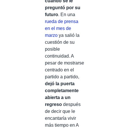
cuando se le
preguntó por su
futuro
. En una
rueda de prensa
en el mes de
marzo
ya salió la
cuestión de su
posible
continuidad. A
pesar de mostrarse
centrado en el
partido a partido,
dejó la puerta
completamente
abierta a un
regreso
después
de decir que le
encantaría vivir
más tiempo en A