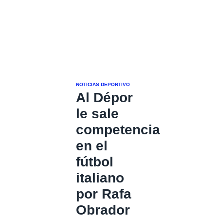
NOTICIAS DEPORTIVO
Al Dépor
le sale
competencia
en el
fútbol
italiano
por Rafa
Obrador