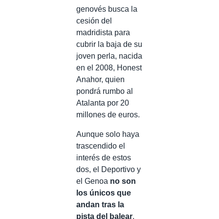
genovés busca la
cesión del
madridista para
cubrir la baja de su
joven perla, nacida
en el 2008, Honest
Anahor, quien
pondrá rumbo al
Atalanta por 20
millones de euros.
Aunque solo haya
trascendido el
interés de estos
dos, el Deportivo y
el Genoa
no son
los únicos que
andan tras la
pista del balear
.