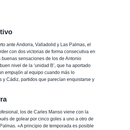
tivo
rto ante Andorra, Valladolid y Las Palmas, el
rder con dos victorias de forma consecutiva en
s buenas sensaciones de los de Antonio
buen nivel de la ‘unidad B’, que ha aportado
 un empujón al equipo cuando más lo
 y Cádiz, partidos que parecían enquistarse y
ra
rofesional, los de Carles Manso viene con la
ués de golear por cinco goles a uno a otro de
Palmas. «A principio de temporada es posible