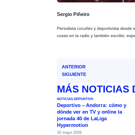
Sergio Piñeiro
Periodista coruñés y deportivista desde
cosas en la radio y también escribir, esp
ANTERIOR
SIGUIENTE
MÁS
NOTICIAS
NOTICIAS DEPORTIVO
Deportivo – Andorra: cómo y
dónde ver en TV y online la
jornada 40 de LaLiga
Hypermotion
16 mayo 2026