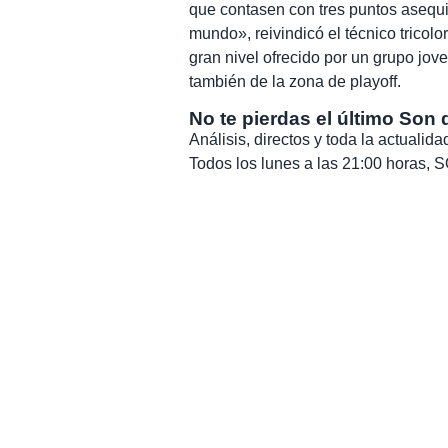
que contasen con tres puntos asequi
mundo», reivindicó el técnico tricolo
gran nivel ofrecido por un grupo jove
también de la zona de playoff.
No te pierdas el último Son 
Análisis, directos y toda la actuali
Todos los lunes a las 21:00 horas