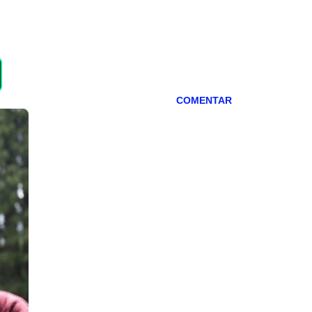
COMENTAR