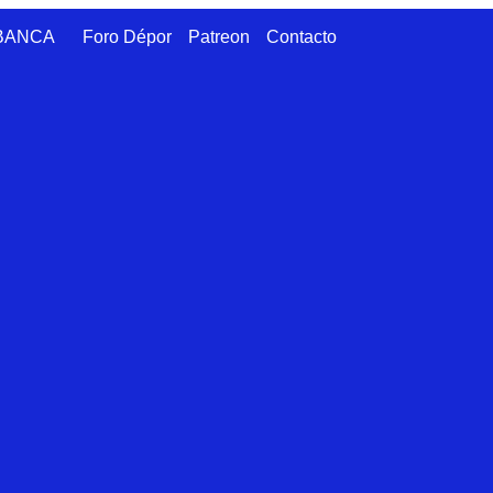
ABANCA
Foro Dépor
Patreon
Contacto