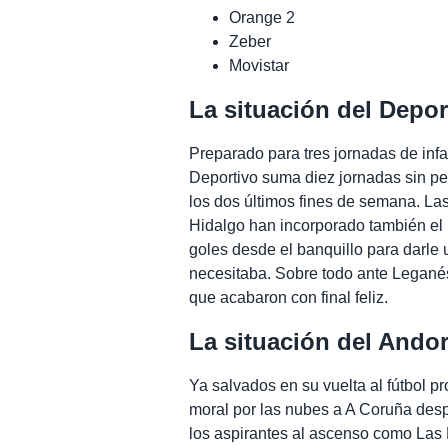
Orange 2
Zeber
Movistar
La situación del Depor
Preparado para tres jornadas de infa
Deportivo suma diez jornadas sin pe
los dos últimos fines de semana. La
Hidalgo han incorporado también el 
goles desde el banquillo para darle
necesitaba. Sobre todo ante Leganés
que acabaron con final feliz.
La situación del Andor
Ya salvados en su vuelta al fútbol p
moral por las nubes a A Coruña desp
los aspirantes al ascenso como Las 