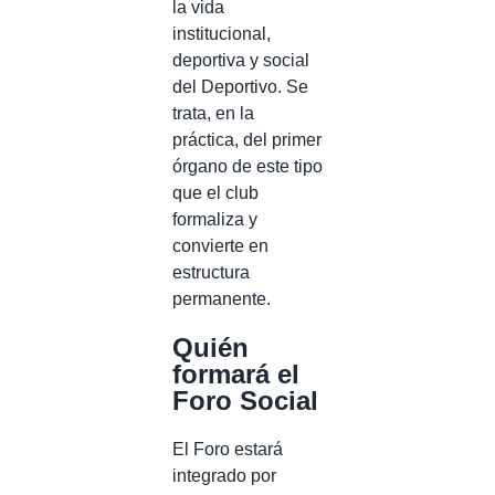
la vida
institucional,
deportiva y social
del Deportivo. Se
trata, en la
práctica, del primer
órgano de este tipo
que el club
formaliza y
convierte en
estructura
permanente.
Quién
formará el
Foro Social
El Foro estará
integrado por