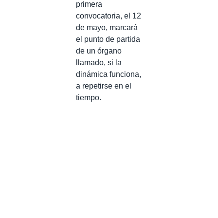
primera
convocatoria, el 12
de mayo, marcará
el punto de partida
de un órgano
llamado, si la
dinámica funciona,
a repetirse en el
tiempo.