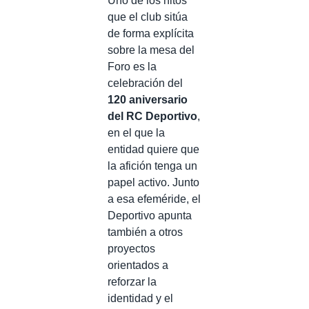
Uno de los hitos
que el club sitúa
de forma explícita
sobre la mesa del
Foro es la
celebración del
120 aniversario
del RC Deportivo
,
en el que la
entidad quiere que
la afición tenga un
papel activo. Junto
a esa efeméride, el
Deportivo apunta
también a otros
proyectos
orientados a
reforzar la
identidad y el