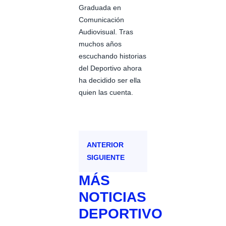
Graduada en
Comunicación
Audiovisual. Tras
muchos años
escuchando historias
del Deportivo ahora
ha decidido ser ella
quien las cuenta.
ANTERIOR
SIGUIENTE
MÁS
NOTICIAS
DEPORTIVO