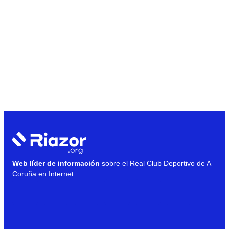
Web líder de información
sobre el Real Club Deportivo de A
Coruña en Internet.