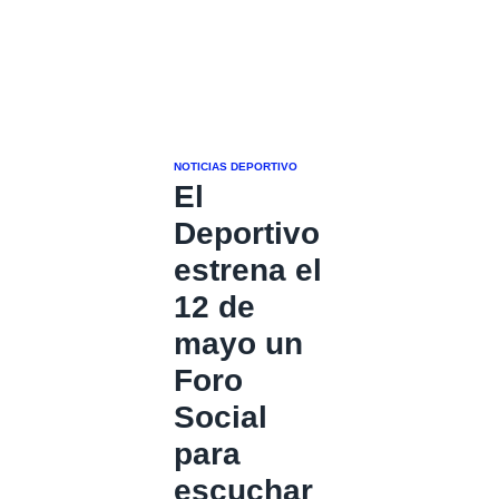
NOTICIAS DEPORTIVO
El
Deportivo
estrena el
12 de
mayo un
Foro
Social
para
escuchar