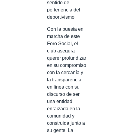
sentido de
pertenencia del
deportivismo.
Con la puesta en
marcha de este
Foro Social, el
club asegura
querer profundizar
en su compromiso
con la cercanía y
la transparencia,
en línea con su
discurso de ser
una entidad
enraizada en la
comunidad y
construida junto a
su gente. La