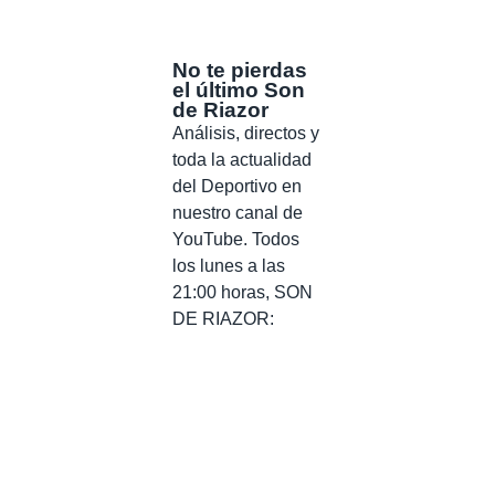
No te pierdas
el último Son
de Riazor
Análisis, directos y
toda la actualidad
del Deportivo en
nuestro canal de
YouTube. Todos
los lunes a las
21:00 horas, SON
DE RIAZOR: