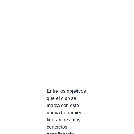
Entre los objetivos
que el club se
marca con esta
nueva herramienta
figuran tres muy
concretos: