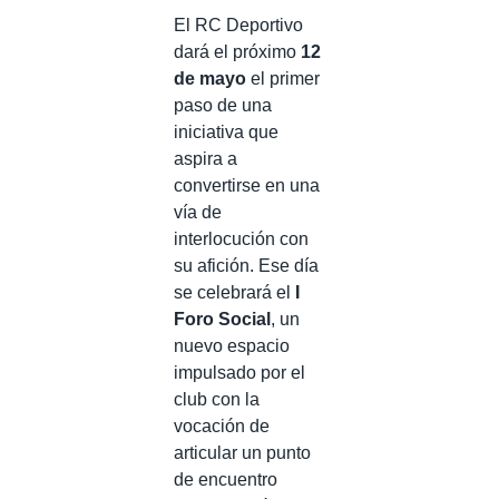
El RC Deportivo
dará el próximo
12
de mayo
el primer
paso de una
iniciativa que
aspira a
convertirse en una
vía de
interlocución con
su afición. Ese día
se celebrará el
I
Foro Social
, un
nuevo espacio
impulsado por el
club con la
vocación de
articular un punto
de encuentro