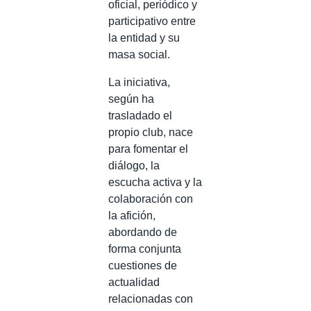
oficial, periódico y
participativo entre
la entidad y su
masa social.
La iniciativa,
según ha
trasladado el
propio club, nace
para fomentar el
diálogo, la
escucha activa y la
colaboración con
la afición,
abordando de
forma conjunta
cuestiones de
actualidad
relacionadas con