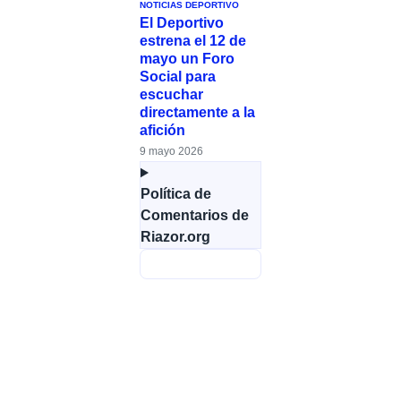
NOTICIAS DEPORTIVO
El Deportivo
estrena el 12 de
mayo un Foro
Social para
escuchar
directamente a la
afición
9 mayo 2026
Política de
Comentarios de
Riazor.org