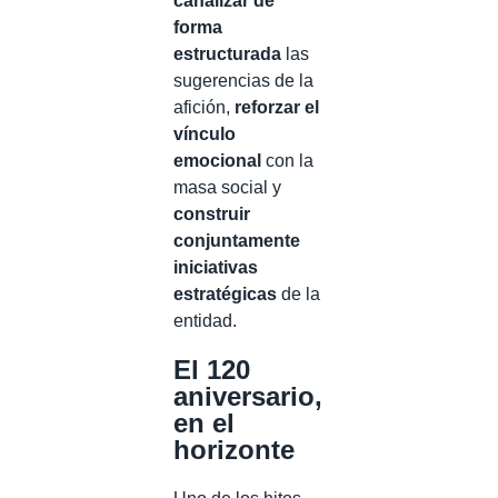
canalizar de
forma
estructurada
las
sugerencias de la
afición,
reforzar el
vínculo
emocional
con la
masa social y
construir
conjuntamente
iniciativas
estratégicas
de la
entidad.
El 120
aniversario,
en el
horizonte