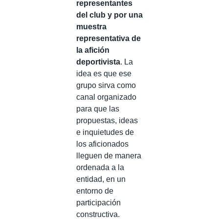
representantes
del club y por una
muestra
representativa de
la afición
deportivista
. La
idea es que ese
grupo sirva como
canal organizado
para que las
propuestas, ideas
e inquietudes de
los aficionados
lleguen de manera
ordenada a la
entidad, en un
entorno de
participación
constructiva.