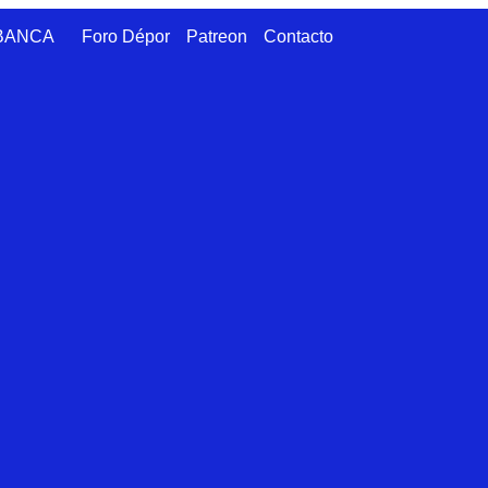
ABANCA
Foro Dépor
Patreon
Contacto