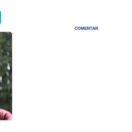
COMENTAR