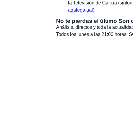
la Televisión de Galicia (sinto
agalega.gal
)
No te pierdas el último Son 
Análisis, directos y toda la actuali
Todos los lunes a las 21:00 horas