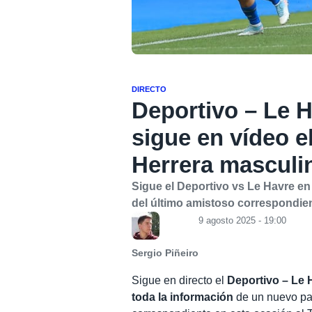
DIRECTO
Deportivo – Le H
sigue en vídeo e
Herrera masculi
Sigue el Deportivo vs Le Havre en
del último amistoso correspondien
9 agosto 2025 - 19:00
Sergio Piñeiro
Sigue en directo el
Deportivo – Le 
toda la información
de un nuevo par