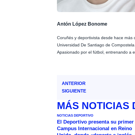
Antón López Bonome
Coruñés y deportivista desde hace más 
Universidad De Santiago de Compostela
Apasionado por el fútbol, entrenando a e
ANTERIOR
SIGUIENTE
MÁS
NOTICIAS
NOTICIAS DEPORTIVO
El Deportivo presenta su primer
Campus Internacional en Reino