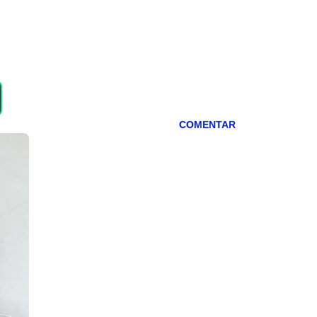
COMENTAR