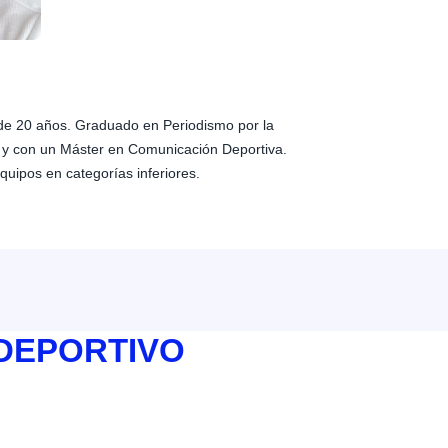
de 20 años. Graduado en Periodismo por la
 y con un Máster en Comunicación Deportiva.
quipos en categorías inferiores.
 DEPORTIVO