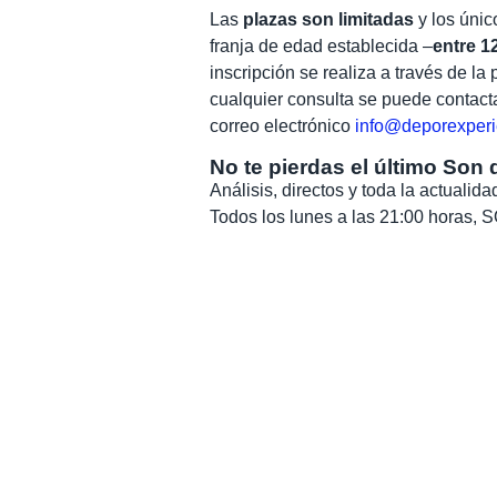
Las
plazas son limitadas
y los únic
franja de edad establecida –
entre 1
inscripción se realiza a través de l
cualquier consulta se puede contacta
correo electrónico
info@deporexperi
No te pierdas el último Son 
Análisis, directos y toda la actuali
Todos los lunes a las 21:00 horas