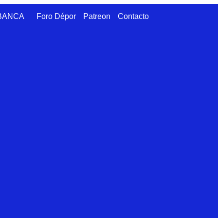
ABANCA
Foro Dépor
Patreon
Contacto