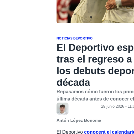
NOTICIAS DEPORTIVO
El Deportivo esp
tras el regreso a
los debuts deport
década
Repasamos cómo fueron los primer
última década antes de conocer el 
29 junio 2026 - 11:
Antón López Bonome
El Deportivo
conocerá el calendari