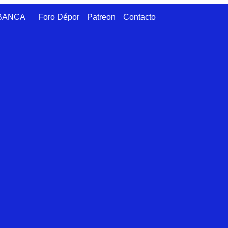
ABANCA
Foro Dépor
Patreon
Contacto