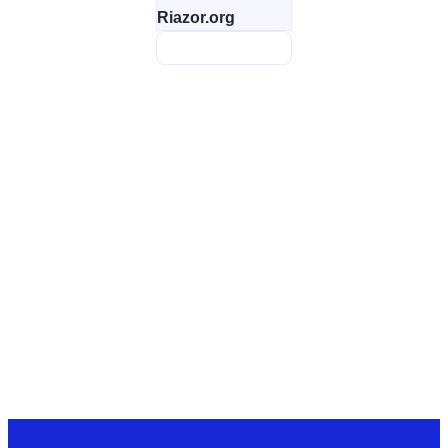
Riazor.org