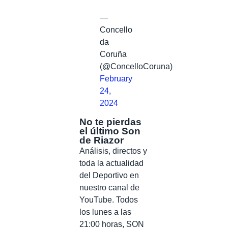
—
Concello
da
Coruña
(@ConcelloCoruna)
February
24,
2024
No te pierdas
el último Son
de Riazor
Análisis, directos y
toda la actualidad
del Deportivo en
nuestro canal de
YouTube. Todos
los lunes a las
21:00 horas, SON