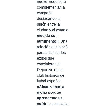
nuevo vídeo para
complementar la
campaña
destacando la
unión entre la
ciudad y el estadio
«tecida con
sufrimento»
. Una
relación que sirvió
para alcanzar los
éxitos que
convirtieron al
Deportivo en un
club histórico del
fútbol español.
«Alcanzamos a
gloria porque
aprendemos a
sufrir»
, se destaca