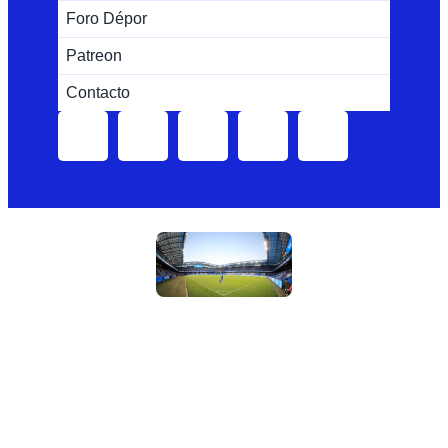
Foro Dépor
Patreon
Contacto