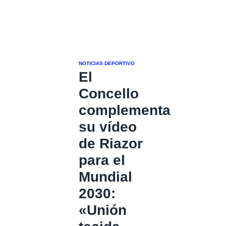
NOTICIAS DEPORTIVO
El
Concello
complementa
su vídeo
de Riazor
para el
Mundial
2030:
«Unión