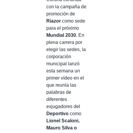
con la campaña de
promoción de
Riazor
como sede
para el próximo
Mundial 2030
. En
plena carrera por
elegir las sedes, la
corporación
municipal lanzó
esta semana un
primer vídeo en el
que reunía las
palabras de
diferentes
exjugadores del
Deportivo
como
Lionel Scaloni,
Mauro Silva o