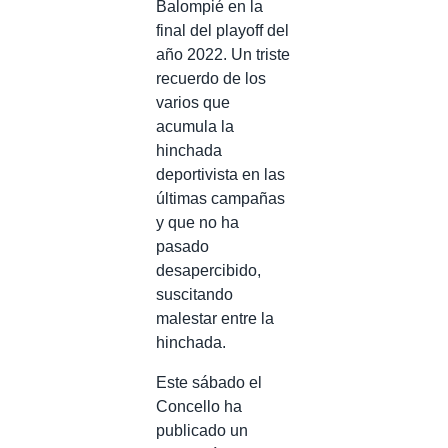
Balompié en la
final del playoff del
año 2022. Un triste
recuerdo de los
varios que
acumula la
hinchada
deportivista en las
últimas campañas
y que no ha
pasado
desapercibido,
suscitando
malestar entre la
hinchada.
Este sábado el
Concello ha
publicado un