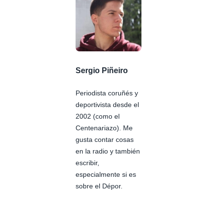
Sergio Piñeiro
Periodista coruñés y
deportivista desde el
2002 (como el
Centenariazo). Me
gusta contar cosas
en la radio y también
escribir,
especialmente si es
sobre el Dépor.