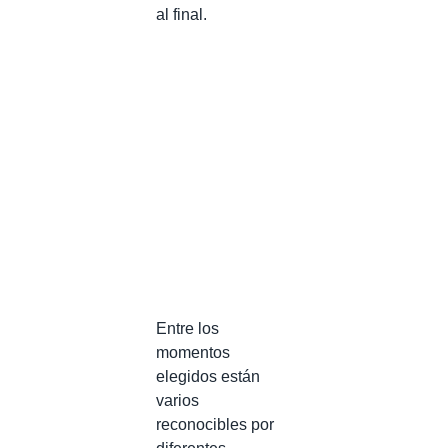
al final.
Entre los
momentos
elegidos están
varios
reconocibles por