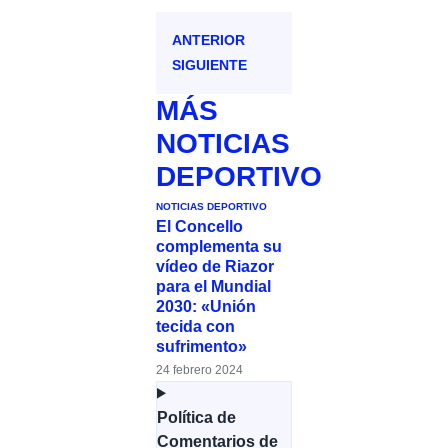
ANTERIOR
SIGUIENTE
MÁS
NOTICIAS
DEPORTIVO
NOTICIAS DEPORTIVO
El Concello
complementa su
vídeo de Riazor
para el Mundial
2030: «Unión
tecida con
sufrimento»
24 febrero 2024
Política de
Comentarios de