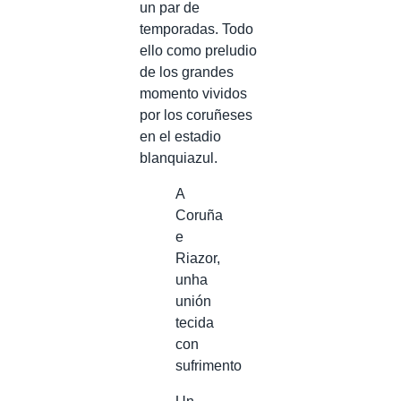
un par de
temporadas. Todo
ello como preludio
de los grandes
momento vividos
por los coruñeses
en el estadio
blanquiazul.
A
Coruña
e
Riazor,
unha
unión
tecida
con
sufrimento