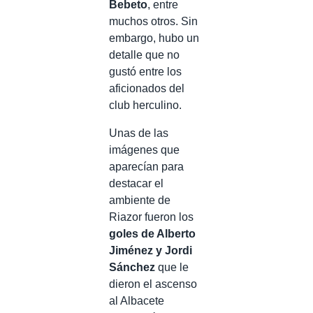
Bebeto
, entre
muchos otros. Sin
embargo, hubo un
detalle que no
gustó entre los
aficionados del
club herculino.
Unas de las
imágenes que
aparecían para
destacar el
ambiente de
Riazor fueron los
goles de Alberto
Jiménez y Jordi
Sánchez
que le
dieron el ascenso
al Albacete