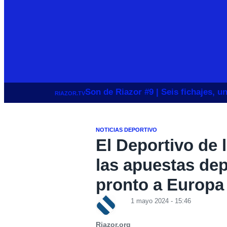
Son de Riazor #9 | Seis fichajes, 
RIAZOR.TV
NOTICIAS DEPORTIVO
El Deportivo de 
las apuestas dep
pronto a Europa
1 mayo 2024 - 15:46
Riazor.org