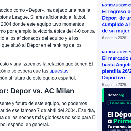
NOTICIAS DEPOR
nocido como «Depor», ha dejado una huella
El regreso d
pions League. Si eres aficionado al fútbol,
Dépor: de u
- 2004 donde este equipo tuvo momentos
cumplido a l
de su mujer
mo por ejemplo la victoria épica del 4-0 contra
ció a los aficionados del equipo y a los
6 agosto 2026
 que situó al Dépor en el ranking de los
NOTICIAS DEPOR
El mercado d
esto y analizaremos la relación que tienen El
hasta Angeli
cómo se espera que las
apuestas
plantilla 26/
Deportivo
n al futuro de este equipo español.
6 agosto 2026
or: Depor vs. AC Milan
sente y futuro de este equipo, no podemos
ar de ese famoso 7 de abril del 2004. Ese día,
una de las noches más gloriosas no solo para El
tbol español en general.