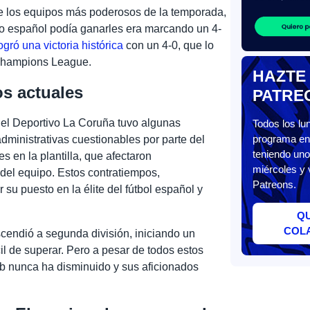
e los equipos más poderosos de la temporada,
po español podía ganarles era marcando un 4-
gró una victoria histórica
con un 4-0, que lo
a Champions League.
HAZTE
os actuales
PATRE
el Deportivo La Coruña tuvo algunas
Todos los l
programa en 
administrativas cuestionables por parte del
teniendo uno
s en la plantilla, que afectaron
miércoles y 
 del equipo. Estos contratiempos,
Patreons.
su puesto en la élite del fútbol español y
Q
COL
cendió a segunda división, iniciando un
cil de superar. Pero a pesar de todos estos
club nunca ha disminuido y sus aficionados