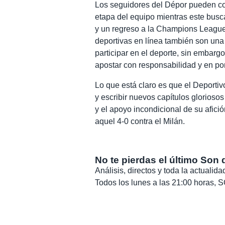
Los seguidores del Dépor pueden co
etapa del equipo mientras este busc
y un regreso a la Champions League.
deportivas en línea también son una
participar en el deporte, sin embar
apostar con responsabilidad y en po
Lo que está claro es que el Deportiv
y escribir nuevos capítulos gloriosos
y el apoyo incondicional de su afic
aquel 4-0 contra el Milán.
No te pierdas el último Son 
Análisis, directos y toda la actuali
Todos los lunes a las 21:00 horas