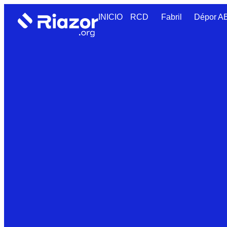
INICIO
RCD
Fabril
Dépor 