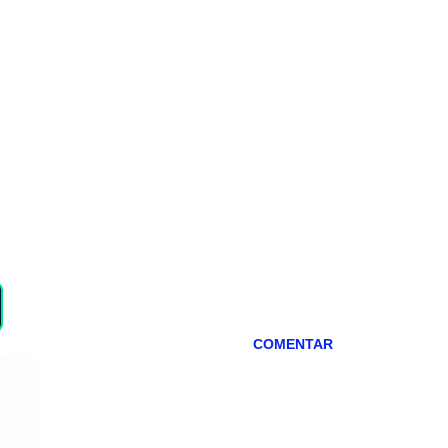
COMENTAR