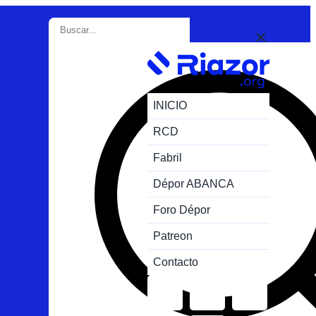
INICIO
RCD
Fabril
Dépor ABANCA
Foro Dépor
Patreon
Contacto