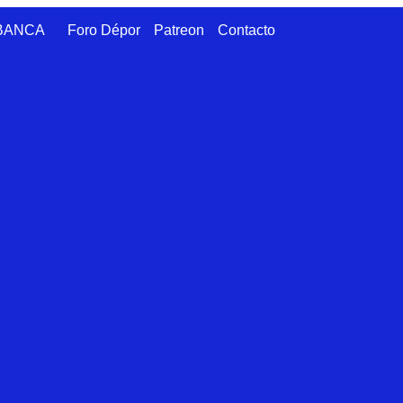
ABANCA
Foro Dépor
Patreon
Contacto