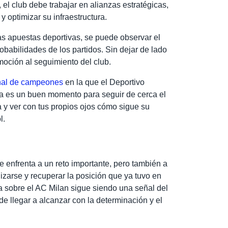
, el club debe trabajar en alianzas estratégicas,
y optimizar su infraestructura.
as apuestas deportivas, se puede observar el
obabilidades de los partidos. Sin dejar de lado
oción al seguimiento del club.
final de campeones
en la que el Deportivo
uda es un buen momento para seguir de cerca el
y ver con tus propios ojos cómo sigue su
l.
 enfrenta a un reto importante, pero también a
izarse y recuperar la posición que ya tuvo en
ica sobre el AC Milan sigue siendo una señal del
de llegar a alcanzar con la determinación y el