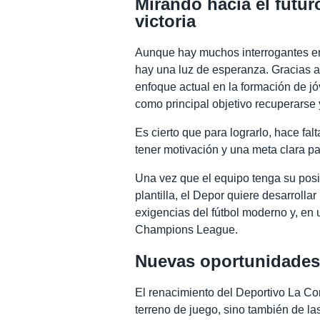
Mirando hacia el futur
victoria
Aunque hay muchos interrogantes en 
hay una luz de esperanza. Gracias a 
enfoque actual en la formación de jó
como principal objetivo recuperarse 
Es cierto que para lograrlo, hace fal
tener motivación y una meta clara par
Una vez que el equipo tenga su posi
plantilla, el Depor quiere desarrolla
exigencias del fútbol moderno y, en u
Champions League.
Nuevas oportunidade
El renacimiento del Deportivo La Co
terreno de juego, sino también de la