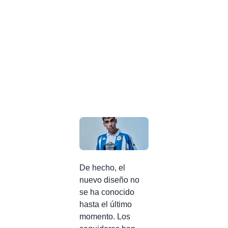
De hecho, el
nuevo diseño no
se ha conocido
hasta el último
momento. Los