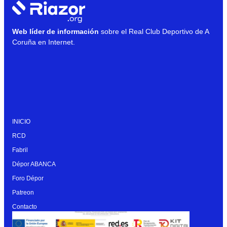
Web líder de información
sobre el Real Club Deportivo de A
Coruña en Internet.
INICIO
RCD
Fabril
Dépor ABANCA
Foro Dépor
Patreon
Contacto