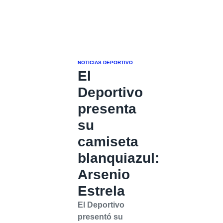
NOTICIAS DEPORTIVO
El
Deportivo
presenta
su
camiseta
blanquiazul:
Arsenio
Estrela
El Deportivo
presentó su