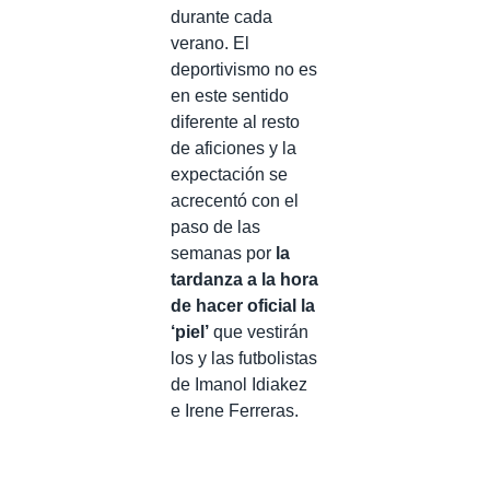
durante cada
verano. El
deportivismo no es
en este sentido
diferente al resto
de aficiones y la
expectación se
acrecentó con el
paso de las
semanas por
la
tardanza a la hora
de hacer oficial la
‘piel’
que vestirán
los y las futbolistas
de Imanol Idiakez
e Irene Ferreras.