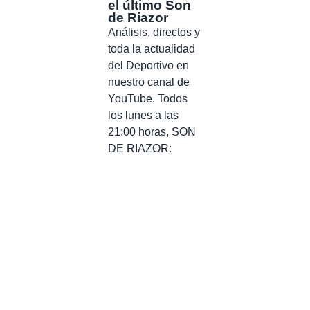
el último Son
de Riazor
Análisis, directos y
toda la actualidad
del Deportivo en
nuestro canal de
YouTube. Todos
los lunes a las
21:00 horas, SON
DE RIAZOR: