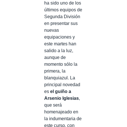
ha sido uno de los
últimos equipos de
Segunda División
en presentar sus
nuevas
equipaciones y
este martes han
salido a la luz,
aunque de
momento sólo la
primera, la
blanquiazul. La
principal novedad
es
el guiño a
Arsenio Iglesias
,
que será
homenajeado en
la indumentaria de
este curso, con