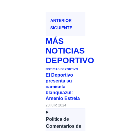
ANTERIOR
SIGUIENTE
MÁS
NOTICIAS
DEPORTIVO
NOTICIAS DEPORTIVO
El Deportivo
presenta su
camiseta
blanquiazul:
Arsenio Estrela
23 julio 2024
Política de
Comentarios de