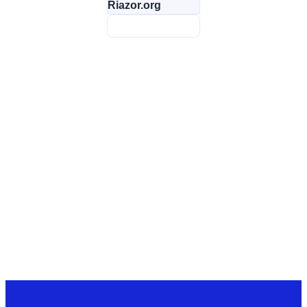
Riazor.org