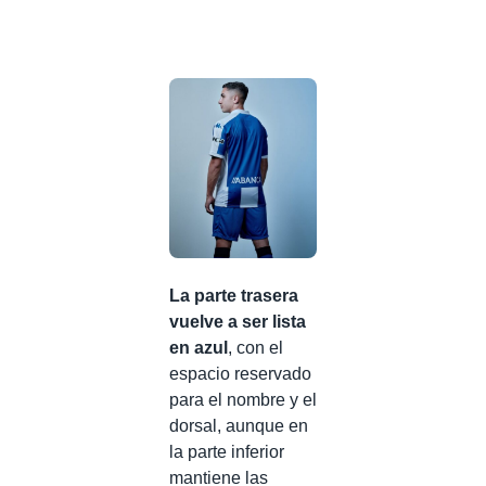
La parte trasera
vuelve a ser lista
en azul
, con el
espacio reservado
para el nombre y el
dorsal, aunque en
la parte inferior
mantiene las