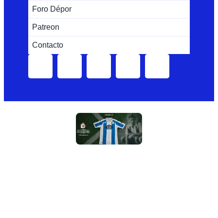
Foro Dépor
Patreon
Contacto