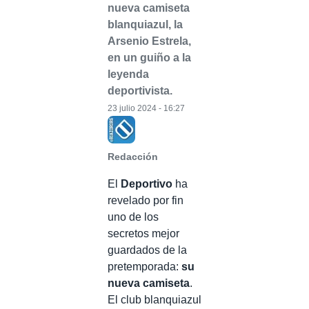
nueva camiseta
blanquiazul, la
Arsenio Estrela,
en un guiño a la
leyenda
deportivista.
23 julio 2024 - 16:27
Redacción
El
Deportivo
ha
revelado por fin
uno de los
secretos mejor
guardados de la
pretemporada:
su
nueva camiseta
.
El club blanquiazul