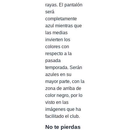
rayas. El pantalón
será
completamente
azul mientras que
las medias
invierten los
colores con
respecto a la
pasada
temporada. Serán
azules en su
mayor parte, con la
zona de arriba de
color negro, por lo
visto en las
imágenes que ha
facilitado el club.
No te pierdas