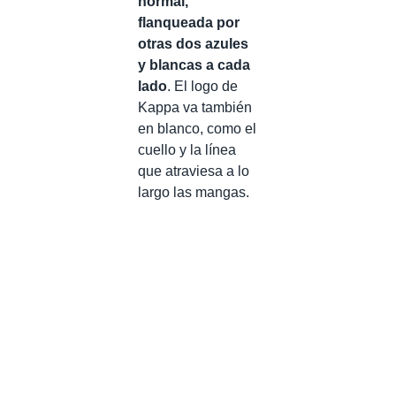
normal,
flanqueada por
otras dos azules
y blancas a cada
lado
. El logo de
Kappa va también
en blanco, como el
cuello y la línea
que atraviesa a lo
largo las mangas.