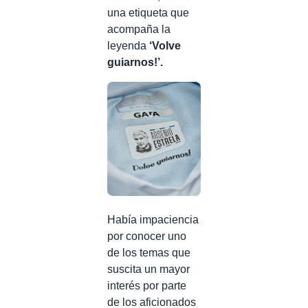
una etiqueta que
acompaña la
leyenda
‘Volve
guiarnos!’.
Había impaciencia
por conocer uno
de los temas que
suscita un mayor
interés por parte
de los aficionados