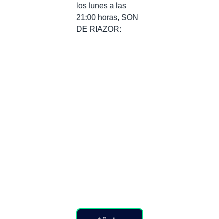
los lunes a las
21:00 horas, SON
DE RIAZOR: