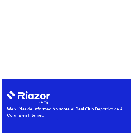
Web líder de información
sobre el Real Club Deportivo de A
Coruña en Internet.