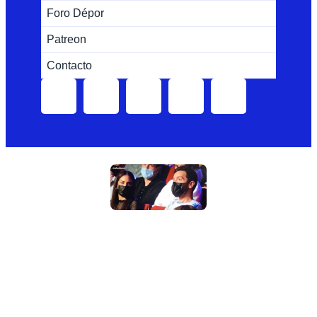
Foro Dépor
Patreon
Contacto