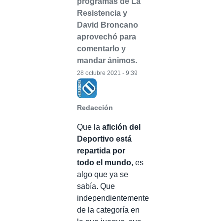
programas de La
Resistencia y
David Broncano
aprovechó para
comentarlo y
mandar ánimos.
28 octubre 2021 - 9:39
Redacción
Que la
afición del
Deportivo está
repartida por
todo el mundo
, es
algo que ya se
sabía. Que
independientemente
de la categoría en