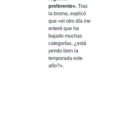
preferente».
Tras
la broma, explicó
que «el otro día me
enteré que ha
bajado muchas
categorías, ¿está
yendo bien la
temporada este
año?».