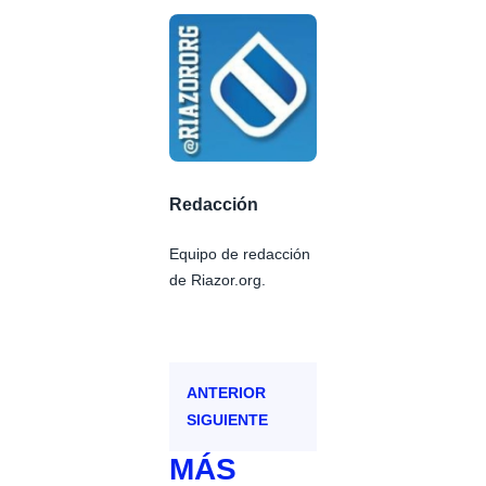
Redacción
Equipo de redacción
de Riazor.org.
ANTERIOR
SIGUIENTE
MÁS