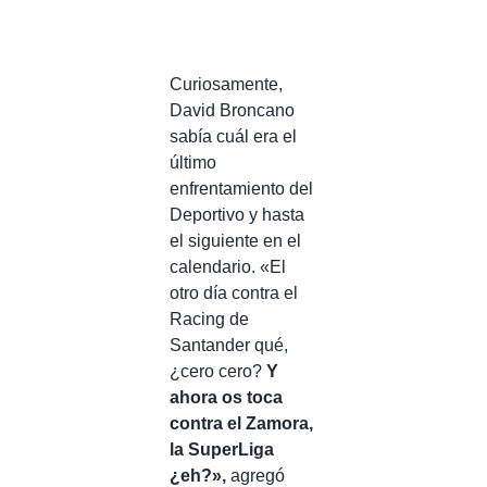
Curiosamente,
David Broncano
sabía cuál era el
último
enfrentamiento del
Deportivo y hasta
el siguiente en el
calendario. «El
otro día contra el
Racing de
Santander qué,
¿cero cero?
Y
ahora os toca
contra el Zamora,
la SuperLiga
¿eh?»,
agregó