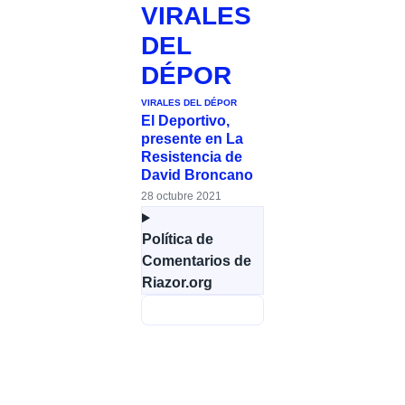
VIRALES
DEL
DÉPOR
VIRALES DEL DÉPOR
El Deportivo,
presente en La
Resistencia de
David Broncano
28 octubre 2021
Política de
Comentarios de
Riazor.org