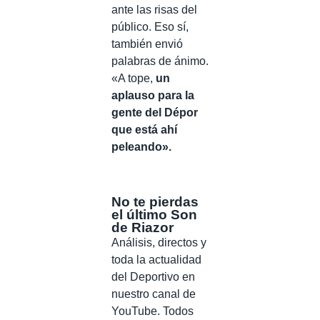
ante las risas del
público. Eso sí,
también envió
palabras de ánimo.
«A tope,
un
aplauso para la
gente del Dépor
que está ahí
peleando».
No te pierdas
el último Son
de Riazor
Análisis, directos y
toda la actualidad
del Deportivo en
nuestro canal de
YouTube. Todos