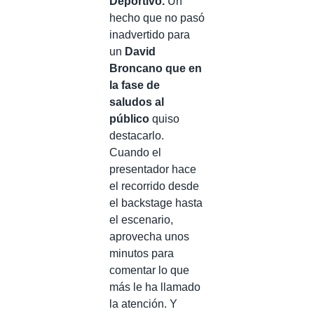
Deportivo.
Un
hecho que no pasó
inadvertido para
un
David
Broncano que en
la fase de
saludos al
público
quiso
destacarlo.
Cuando el
presentador hace
el recorrido desde
el backstage hasta
el escenario,
aprovecha unos
minutos para
comentar lo que
más le ha llamado
la atención. Y