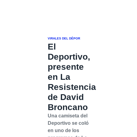
VIRALES DEL DÉPOR
El
Deportivo,
presente
en La
Resistencia
de David
Broncano
Una camiseta del
Deportivo se coló
en uno de los