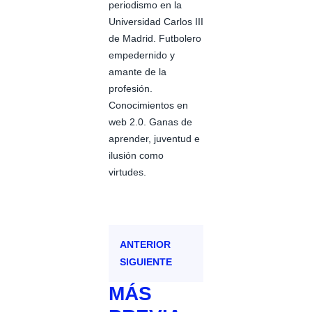
periodismo en la
Universidad Carlos III
de Madrid. Futbolero
empedernido y
amante de la
profesión.
Conocimientos en
web 2.0. Ganas de
aprender, juventud e
ilusión como
virtudes.
ANTERIOR
SIGUIENTE
MÁS