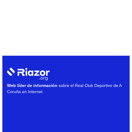
Web líder de información
sobre el Real Club Deportivo de A
Coruña en Internet.