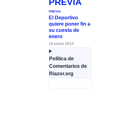
PREVIA
PREVIA
El Deportivo
quiere poner fin a
su cuesta de
enero
16 enero 2016
Política de
Comentarios de
Riazor.org