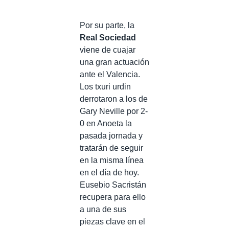
Por su parte, la
Real Sociedad
viene de cuajar
una gran actuación
ante el Valencia.
Los txuri urdin
derrotaron a los de
Gary Neville por 2-
0 en Anoeta la
pasada jornada y
tratarán de seguir
en la misma línea
en el día de hoy.
Eusebio Sacristán
recupera para ello
a una de sus
piezas clave en el