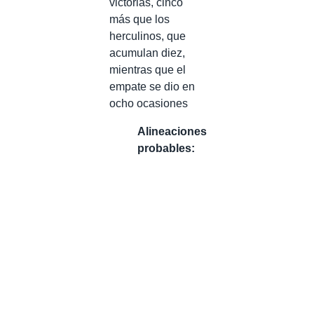
victorias, cinco
más que los
herculinos, que
acumulan diez,
mientras que el
empate se dio en
ocho ocasiones
Alineaciones
probables: