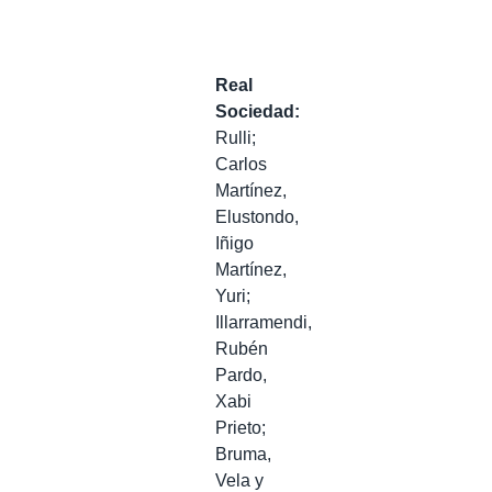
Real
Sociedad:
Rulli;
Carlos
Martínez,
Elustondo,
Iñigo
Martínez,
Yuri;
Illarramendi,
Rubén
Pardo,
Xabi
Prieto;
Bruma,
Vela y