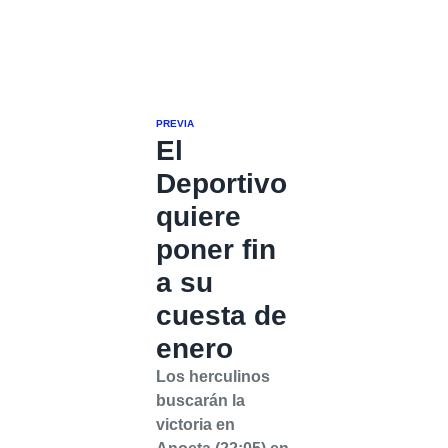
PREVIA
El
Deportivo
quiere
poner fin
a su
cuesta de
enero
Los herculinos
buscarán la
victoria en