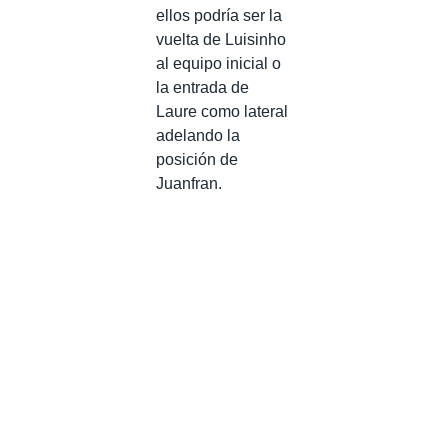
ellos podría ser la
vuelta de Luisinho
al equipo inicial o
la entrada de
Laure como lateral
adelando la
posición de
Juanfran.