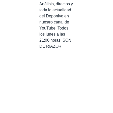
Análisis, directos y
toda la actualidad
del Deportivo en
nuestro canal de
YouTube. Todos
los lunes a las
21:00 horas, SON
DE RIAZOR: