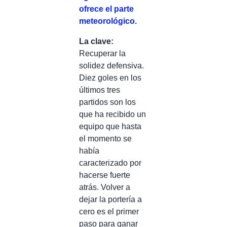
ofrece el parte
meteorológico.
La clave:
Recuperar la
solidez defensiva.
Diez goles en los
últimos tres
partidos son los
que ha recibido un
equipo que hasta
el momento se
había
caracterizado por
hacerse fuerte
atrás. Volver a
dejar la portería a
cero es el primer
paso para ganar