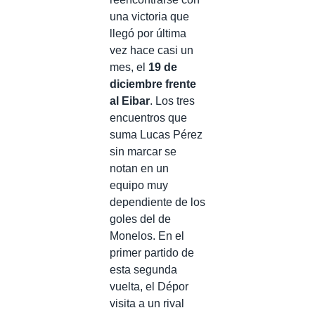
una victoria que
llegó por última
vez hace casi un
mes, el
19 de
diciembre frente
al Eibar
. Los tres
encuentros que
suma Lucas Pérez
sin marcar se
notan en un
equipo muy
dependiente de los
goles del de
Monelos. En el
primer partido de
esta segunda
vuelta, el Dépor
visita a un rival