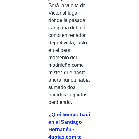
Será la vuelta de
Víctor al lugar
donde la pasada
campaña debutó
como entrenador
deportivista, justo
en el peor
momento del
madrileño como
míster, que hasta
ahora nunca había
sumado dos
partidos seguidos
perdiendo.
¿Qué tiempo hará
en el Santiago
Bernabéu?
4gotas.com te