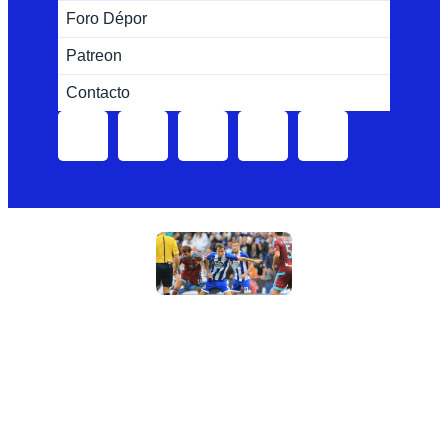
Foro Dépor
Patreon
Contacto