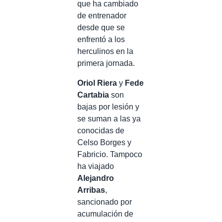
que ha cambiado
de entrenador
desde que se
enfrentó a los
herculinos en la
primera jornada.
Oriol Riera
y
Fede
Cartabia
son
bajas por lesión y
se suman a las ya
conocidas de
Celso Borges y
Fabricio. Tampoco
ha viajado
Alejandro
Arribas
,
sancionado por
acumulación de