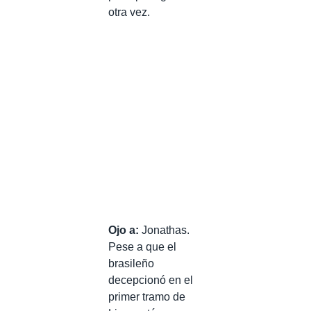
otra vez.
Ojo a:
Jonathas.
Pese a que el
brasileño
decepcionó en el
primer tramo de