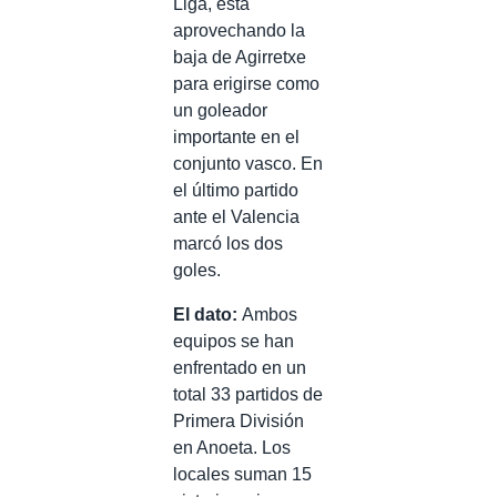
Liga, está
aprovechando la
baja de Agirretxe
para erigirse como
un goleador
importante en el
conjunto vasco. En
el último partido
ante el Valencia
marcó los dos
goles.
El dato:
Ambos
equipos se han
enfrentado en un
total 33 partidos de
Primera División
en Anoeta. Los
locales suman 15