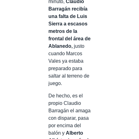
minuto,
Claudio
Barragán recibía
una falta de Luis
Sierra a escasos
metros de la
frontal del área de
Ablanedo,
justo
cuando Marcos
Vales ya estaba
preparado para
saltar al terreno de
juego.
De hecho, es el
propio Claudio
Barragán el amaga
con disparar, pasa
por encima del
balón y
Alberto