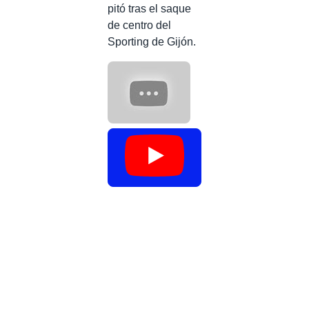
pitó tras el saque
de centro del
Sporting de Gijón.