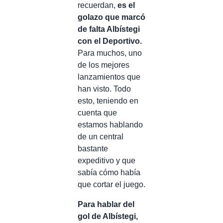
recuerdan,
es el
golazo que marcó
de falta Albístegi
con el Deportivo.
Para muchos, uno
de los mejores
lanzamientos que
han visto. Todo
esto, teniendo en
cuenta que
estamos hablando
de un central
bastante
expeditivo y que
sabía cómo había
que cortar el juego.
Para hablar del
gol de Albístegi,