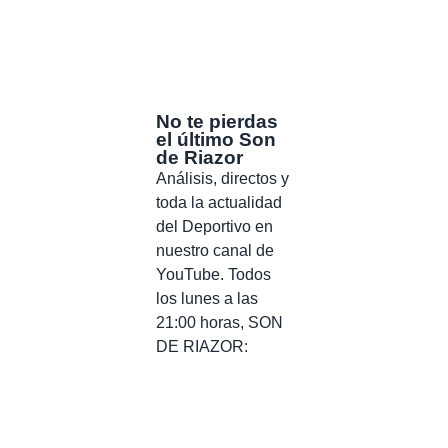
No te pierdas
el último Son
de Riazor
Análisis, directos y
toda la actualidad
del Deportivo en
nuestro canal de
YouTube. Todos
los lunes a las
21:00 horas, SON
DE RIAZOR: