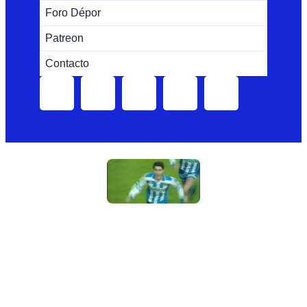
Foro Dépor
Patreon
Contacto