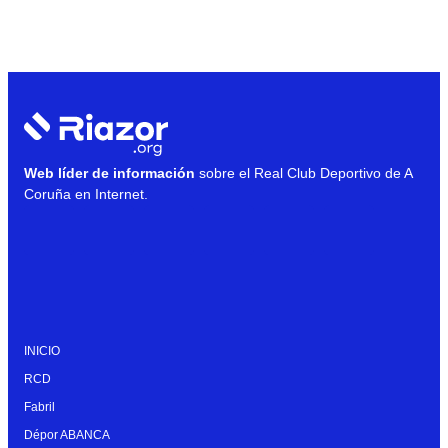
Web líder de información
sobre el Real Club Deportivo de A
Coruña en Internet.
INICIO
RCD
Fabril
Dépor ABANCA