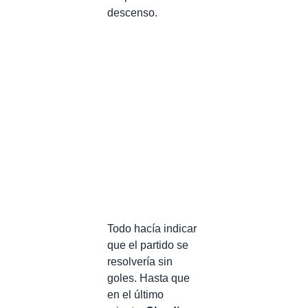
descenso.
Todo hacía indicar
que el partido se
resolvería sin
goles. Hasta que
en el último