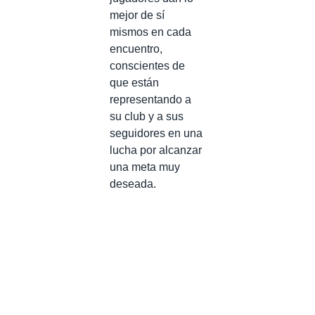
mejor de sí
mismos en cada
encuentro,
conscientes de
que están
representando a
su club y a sus
seguidores en una
lucha por alcanzar
una meta muy
deseada.