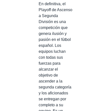
En definitiva, el
Playoff de Ascenso
a Segunda
División es una
competición que
genera ilusión y
pasión en el fútbol
español. Los
equipos luchan
con todas sus
fuerzas para
alcanzar el
objetivo de
ascender a la
segunda categoría
y los aficionados
se entregan por
completo a su
equipo. Es un