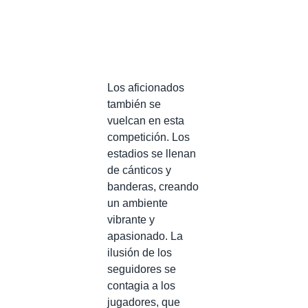
Los aficionados
también se
vuelcan en esta
competición. Los
estadios se llenan
de cánticos y
banderas, creando
un ambiente
vibrante y
apasionado. La
ilusión de los
seguidores se
contagia a los
jugadores, que