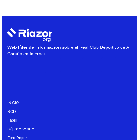
Web líder de información
sobre el Real Club Deportivo de A
Coruña en Internet.
INICIO
RCD
Fabril
Dépor ABANCA
Foro Dépor