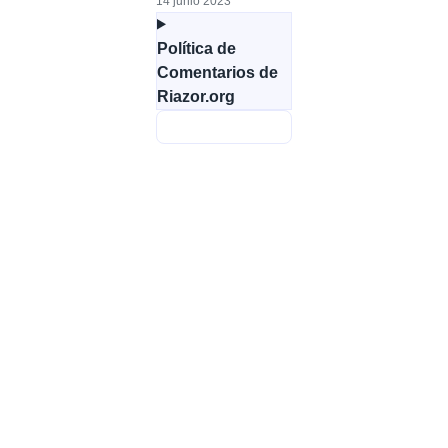
14 junio 2023
Política de
Comentarios de
Riazor.org