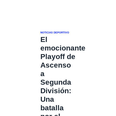
NOTICIAS DEPORTIVO
El
emocionante
Playoff de
Ascenso
a
Segunda
División:
Una
batalla