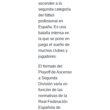
ascender a la
segunda categoría
del fútbol
profesional en
España. Es una
batalla intensa en
la que se pone en
juego el sueño de
muchos clubes y
jugadores.
El formato del
Playoff de Ascenso
a Segunda
División varía en
función de las
normativas de la
Real Federación
Española de