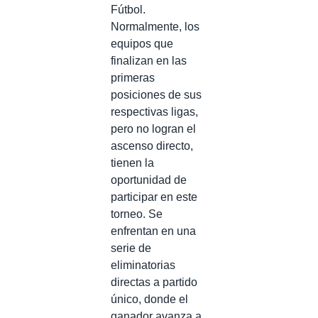
Fútbol.
Normalmente, los
equipos que
finalizan en las
primeras
posiciones de sus
respectivas ligas,
pero no logran el
ascenso directo,
tienen la
oportunidad de
participar en este
torneo. Se
enfrentan en una
serie de
eliminatorias
directas a partido
único, donde el
ganador avanza a