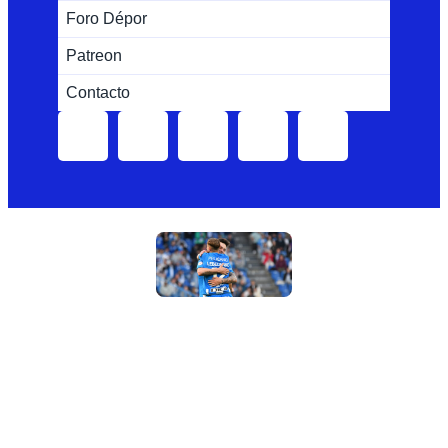
Foro Dépor
Patreon
Contacto