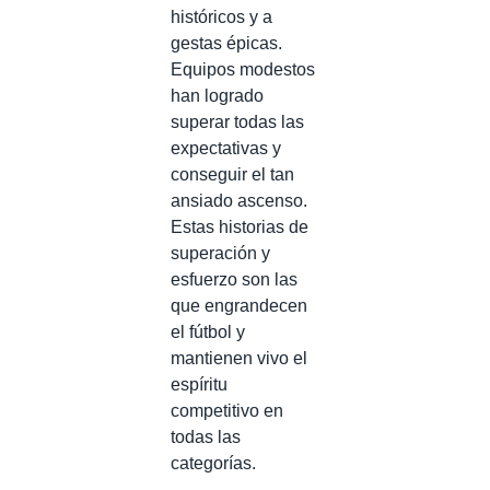
históricos y a
gestas épicas.
Equipos modestos
han logrado
superar todas las
expectativas y
conseguir el tan
ansiado ascenso.
Estas historias de
superación y
esfuerzo son las
que engrandecen
el fútbol y
mantienen vivo el
espíritu
competitivo en
todas las
categorías.