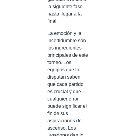
la siguiente fase
hasta llegar a la
final.
La emoción y la
incertidumbre son
los ingredientes
principales de este
torneo. Los
equipos que lo
disputan saben
que cada partido
es crucial y que
cualquier error
puede significar el
fin de sus
aspiraciones de
ascenso. Los
jugadores dan lo