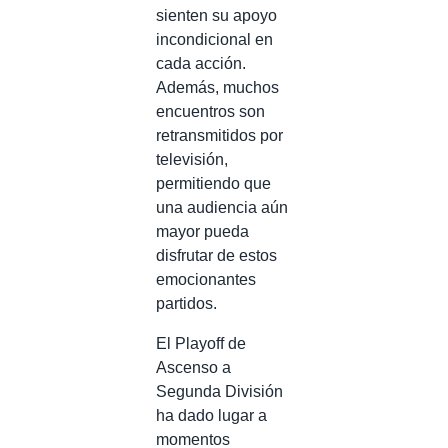
sienten su apoyo
incondicional en
cada acción.
Además, muchos
encuentros son
retransmitidos por
televisión,
permitiendo que
una audiencia aún
mayor pueda
disfrutar de estos
emocionantes
partidos.
El Playoff de
Ascenso a
Segunda División
ha dado lugar a
momentos