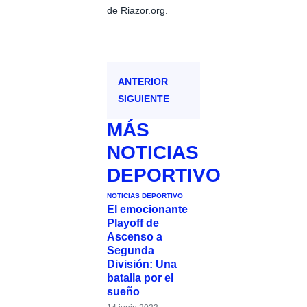
de Riazor.org.
ANTERIOR
SIGUIENTE
MÁS
NOTICIAS
DEPORTIVO
NOTICIAS DEPORTIVO
El emocionante
Playoff de
Ascenso a
Segunda
División: Una
batalla por el
sueño