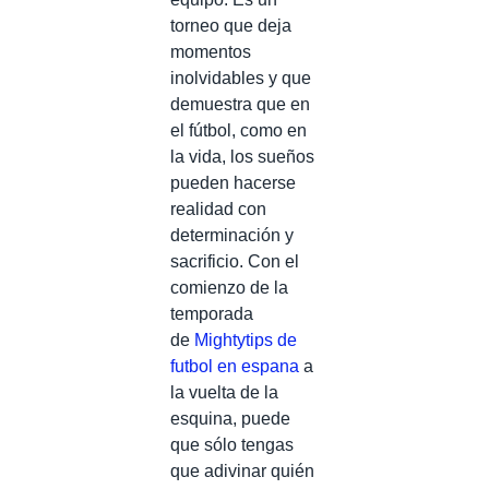
torneo que deja
momentos
inolvidables y que
demuestra que en
el fútbol, como en
la vida, los sueños
pueden hacerse
realidad con
determinación y
sacrificio. Con el
comienzo de la
temporada
de
Mightytips de
futbol en espana
a
la vuelta de la
esquina, puede
que sólo tengas
que adivinar quién