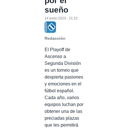
por el
sueño
14 junio 2023 - 21:22
Redacción
El Playoff de
Ascenso a
Segunda División
es un torneo que
despierta pasiones
y emociones en el
fútbol español.
Cada año, varios
equipos luchan por
obtener una de las
preciadas plazas
que les permitirá