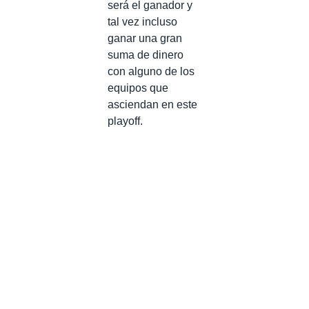
será el ganador y
tal vez incluso
ganar una gran
suma de dinero
con alguno de los
equipos que
asciendan en este
playoff.