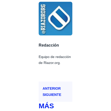
Redacción
Equipo de redacción
de Riazor.org.
ANTERIOR
SIGUIENTE
MÁS