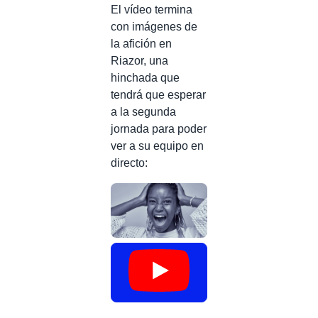
El vídeo termina
con imágenes de
la afición en
Riazor, una
hinchada que
tendrá que esperar
a la segunda
jornada para poder
ver a su equipo en
directo: