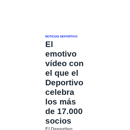
NOTICIAS DEPORTIVO
El
emotivo
vídeo con
el que el
Deportivo
celebra
los más
de 17.000
socios
El Deportivo