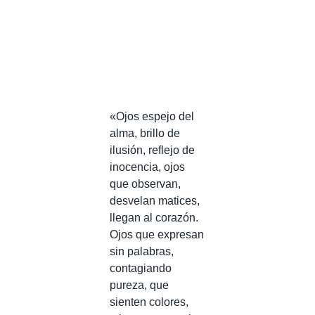
«Ojos espejo del
alma, brillo de
ilusión, reflejo de
inocencia, ojos
que observan,
desvelan matices,
llegan al corazón.
Ojos que expresan
sin palabras,
contagiando
pureza, que
sienten colores,