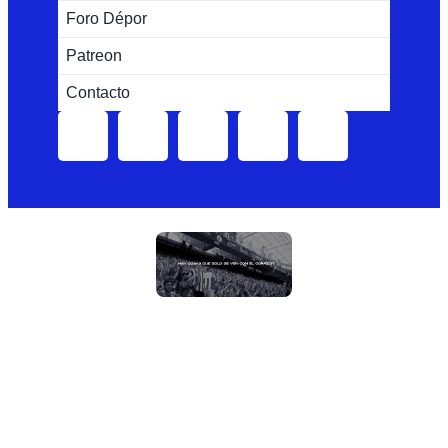
Foro Dépor
Patreon
Contacto