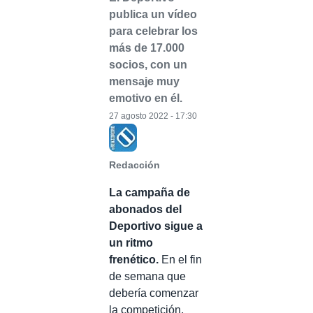
publica un vídeo
para celebrar los
más de 17.000
socios, con un
mensaje muy
emotivo en él.
27 agosto 2022 - 17:30
Redacción
La campaña de
abonados del
Deportivo sigue a
un ritmo
frenético.
En el fin
de semana que
debería comenzar
la competición,