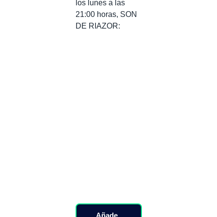
los lunes a las
21:00 horas, SON
DE RIAZOR:
Añade