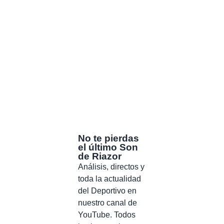
No te pierdas
el último Son
de Riazor
Análisis, directos y
toda la actualidad
del Deportivo en
nuestro canal de
YouTube. Todos