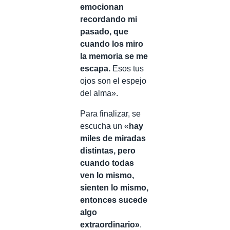
emocionan
recordando mi
pasado, que
cuando los miro
la memoria se me
escapa.
Esos tus
ojos son el espejo
del alma».
Para finalizar, se
escucha un «
hay
miles de miradas
distintas, pero
cuando todas
ven lo mismo,
sienten lo mismo,
entonces sucede
algo
extraordinario»
.