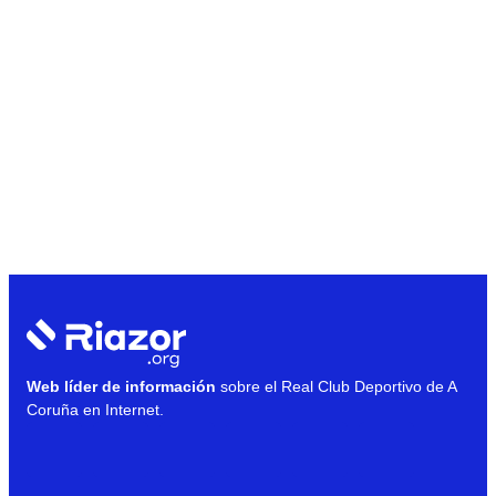
Web líder de información
sobre el Real Club Deportivo de A
Coruña en Internet.