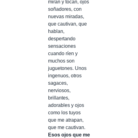
miran y tocan, ojos
soñadores, con
nuevas miradas,
que cautivan, que
hablan,
despertando
sensaciones
cuando ríen y
muchos son
juguetones. Unos
ingenuos, otros
sagaces,
nerviosos,
brillantes,
adorables y ojos
como los tuyos
que me atrapan,
que me cautivan.
Esos ojos que me