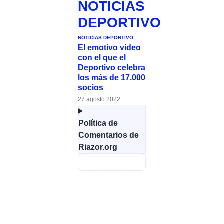
NOTICIAS
DEPORTIVO
NOTICIAS DEPORTIVO
El emotivo vídeo
con el que el
Deportivo celebra
los más de 17.000
socios
27 agosto 2022
Política de
Comentarios de
Riazor.org