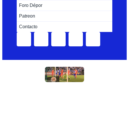
Foro Dépor
Patreon
Contacto