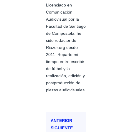
Licenciado en
Comunicación
Audiovisual por la
Facultad de Santiago
de Compostela, he
sido redactor de
Riazor.org desde
2011. Reparto mi
tiempo entre escribir
de fútbol y la
realización, edición y
postproducción de
piezas audiovisuales.
ANTERIOR
SIGUIENTE