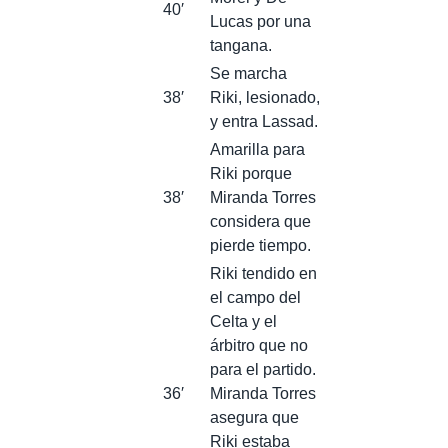
40′
Lucas por una
tangana.
Se marcha
38′
Riki, lesionado,
y entra Lassad.
Amarilla para
Riki porque
38′
Miranda Torres
considera que
pierde tiempo.
Riki tendido en
el campo del
Celta y el
árbitro que no
para el partido.
36′
Miranda Torres
asegura que
Riki estaba