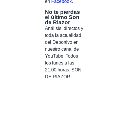
en
Facebook
.
No te pierdas
el último Son
de Riazor
Análisis, directos y
toda la actualidad
del Deportivo en
nuestro canal de
YouTube. Todos
los lunes a las
21:00 horas, SON
DE RIAZOR: