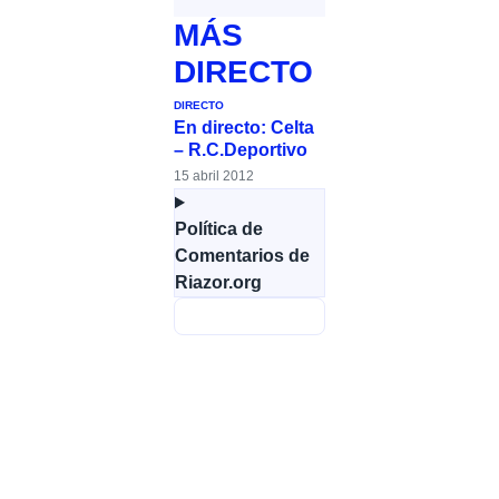
MÁS
DIRECTO
DIRECTO
En directo: Celta
– R.C.Deportivo
15 abril 2012
Política de
Comentarios de
Riazor.org