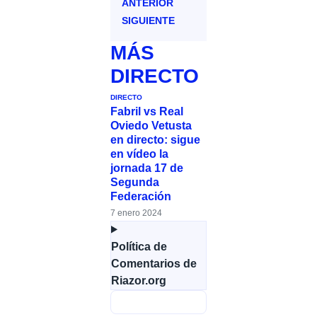
ANTERIOR
SIGUIENTE
MÁS
DIRECTO
DIRECTO
Fabril vs Real
Oviedo Vetusta
en directo: sigue
en vídeo la
jornada 17 de
Segunda
Federación
7 enero 2024
Política de
Comentarios de
Riazor.org