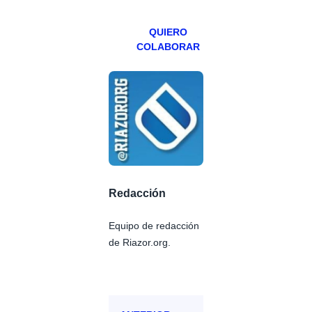
Patreons.
QUIERO
COLABORAR
Redacción
Equipo de redacción
de Riazor.org.