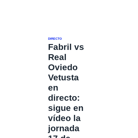
DIRECTO
Fabril vs
Real
Oviedo
Vetusta
en
directo:
sigue en
vídeo la
jornada