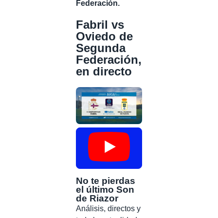
Federación.
Fabril vs
Oviedo de
Segunda
Federación,
en directo
No te pierdas
el último Son
de Riazor
Análisis, directos y