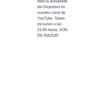
toda la actualidad
del Deportivo en
nuestro canal de
YouTube. Todos
los lunes a las
21:00 horas, SON
DE RIAZOR: