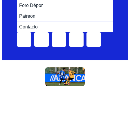
Foro Dépor
Patreon
Contacto