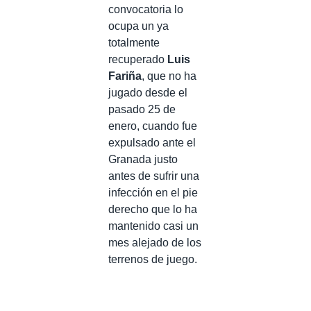
convocatoria lo
ocupa un ya
totalmente
recuperado
Luis
Fariña
, que no ha
jugado desde el
pasado 25 de
enero, cuando fue
expulsado ante el
Granada justo
antes de sufrir una
infección en el pie
derecho que lo ha
mantenido casi un
mes alejado de los
terrenos de juego.