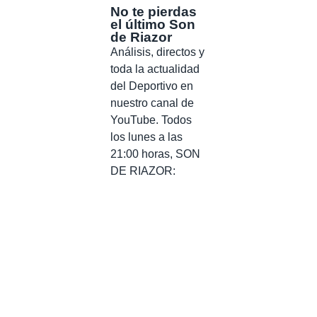
No te pierdas
el último Son
de Riazor
Análisis, directos y
toda la actualidad
del Deportivo en
nuestro canal de
YouTube. Todos
los lunes a las
21:00 horas, SON
DE RIAZOR: