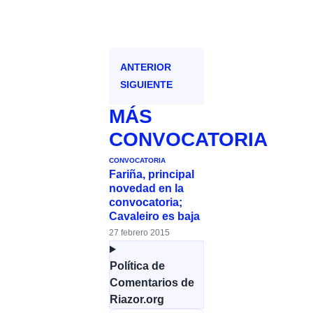
ANTERIOR
SIGUIENTE
MÁS
CONVOCATORIA
CONVOCATORIA
Fariña, principal
novedad en la
convocatoria;
Cavaleiro es baja
27 febrero 2015
Política de
Comentarios de
Riazor.org