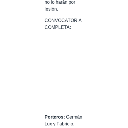
no lo harán por
lesión.
CONVOCATORIA
COMPLETA:
Porteros:
Germán
Lux y Fabricio.