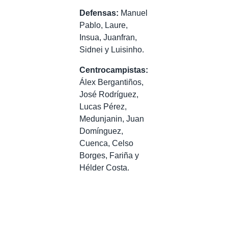
Defensas:
Manuel
Pablo, Laure,
Insua, Juanfran,
Sidnei y Luisinho.
Centrocampistas:
Álex Bergantiños,
José Rodríguez,
Lucas Pérez,
Medunjanin, Juan
Domínguez,
Cuenca, Celso
Borges, Fariña y
Hélder Costa.