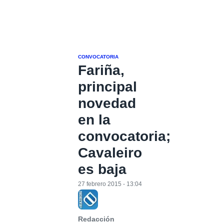
CONVOCATORIA
Fariña,
principal
novedad
en la
convocatoria;
Cavaleiro
es baja
27 febrero 2015 - 13:04
Redacción