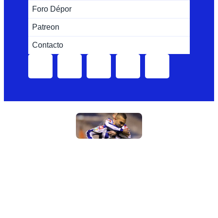
Foro Dépor
Patreon
Contacto