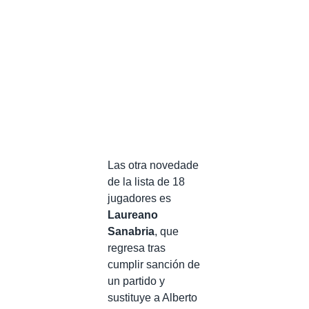
Las otra novedade
de la lista de 18
jugadores es
Laureano
Sanabria
, que
regresa tras
cumplir sanción de
un partido y
sustituye a Alberto