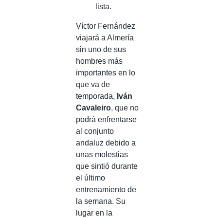
lista.
Víctor Fernández
viajará a Almería
sin uno de sus
hombres más
importantes en lo
que va de
temporada,
Iván
Cavaleiro
, que no
podrá enfrentarse
al conjunto
andaluz debido a
unas molestias
que sintió durante
el último
entrenamiento de
la semana. Su
lugar en la