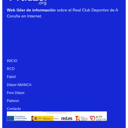
Web líder de información
sobre el Real Club Deportivo de A
Coruña en Internet.
INICIO
RCD
Fabril
Dépor ABANCA
Foro Dépor
Patreon
Contacto