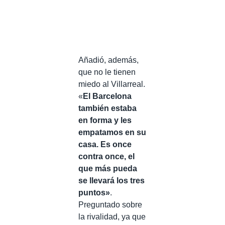
Añadió, además,
que no le tienen
miedo al Villarreal.
«
El Barcelona
también estaba
en forma y les
empatamos en su
casa. Es once
contra once, el
que más pueda
se llevará los tres
puntos»
.
Preguntado sobre
la rivalidad, ya que