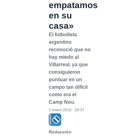
empatamos
en su
casa»
El futbolista
argentino
reconoció que no
hay miedo al
Villarreal, ya que
consiguieron
puntuar en un
campo tan difícil
como era el
Camp Nou.
1 enero 2016 - 20:37
Redacción