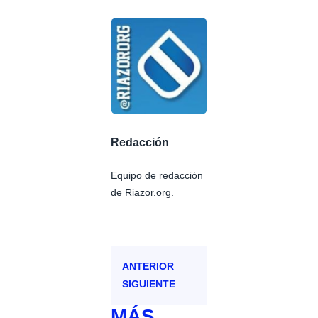
Redacción
Equipo de redacción
de Riazor.org.
ANTERIOR
SIGUIENTE
MÁS