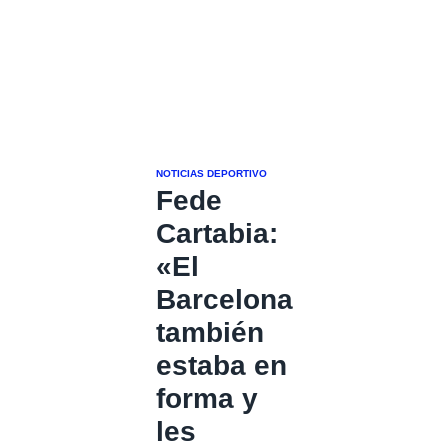
NOTICIAS DEPORTIVO
Fede
Cartabia:
«El
Barcelona
también
estaba en
forma y
les