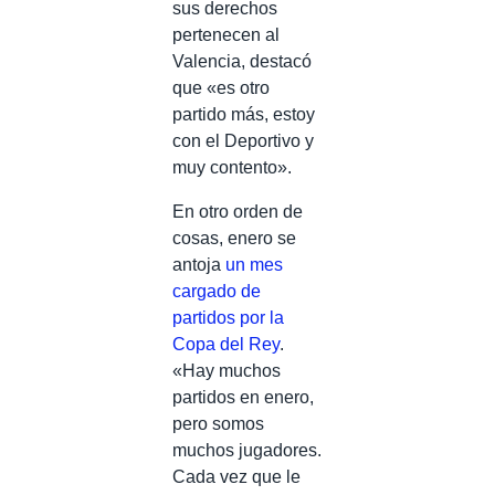
sus derechos
pertenecen al
Valencia, destacó
que «es otro
partido más, estoy
con el Deportivo y
muy contento».
En otro orden de
cosas, enero se
antoja
un mes
cargado de
partidos por la
Copa del Rey
.
«Hay muchos
partidos en enero,
pero somos
muchos jugadores.
Cada vez que le