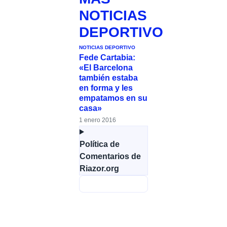
NOTICIAS
DEPORTIVO
NOTICIAS DEPORTIVO
Fede Cartabia:
«El Barcelona
también estaba
en forma y les
empatamos en su
casa»
1 enero 2016
Política de
Comentarios de
Riazor.org