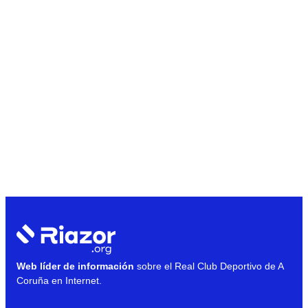
Web líder de información
sobre el Real Club Deportivo de A
Coruña en Internet.