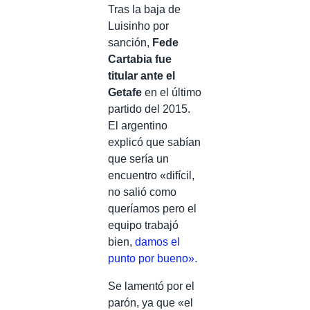
Tras la baja de
Luisinho por
sanción,
Fede
Cartabia fue
titular ante el
Getafe
en el último
partido del 2015.
El argentino
explicó que sabían
que sería un
encuentro «difícil,
no salió como
queríamos pero el
equipo trabajó
bien,
damos el
punto por bueno».
Se lamentó por el
parón, ya que «el