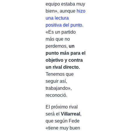
equipo estaba muy
bien», aunque
hizo
una lectura
positiva del punto.
«Es un partido
más que no
perdemos,
un
punto más para el
objetivo y contra
un rival directo.
Tenemos que
seguir así,
trabajando»,
reconoció.
El próximo rival
será el
Villarreal
,
que según Fede
«tiene muy buen