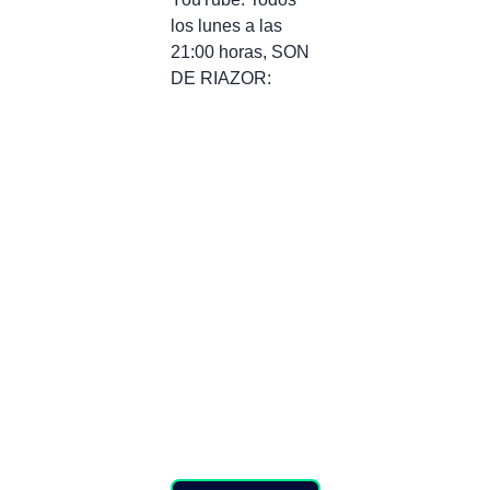
los lunes a las
21:00 horas, SON
DE RIAZOR: