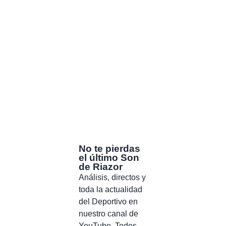
No te pierdas
el último Son
de Riazor
Análisis, directos y
toda la actualidad
del Deportivo en
nuestro canal de
YouTube. Todos